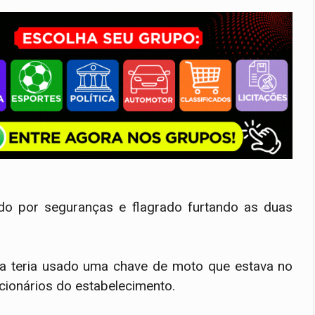
o por seguranças e flagrado furtando as duas
 teria usado uma chave de moto que estava no
cionários do estabelecimento.