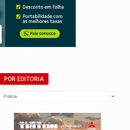
POR EDITORIA