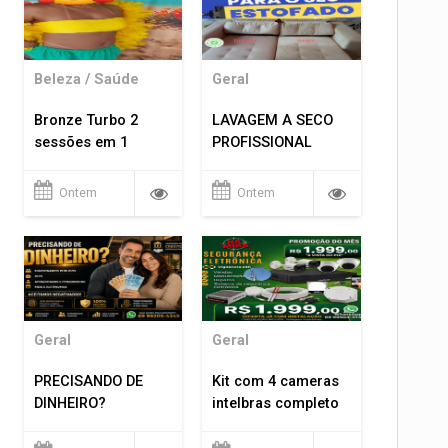
Beleza / Saúde
Geral
Bronze Turbo 2
LAVAGEM A SECO
sessões em 1
PROFISSIONAL
Ontem
Ontem
Geral
Geral
PRECISANDO DE
Kit com 4 cameras
DINHEIRO?
intelbras completo