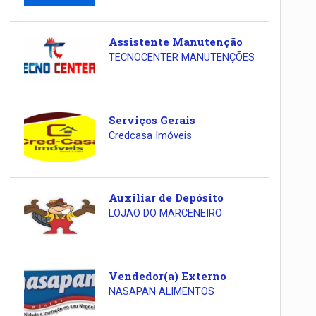
Assistente Manutenção
TECNOCENTER MANUTENÇÕES
Serviços Gerais
Credcasa Imóveis
Auxiliar de Depósito
LOJAO DO MARCENEIRO
Vendedor(a) Externo
NASAPAN ALIMENTOS