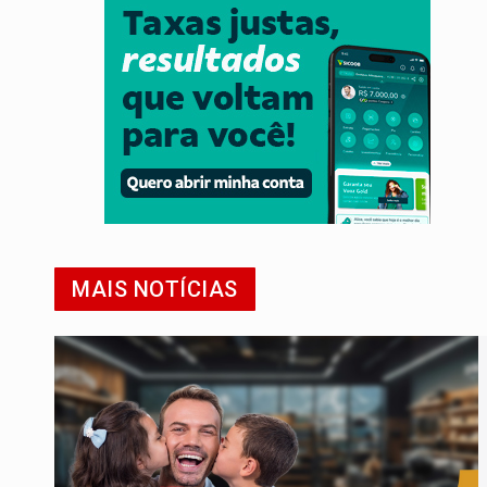
MAIS NOTÍCIAS