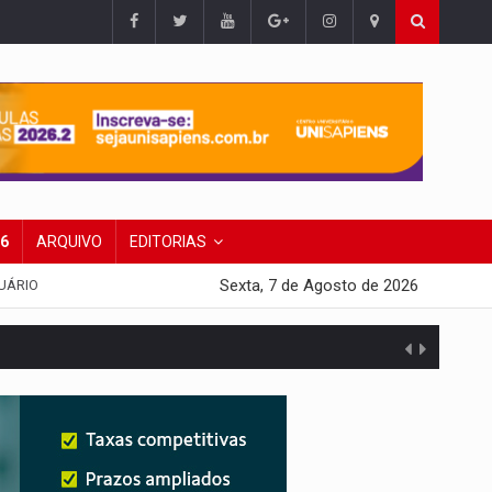
26
ARQUIVO
EDITORIAS
Sexta, 7 de Agosto de 2026
UÁRIO