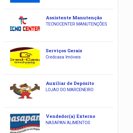
Assistente Manutenção
TECNOCENTER MANUTENÇÕES
Serviços Gerais
Credcasa Imóveis
Auxiliar de Depósito
LOJAO DO MARCENEIRO
Vendedor(a) Externo
NASAPAN ALIMENTOS