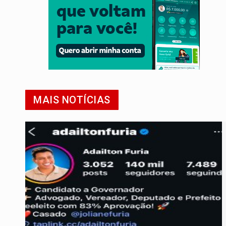
MAIS NOTÍCIAS