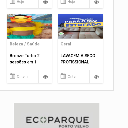
Hoje
Hoje
Beleza / Saúde
Geral
Bronze Turbo 2
LAVAGEM A SECO
sessões em 1
PROFISSIONAL
Ontem
Ontem