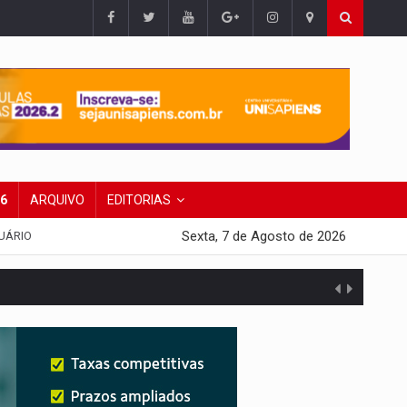
26
ARQUIVO
EDITORIAS
Sexta, 7 de Agosto de 2026
UÁRIO