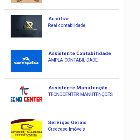
Auxiliar
Real contabilidade
Assistente Contabilidade
AMPLA CONTABILIDADE
Assistente Manutenção
TECNOCENTER MANUTENÇÕES
Serviços Gerais
Credcasa Imóveis