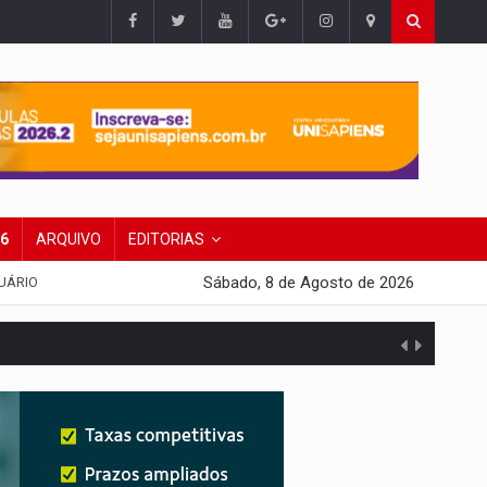
26
ARQUIVO
EDITORIAS
Sábado, 8 de Agosto de 2026
UÁRIO