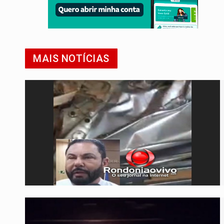
MAIS NOTÍCIAS