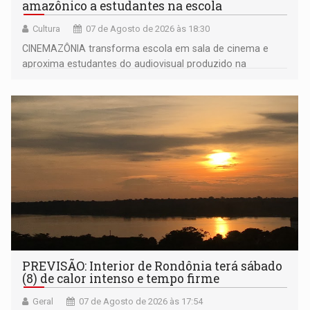
amazônico a estudantes na escola
Cultura
07 de Agosto de 2026 às 18:30
CINEMAZÔNIA transforma escola em sala de cinema e
aproxima estudantes do audiovisual produzido na
Amazônia
PREVISÃO: Interior de Rondônia terá sábado
(8) de calor intenso e tempo firme
Geral
07 de Agosto de 2026 às 17:54