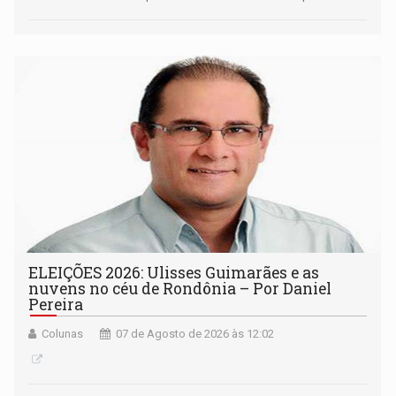
ELEIÇÕES 2026: Ulisses Guimarães e as
nuvens no céu de Rondônia – Por Daniel
Pereira
Colunas
07 de Agosto de 2026 às 12:02