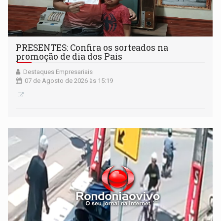
PRESENTES: Confira os sorteados na
promoção de dia dos Pais
Destaques Empresariais
07 de Agosto de 2026 às 15:19