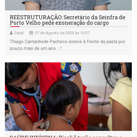
REESTRUTURAÇÃO: Secretário da Seinfra de
Porto Velho pede exoneração do cargo
Geral
07 de Agosto de 2026 às 10:37
Thiago Cantanhede Pacheco esteve à frente da pasta por
pouco mais de um ano