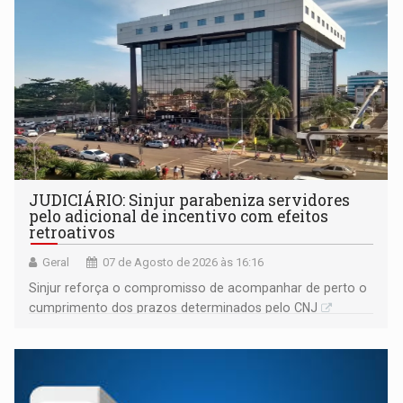
JUDICIÁRIO: Sinjur parabeniza servidores
pelo adicional de incentivo com efeitos
retroativos
Geral
07 de Agosto de 2026 às 16:16
Sinjur reforça o compromisso de acompanhar de perto o
cumprimento dos prazos determinados pelo CNJ