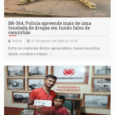
BR-364: Polícia apreende mais de uma
tonelada de drogas em fundo falso de
caminhão
Polícia
07 de Agosto de 2026 às 15:55
Entre os materiais ilícitos apreendidos, havia maconha,
skunk, cocaína e haxixe