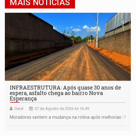
MAIS NOTÍCIAS
INFRAESTRUTURA: Após quase 30 anos de
espera, asfalto chega ao bairro Nova
Esperança
Geral
07 de Agosto de 2026 às 16:49
Moradores sentem a mudança na rotina após melhorias