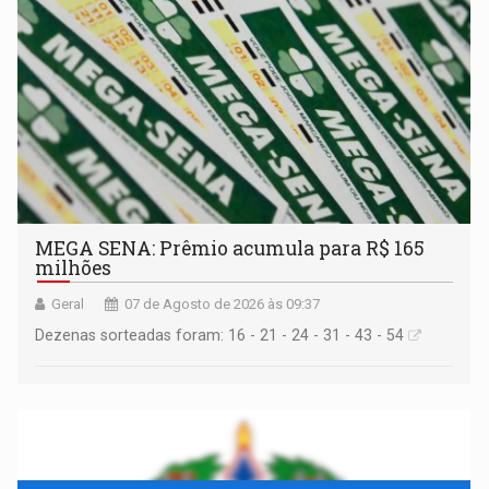
MEGA SENA: Prêmio acumula para R$ 165
milhões
Geral
07 de Agosto de 2026 às 09:37
Dezenas sorteadas foram: 16 - 21 - 24 - 31 - 43 - 54