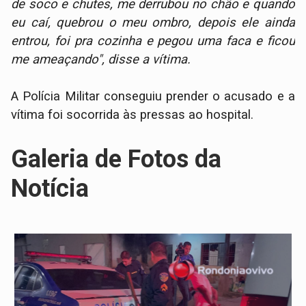
de soco e chutes, me derrubou no chão e quando
eu caí, quebrou o meu ombro, depois ele ainda
entrou, foi pra cozinha e pegou uma faca e ficou
me ameaçando", disse a vítima.
A Polícia Militar conseguiu prender o acusado e a
vítima foi socorrida às pressas ao hospital.
Galeria de Fotos da
Notícia