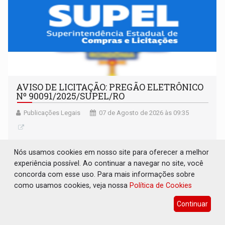
AVISO DE LICITAÇÃO: PREGÃO ELETRÔNICO
Nº 90091/2025/SUPEL/RO
Publicações Legais
07 de Agosto de 2026 às 09:35
Nós usamos cookies em nosso site para oferecer a melhor
experiência possível. Ao continuar a navegar no site, você
concorda com esse uso. Para mais informações sobre
como usamos cookies, veja nossa
Política de Cookies
Continuar