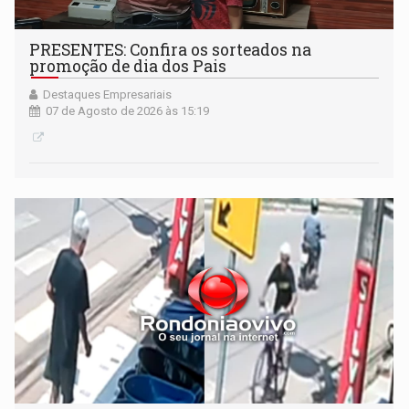
PRESENTES: Confira os sorteados na
promoção de dia dos Pais
Destaques Empresariais
07 de Agosto de 2026 às 15:19