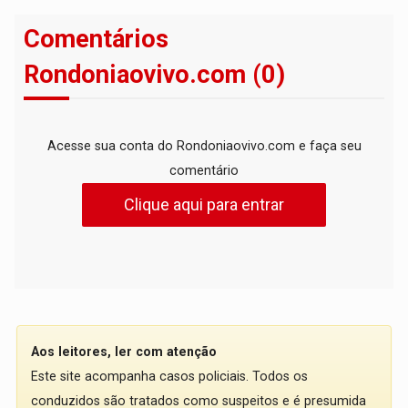
Comentários
Rondoniaovivo.com (0)
Acesse sua conta do Rondoniaovivo.com e faça seu
comentário
Clique aqui para entrar
Aos leitores, ler com atenção
Este site acompanha casos policiais. Todos os
conduzidos são tratados como suspeitos e é presumida