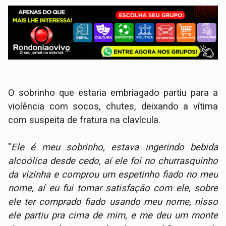
O sobrinho que estaria embriagado partiu para a
violência com socos, chutes, deixando a vítima
com suspeita de fratura na clavícula.
"
Ele é meu sobrinho, estava ingerindo bebida
alcoólica desde cedo, aí ele foi no churrasquinho
da vizinha e comprou um espetinho fiado no meu
nome, aí eu fui tomar satisfação com ele, sobre
ele ter comprado fiado usando meu nome, nisso
ele partiu pra cima de mim, e me deu um monte