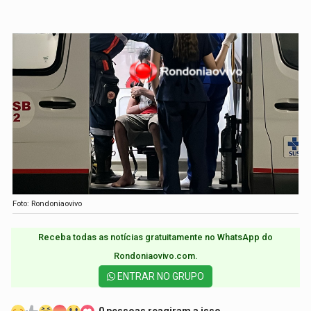
Foto: Rondoniaovivo
Receba todas as notícias gratuitamente no WhatsApp do
Rondoniaovivo.com.​
ENTRAR NO GRUPO