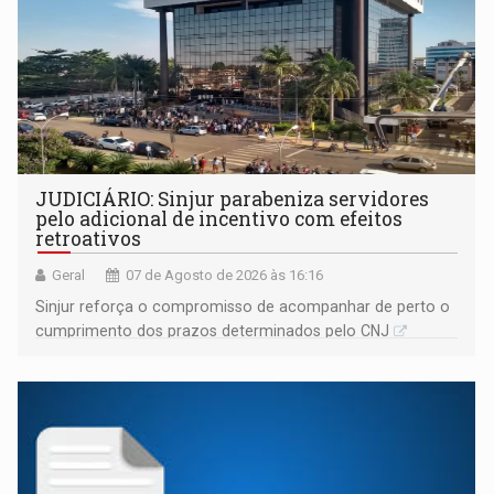
JUDICIÁRIO: Sinjur parabeniza servidores
pelo adicional de incentivo com efeitos
retroativos
Geral
07 de Agosto de 2026 às 16:16
Sinjur reforça o compromisso de acompanhar de perto o
cumprimento dos prazos determinados pelo CNJ