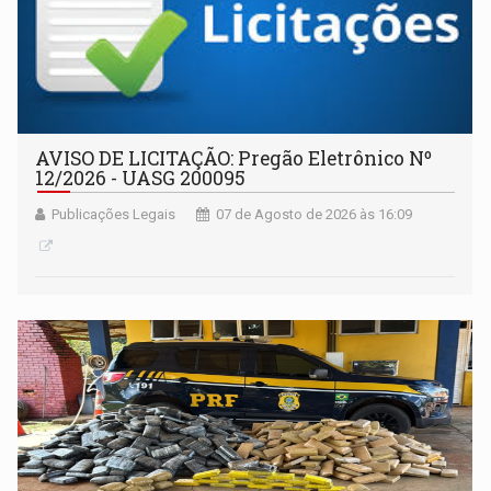
AVISO DE LICITAÇÃO: Pregão Eletrônico Nº
12/2026 - UASG 200095
Publicações Legais
07 de Agosto de 2026 às 16:09