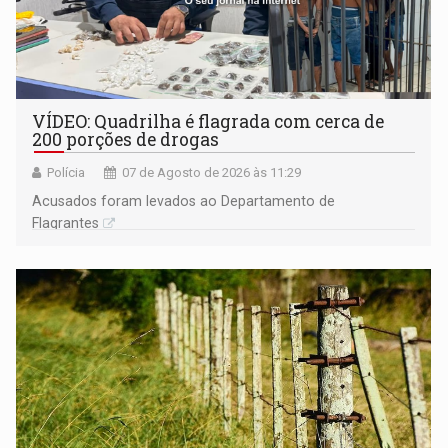
VÍDEO: Quadrilha é flagrada com cerca de
200 porções de drogas
Polícia
07 de Agosto de 2026 às 11:29
Acusados foram levados ao Departamento de
Flagrantes