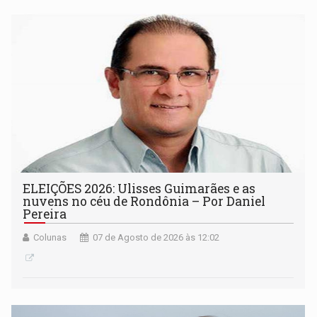
ELEIÇÕES 2026: Ulisses Guimarães e as
nuvens no céu de Rondônia – Por Daniel
Pereira
Colunas
07 de Agosto de 2026 às 12:02