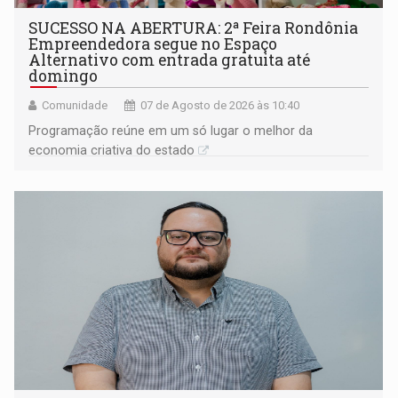
SUCESSO NA ABERTURA: 2ª Feira Rondônia
Empreendedora segue no Espaço
Alternativo com entrada gratuita até
domingo
Comunidade
07 de Agosto de 2026 às 10:40
Programação reúne em um só lugar o melhor da
economia criativa do estado