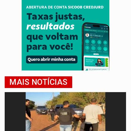
MAIS NOTÍCIAS