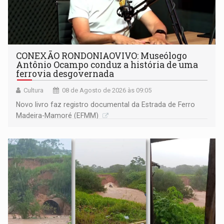
CONEXÃO RONDONIAOVIVO: Museólogo
Antônio Ocampo conduz a história de uma
ferrovia desgovernada
Cultura
08 de Agosto de 2026 às 09:05
Novo livro faz registro documental da Estrada de Ferro
Madeira-Mamoré (EFMM)