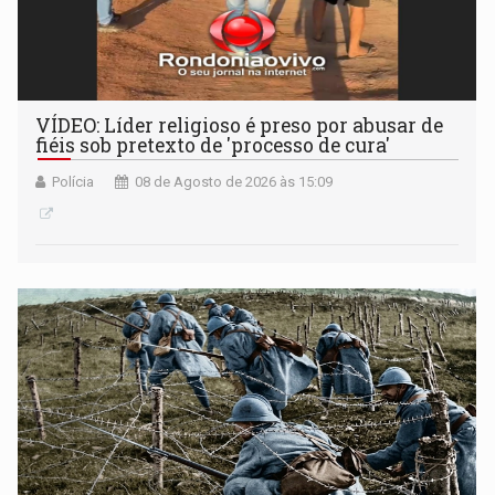
VÍDEO: Líder religioso é preso por abusar de
fiéis sob pretexto de 'processo de cura'
Polícia
08 de Agosto de 2026 às 15:09