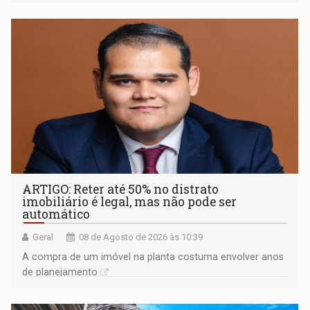
ARTIGO: Reter até 50% no distrato
imobiliário é legal, mas não pode ser
automático
Geral
08 de Agosto de 2026 às 10:39
A compra de um imóvel na planta costuma envolver anos
de planejamento