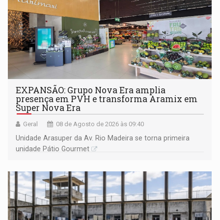
EXPANSÃO: Grupo Nova Era amplia
presença em PVH e transforma Aramix em
Super Nova Era
Geral
08 de Agosto de 2026 às 09:40
Unidade Arasuper da Av. Rio Madeira se torna primeira
unidade Pátio Gourmet