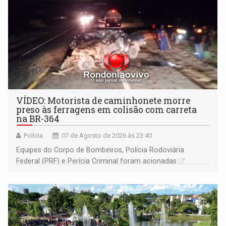
VÍDEO: Motorista de caminhonete morre
preso às ferragens em colisão com carreta
na BR-364
Polícia
07 de Agosto de 2026 às 23:40
Equipes do Corpo de Bombeiros, Polícia Rodoviária
Federal (PRF) e Perícia Criminal foram acionadas