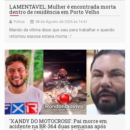
LAMENTÁVEL: Mulher é encontrada morta
dentro de residência em Porto Velho
Polícia
08 de Agosto de 2026 às 14:41
Marido da vítima disse que saiu para trabalhar e quando
retornou esposa estava morta
'XANDY DO MOTOCROSS': Pai morre em
acidente na BR-364 duas semanas após