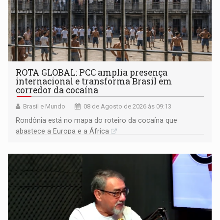
ROTA GLOBAL: PCC amplia presença
internacional e transforma Brasil em
corredor da cocaína
Brasil e Mundo
08 de Agosto de 2026 às 09:13
Rondônia está no mapa do roteiro da cocaína que
abastece a Europa e a África