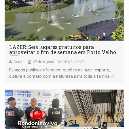
LAZER: Seis lugares gratuitos para
aproveitar o fim de semana em Porto Velho
Geral
07 de Agosto de 2026 às 19:30
Espaços públicos oferecem opções de lazer, esporte,
cultura e contato com a natureza para toda a família