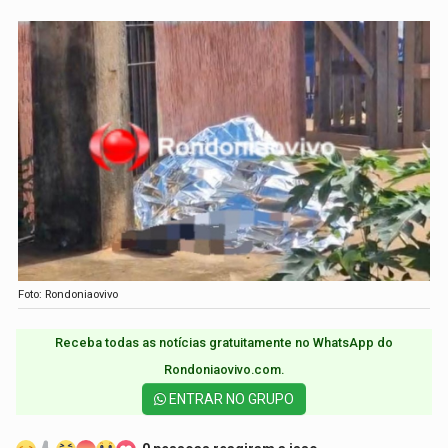
Foto: Rondoniaovivo
Receba todas as notícias gratuitamente no WhatsApp do
Rondoniaovivo.com.​
ENTRAR NO GRUPO