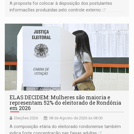
A proposta foi colocar à disposição dos postulantes
informações produzidas pelo controle externo
ELAS DECIDEM: Mulheres são maioria e
representam 52% do eleitorado de Rondônia
em 2026
Eleições 2026
08 de Agosto de 2026 às 08:00
A composição etária do eleitorado rondoniense também
indica forte concentração nas faixas adultas