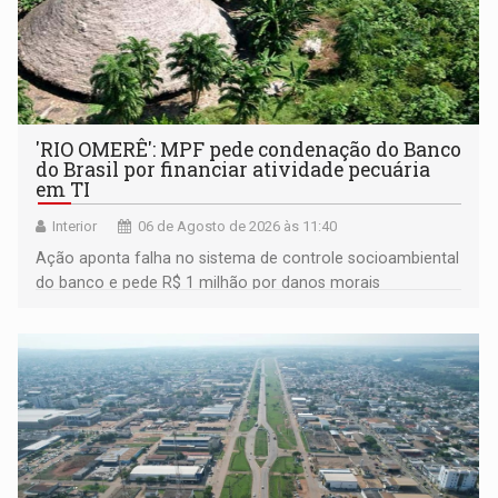
'RIO OMERÊ': MPF pede condenação do Banco
do Brasil por financiar atividade pecuária
em TI
Interior
06 de Agosto de 2026 às 11:40
Ação aponta falha no sistema de controle socioambiental
do banco e pede R$ 1 milhão por danos morais
coletivos