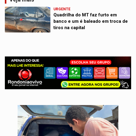
URGENTE
Quadrilha do MT faz furto em
banco e um é baleado em troca de
tiros na capital