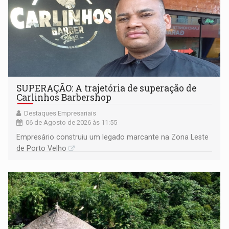
SUPERAÇÃO: A trajetória de superação de
Carlinhos Barbershop
Destaques Empresariais
06 de Agosto de 2026 às 11:55
Empresário construiu um legado marcante na Zona Leste
de Porto Velho