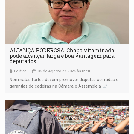
ALIANÇA PODEROSA: Chapa vitaminada
pode alcançar larga e boa vantagem para
deputados
Política
06 de Agosto de 2026 às 09:18
Nominatas fortes devem promover disputas acirradas e
garantias de cadeiras na Câmara e Assembleia