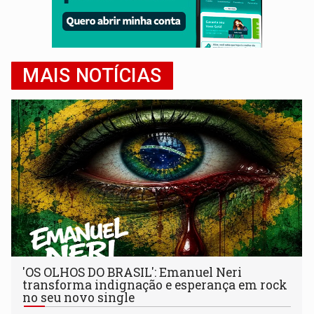
MAIS NOTÍCIAS
'OS OLHOS DO BRASIL': Emanuel Neri
transforma indignação e esperança em rock
no seu novo single