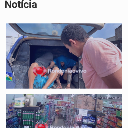
Notícia