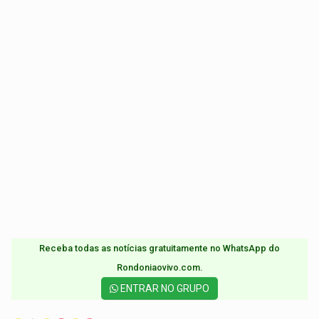
Receba todas as notícias gratuitamente no WhatsApp do
Rondoniaovivo.com.​
ENTRAR NO GRUPO