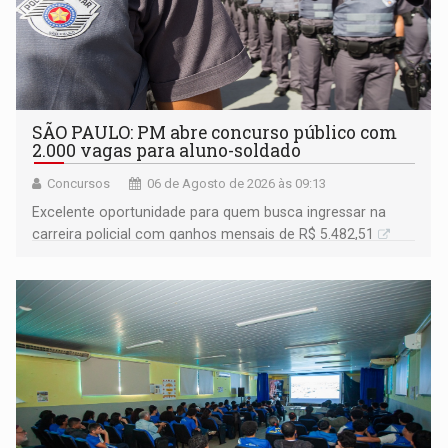
SÃO PAULO: PM abre concurso público com
2.000 vagas para aluno-soldado
Concursos
06 de Agosto de 2026 às 09:13
Excelente oportunidade para quem busca ingressar na
carreira policial com ganhos mensais de R$ 5.482,51