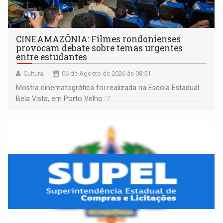
CINEAMAZÔNIA: Filmes rondonienses
provocam debate sobre temas urgentes
entre estudantes
Cultura
06 de Agosto de 2026 às 08:51
Mostra cinematográfica foi realizada na Escola Estadual
Bela Vista, em Porto Velho