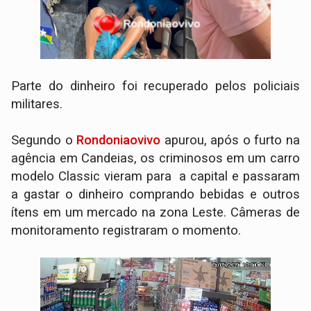
Parte do dinheiro foi recuperado pelos policiais
militares.
Segundo o
Rondoniaovivo
apurou, após o furto na
agência em Candeias, os criminosos em um carro
modelo Classic vieram para a capital e passaram
a gastar o dinheiro comprando bebidas e outros
ítens em um mercado na zona Leste. Câmeras de
monitoramento registraram o momento.