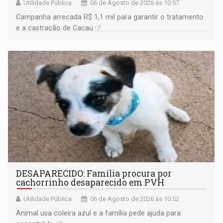
Utilidade Pública
06 de Agosto de 2026 às 10:57
Campanha arrecada R$ 1,1 mil para garantir o tratamento
e a castração de Cacau
DESAPARECIDO: Família procura por
cachorrinho desaparecido em PVH
Utilidade Pública
06 de Agosto de 2026 às 10:52
Animal usa coleira azul e a família pede ajuda para