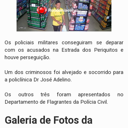
Os policiais militares conseguiram se deparar
com os acusados na Estrada dos Periquitos e
houve perseguição.
Um dos criminosos foi alvejado e socorrido para
a policlínica Dr José Adelino.
Os outros três foram apresentados no
Departamento de Flagrantes da Polícia Civil.
Galeria de Fotos da