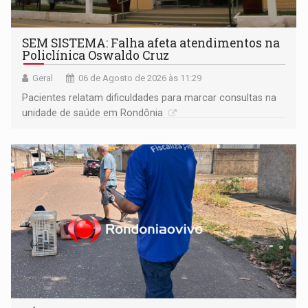
SEM SISTEMA: Falha afeta atendimentos na
Policlínica Oswaldo Cruz
Geral
06 de Agosto de 2026 às 11:29
Pacientes relatam dificuldades para marcar consultas na
unidade de saúde em Rondônia