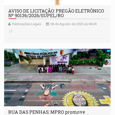
AVISO DE LICITAÇÃO: PREGÃO ELETRÔNICO
Nº 90136/2026/SUPEL/RO
Publicações Legais
06 de Agosto de 2026 às 08:49
RUA DAS PENHAS: MPRO promove