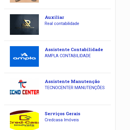
Auxiliar
Real contabilidade
Assistente Contabilidade
AMPLA CONTABILIDADE
Assistente Manutenção
TECNOCENTER MANUTENÇÕES
Serviços Gerais
Credcasa Imóveis