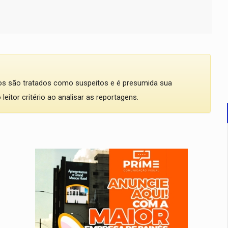
dos são tratados como suspeitos e é presumida sua
eitor critério ao analisar as reportagens.