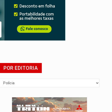
POR EDITORIA