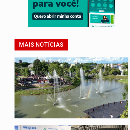
MAIS NOTÍCIAS