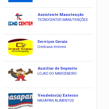
Assistente Manutenção
TECNOCENTER MANUTENÇÕES
Serviços Gerais
Credcasa Imóveis
Auxiliar de Depósito
LOJAO DO MARCENEIRO
Vendedor(a) Externo
NASAPAN ALIMENTOS