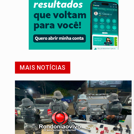
MAIS NOTÍCIAS