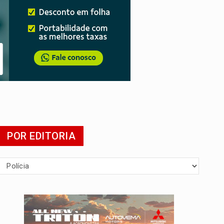
POR EDITORIA