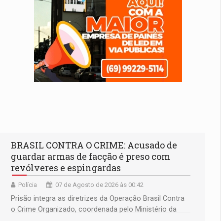
BRASIL CONTRA O CRIME: Acusado de
guardar armas de facção é preso com
revólveres e espingardas
Polícia
07 de Agosto de 2026 às 00:42
Prisão integra as diretrizes da Operação Brasil Contra
o Crime Organizado, coordenada pelo Ministério da
Justiça