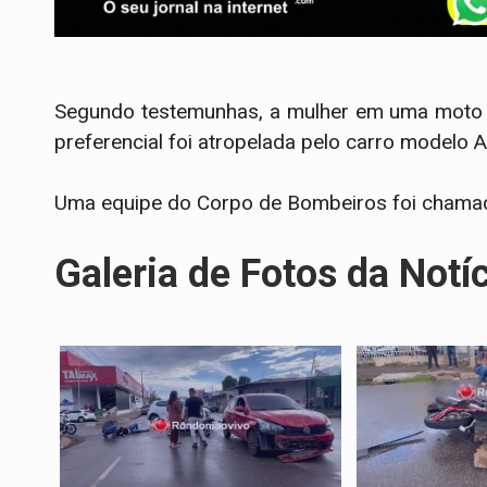
Segundo testemunhas, a mulher em uma moto t
preferencial foi atropelada pelo carro modelo A
Uma equipe do Corpo de Bombeiros foi chamada
Galeria de Fotos da Notí