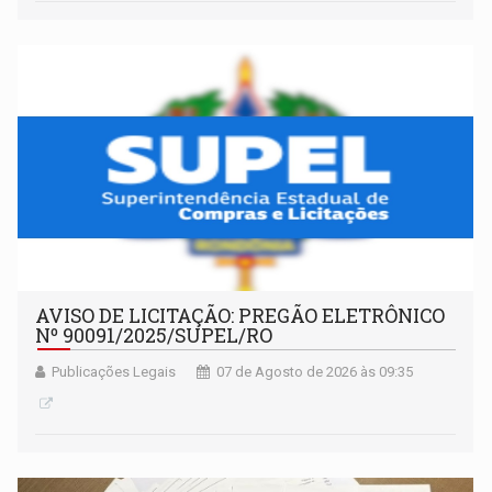
AVISO DE LICITAÇÃO: PREGÃO ELETRÔNICO
Nº 90091/2025/SUPEL/RO
Publicações Legais
07 de Agosto de 2026 às 09:35