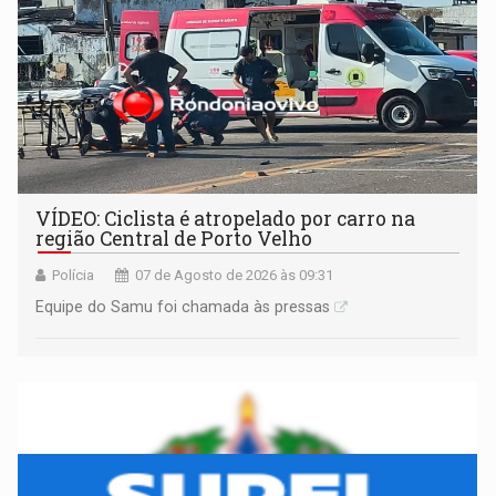
VÍDEO: Ciclista é atropelado por carro na
região Central de Porto Velho
Polícia
07 de Agosto de 2026 às 09:31
Equipe do Samu foi chamada às pressas