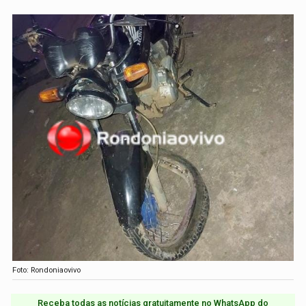
Foto: Rondoniaovivo
Receba todas as notícias gratuitamente no WhatsApp do