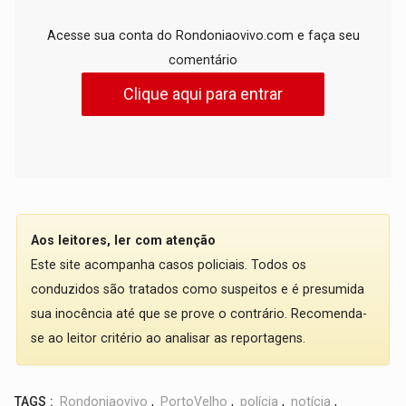
Acesse sua conta do Rondoniaovivo.com e faça seu
comentário
Clique aqui para entrar
Aos leitores, ler com atenção
Este site acompanha casos policiais. Todos os
conduzidos são tratados como suspeitos e é presumida
sua inocência até que se prove o contrário. Recomenda-
se ao leitor critério ao analisar as reportagens.
TAGS :
Rondoniaovivo
,
PortoVelho
,
polícia
,
notícia
,