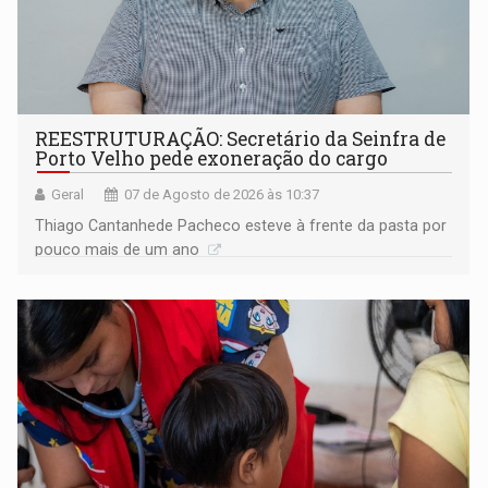
REESTRUTURAÇÃO: Secretário da Seinfra de
Porto Velho pede exoneração do cargo
Geral
07 de Agosto de 2026 às 10:37
Thiago Cantanhede Pacheco esteve à frente da pasta por
pouco mais de um ano