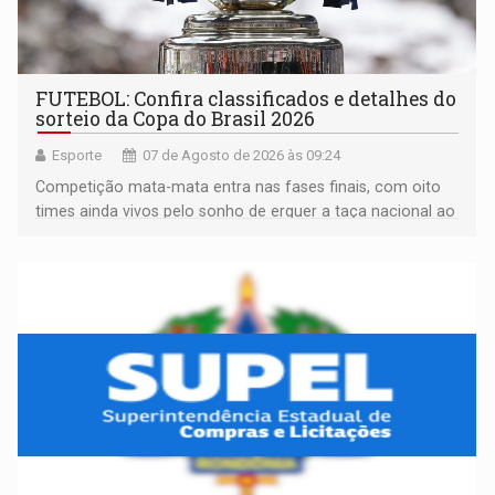
FUTEBOL: Confira classificados e detalhes do
sorteio da Copa do Brasil 2026
Esporte
07 de Agosto de 2026 às 09:24
Competição mata-mata entra nas fases finais, com oito
times ainda vivos pelo sonho de erguer a taça nacional ao
fim da temporada