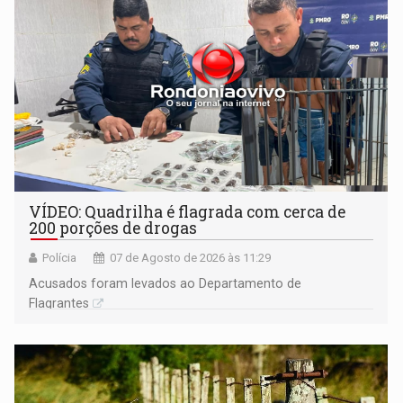
VÍDEO: Quadrilha é flagrada com cerca de
200 porções de drogas
Polícia
07 de Agosto de 2026 às 11:29
Acusados foram levados ao Departamento de
Flagrantes