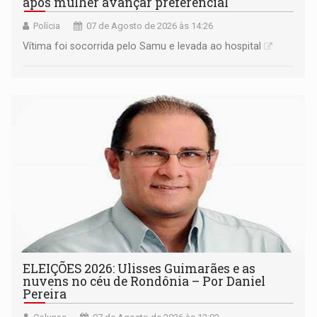
após mulher avançar preferencial
Polícia
07 de Agosto de 2026 às 14:26
Vítima foi socorrida pelo Samu e levada ao hospital
ELEIÇÕES 2026: Ulisses Guimarães e as
nuvens no céu de Rondônia – Por Daniel
Pereira