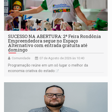
SUCESSO NA ABERTURA: 2ª Feira Rondônia
Empreendedora segue no Espaço
Alternativo com entrada gratuita até
domingo
Comunidade
07 de Agosto de 2026 às 10:40
Programação reúne em um só lugar o melhor da
economia criativa do estado