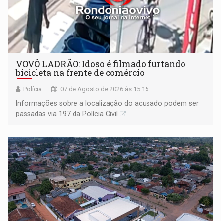
VOVÔ LADRÃO: Idoso é filmado furtando
bicicleta na frente de comércio
Polícia
07 de Agosto de 2026 às 15:15
Informações sobre a localização do acusado podem ser
passadas via 197 da Polícia Civil