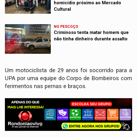
homicídio próximo ao Mercado
Cultural
NO PESCOÇO
Criminoso tenta matar homem que
não tinha dinheiro durante assalto
Um motociclista de 29 anos foi socorrido para a
UPA por uma equipe do Corpo de Bombeiros com
ferimentos nas pernas e braços.