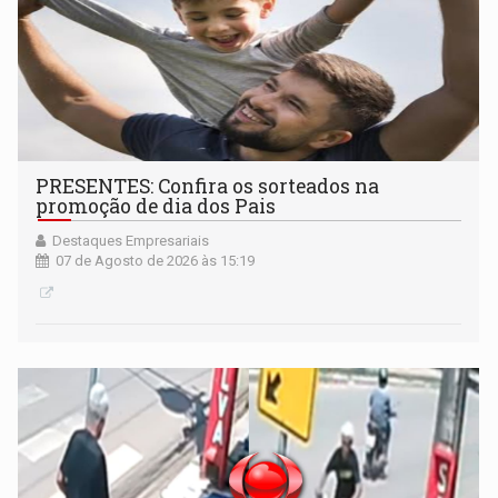
PRESENTES: Confira os sorteados na
promoção de dia dos Pais
Destaques Empresariais
07 de Agosto de 2026 às 15:19