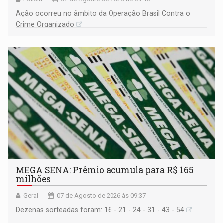
Ação ocorreu no âmbito da Operação Brasil Contra o
Crime Organizado
MEGA SENA: Prêmio acumula para R$ 165
milhões
Geral
07 de Agosto de 2026 às 09:37
Dezenas sorteadas foram: 16 - 21 - 24 - 31 - 43 - 54