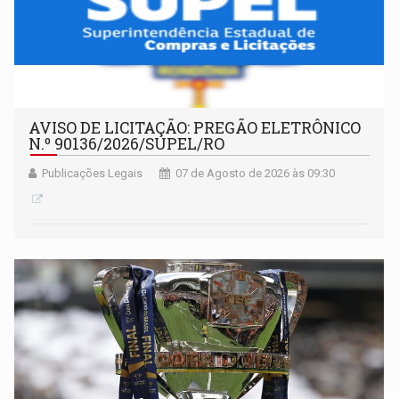
AVISO DE LICITAÇÃO: PREGÃO ELETRÔNICO
N.º 90136/2026/SUPEL/RO
Publicações Legais
07 de Agosto de 2026 às 09:30