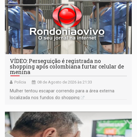
VÍDEO: Perseguição é registrada no
shopping após colombiana furtar celular de
menina
Polícia
08 de Agosto de 2026 às 21:33
Mulher tentou escapar correndo para a área externa
localizada nos fundos do shopping