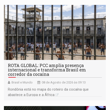
ROTA GLOBAL: PCC amplia presença
internacional e transforma Brasil em
corredor da cocaína
Brasil e Mundo
08 de Agosto de 2026 às 09:13
Rondônia está no mapa do roteiro da cocaína que
abastece a Europa e a África