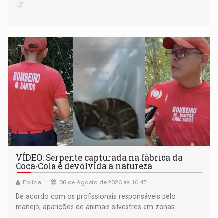
VÍDEO: Serpente capturada na fábrica da
Coca-Cola é devolvida a natureza
Polícia
08 de Agosto de 2026 às 16:47
De acordo com os profissionais responsáveis pelo
manejo, aparições de animais silvestres em zonas
industriais e urbanizadas têm sido recorrentes