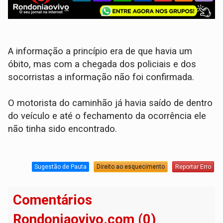
A informação a princípio era de que havia um
óbito, mas com a chegada dos policiais e dos
socorristas a informação não foi confirmada.
O motorista do caminhão já havia saído de dentro
do veículo e até o fechamento da ocorrência ele
não tinha sido encontrado.
Sugestão de Pauta
Direito ao esquecimento
Reportar Erro
Comentários
Rondoniaovivo.com (0)