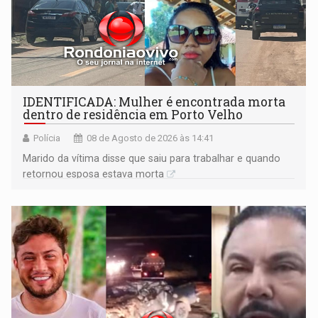
IDENTIFICADA: Mulher é encontrada morta
dentro de residência em Porto Velho
Polícia
08 de Agosto de 2026 às 14:41
Marido da vítima disse que saiu para trabalhar e quando
retornou esposa estava morta