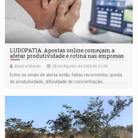
LUDOPATIA: Apostas online começam a
afetar produtividade e rotina nas empresas
Brasil e Mundo
08 de Agosto de 2026 às 21:00
Entre os sinais de alerta estão faltas recorrentes, queda
de produtividade, dificuldade de concentração,
solicitações frequentes de antecipação salarial