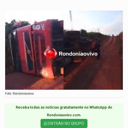
Foto: Rondoniaovivo
Receba todas as notícias gratuitamente no WhatsApp do
Rondoniaovivo.com.​
ENTRAR NO GRUPO