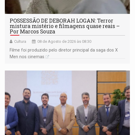
POSSESSÃO DE DEBORAH LOGAN: Terror
mistura mistério e filmagens quase reais –
Por Marcos Souza
Cultura
08 de Agosto de 2026 às 08:30
Filme foi produzido pelo diretor principal da saga dos X
Men nos cinemas