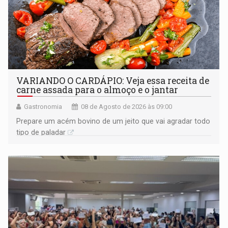
VARIANDO O CARDÁPIO: Veja essa receita de
carne assada para o almoço e o jantar
Gastronomia
08 de Agosto de 2026 às 09:00
Prepare um acém bovino de um jeito que vai agradar todo
tipo de paladar