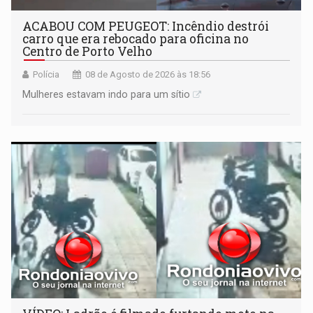
ACABOU COM PEUGEOT: Incêndio destrói
carro que era rebocado para oficina no
Centro de Porto Velho
Polícia
08 de Agosto de 2026 às 18:56
Mulheres estavam indo para um sítio