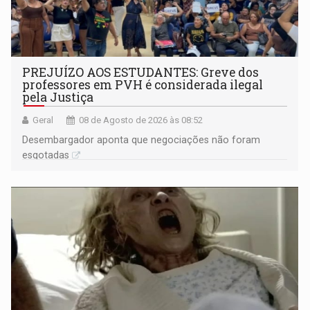
PREJUÍZO AOS ESTUDANTES: Greve dos
professores em PVH é considerada ilegal
pela Justiça
Geral
08 de Agosto de 2026 às 08:52
Desembargador aponta que negociações não foram
esgotadas