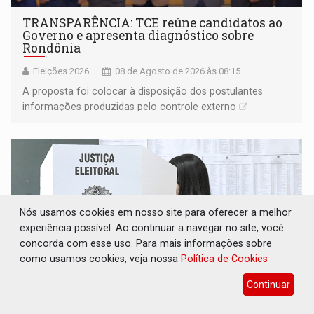
TRANSPARÊNCIA: TCE reúne candidatos ao
Governo e apresenta diagnóstico sobre
Rondônia
Eleições 2026
08 de Agosto de 2026 às 08:15
A proposta foi colocar à disposição dos postulantes
informações produzidas pelo controle externo
Nós usamos cookies em nosso site para oferecer a melhor
experiência possível. Ao continuar a navegar no site, você
concorda com esse uso. Para mais informações sobre
como usamos cookies, veja nossa
Política de Cookies
Continuar
ELAS DECIDEM: Mulheres são maioria e