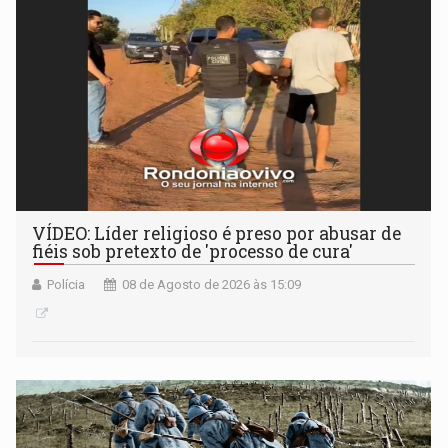
VÍDEO: Líder religioso é preso por abusar de
fiéis sob pretexto de 'processo de cura'
Polícia
08 de Agosto de 2026 às 15:09