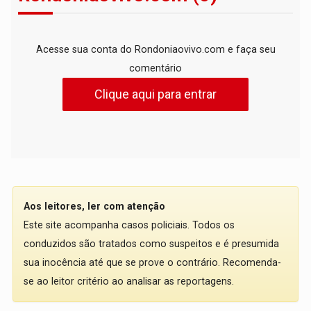
Acesse sua conta do Rondoniaovivo.com e faça seu
comentário
Clique aqui para entrar
Aos leitores, ler com atenção
Este site acompanha casos policiais. Todos os
conduzidos são tratados como suspeitos e é presumida
sua inocência até que se prove o contrário. Recomenda-
se ao leitor critério ao analisar as reportagens.