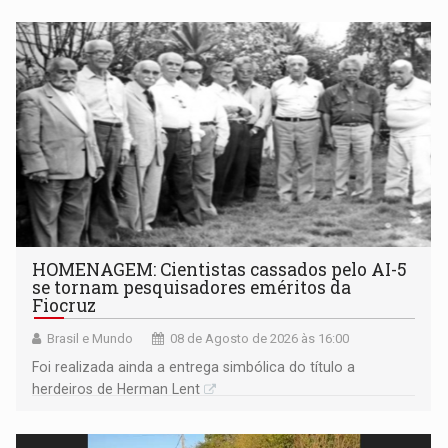
HOMENAGEM: Cientistas cassados pelo AI-5
se tornam pesquisadores eméritos da
Fiocruz
Brasil e Mundo
08 de Agosto de 2026 às 16:00
Foi realizada ainda a entrega simbólica do título a
herdeiros de Herman Lent