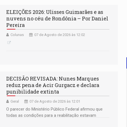
ELEIÇÕES 2026: Ulisses Guimarães e as
nuvens no céu de Rondônia – Por Daniel
Pereira
Colunas
07 de Agosto de 2026 às 12:02
DECISÃO REVISADA: Nunes Marques
reduz pena de Acir Gurgacz e declara
punibilidade extinta
Geral
07 de Agosto de 2026 às 12:01
O parecer do Ministério Público Federal afirmou que
todas as condições para a reabilitação estavam
preenchidas