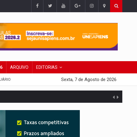
26
ARQUIVO
EDITORIAS
Sexta, 7 de Agosto de 2026
UÁRIO