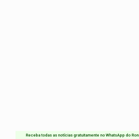
Receba todas as notícias gratuitamente no WhatsApp do Ron