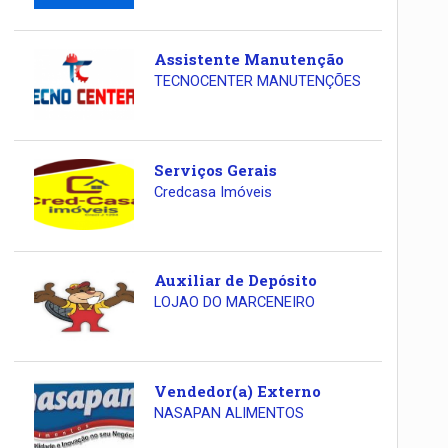
Assistente Manutenção
TECNOCENTER MANUTENÇÕES
Serviços Gerais
Credcasa Imóveis
Auxiliar de Depósito
LOJAO DO MARCENEIRO
Vendedor(a) Externo
NASAPAN ALIMENTOS