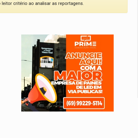
eitor critério ao analisar as reportagens.