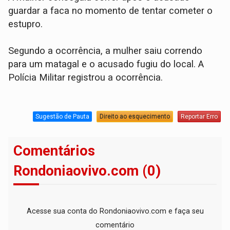
guardar a faca no momento de tentar cometer o
estupro.
Segundo a ocorrência, a mulher saiu correndo
para um matagal e o acusado fugiu do local. A
Polícia Militar registrou a ocorrência.
Sugestão de Pauta
Direito ao esquecimento
Reportar Erro
Comentários
Rondoniaovivo.com (0)
Acesse sua conta do Rondoniaovivo.com e faça seu
comentário