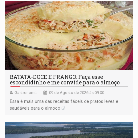
BATATA-DOCE E FRANGO: Faça esse
escondidinho e me convide para o almoço
Gastronomia
09 de Agosto de 2026 às 09:00
Essa é mais uma das receitas fáceis de pratos leves e
saudáveis para o almoço