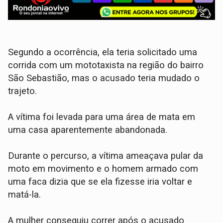
Segundo a ocorrência, ela teria solicitado uma
corrida com um mototaxista na região do bairro
São Sebastião, mas o acusado teria mudado o
trajeto.
A vítima foi levada para uma área de mata em
uma casa aparentemente abandonada.
Durante o percurso, a vítima ameaçava pular da
moto em movimento e o homem armado com
uma faca dizia que se ela fizesse iria voltar e
matá-la.
A mulher conseguiu correr após o acusado