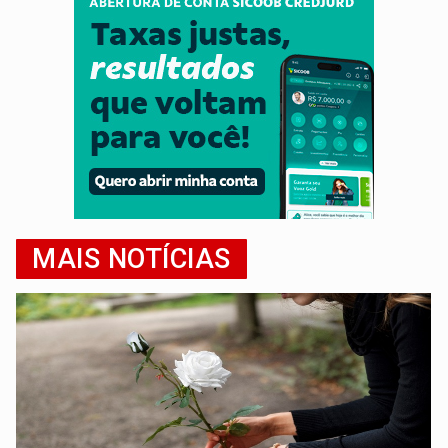
MAIS NOTÍCIAS