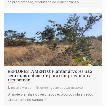
de produtividade, dificuldade de concentração,
solicitações frequentes de antecipação salarial
REFLORESTAMENTO: Plantar árvores não
será mais suficiente para comprovar área
recuperado
Brasil e Mundo
08 de Agosto de 2026 às 20:00
O modelo analisa os resultados ecológicos observados
diretamente no campo