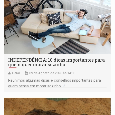
INDEPENDÊNCIA: 10 dicas importantes para
quem quer morar sozinho
Geral
09 de Agosto de 2026 às 14:00
Reunimos algumas dicas e conselhos importantes para
quem pensa em morar sozinho