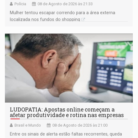
Polícia
08 de Agosto de 2026 às 21:33
Mulher tentou escapar correndo para a área externa
localizada nos fundos do shopping
LUDOPATIA: Apostas online começam a
afetar produtividade e rotina nas empresas
Brasil e Mundo
08 de Agosto de 2026 às 21:00
Entre os sinais de alerta estão faltas recorrentes, queda