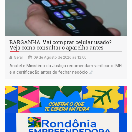
BARGANHA: Vai comprar celular usado?
Veja como consultar o aparelho antes
Geral
09 de Agosto de 2026 às 12:00
Anatel e Ministério da Justiça recomendam verificar o IMEI
e a certificação antes de fechar negócio