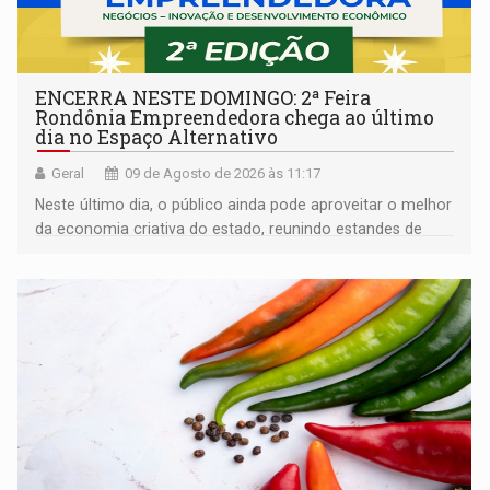
ENCERRA NESTE DOMINGO: 2ª Feira
Rondônia Empreendedora chega ao último
dia no Espaço Alternativo
Geral
09 de Agosto de 2026 às 11:17
Neste último dia, o público ainda pode aproveitar o melhor
da economia criativa do estado, reunindo estandes de
artesanato regional