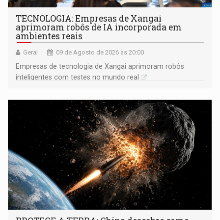
TECNOLOGIA: Empresas de Xangai
aprimoram robôs de IA incorporada em
ambientes reais
Geral
09 de Agosto de 2026 às 20:00
Empresas de tecnologia de Xangai aprimoram robôs
inteligentes com testes no mundo real