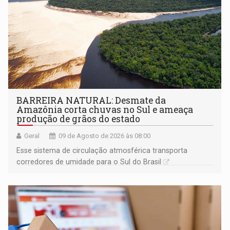
BARREIRA NATURAL: Desmate da
Amazônia corta chuvas no Sul e ameaça
produção de grãos do estado
Geral
09 de Agosto de 2026 às 08:00
Esse sistema de circulação atmosférica transporta
corredores de umidade para o Sul do Brasil