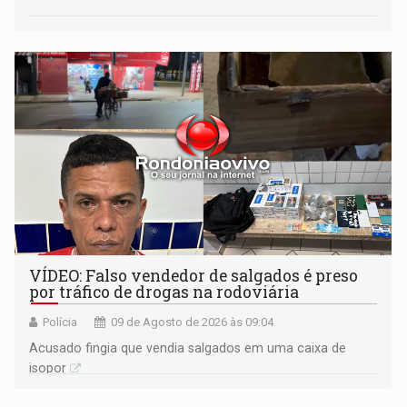
VÍDEO: Falso vendedor de salgados é preso
por tráfico de drogas na rodoviária
Polícia
09 de Agosto de 2026 às 09:04
Acusado fingia que vendia salgados em uma caixa de
isopor