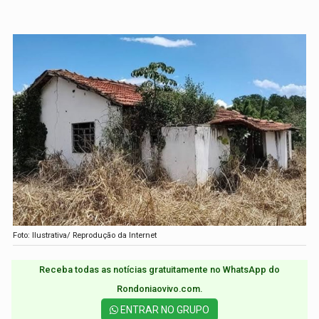
Foto: Ilustrativa/ Reprodução da Internet
Receba todas as notícias gratuitamente no WhatsApp do
Rondoniaovivo.com.​
ENTRAR NO GRUPO