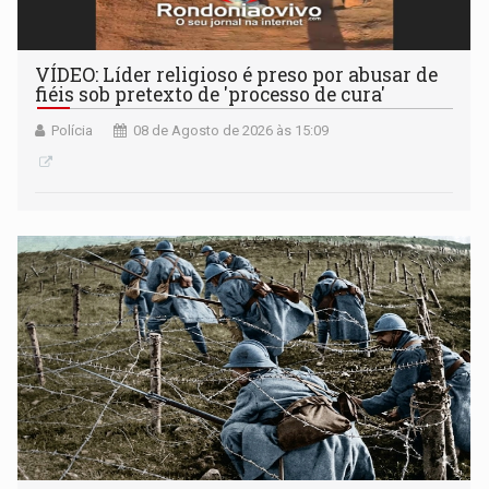
VÍDEO: Líder religioso é preso por abusar de
fiéis sob pretexto de 'processo de cura'
Polícia
08 de Agosto de 2026 às 15:09