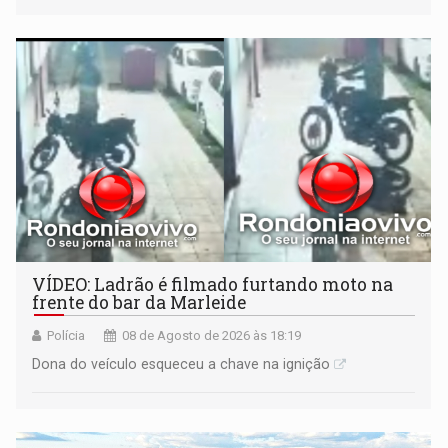
VÍDEO: Ladrão é filmado furtando moto na
frente do bar da Marleide
Polícia
08 de Agosto de 2026 às 18:19
Dona do veículo esqueceu a chave na ignição