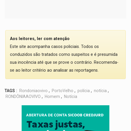
Aos leitores, ler com atenção
Este site acompanha casos policiais. Todos os
conduzidos são tratados como suspeitos e é presumida
sua inocência até que se prove o contrário. Recomenda-
se ao leitor critério ao analisar as reportagens.
TAGS :
Rondoniaovivo
,
PortoVelho
,
polícia
,
notícia
,
RONDÔNIAAOVIVO
,
Homem
,
Notícia