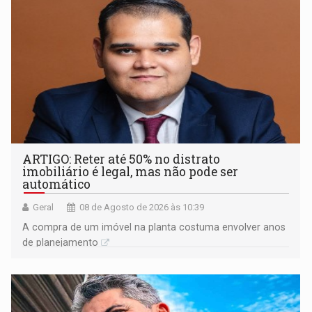
ARTIGO: Reter até 50% no distrato
imobiliário é legal, mas não pode ser
automático
Geral
08 de Agosto de 2026 às 10:39
A compra de um imóvel na planta costuma envolver anos
de planejamento