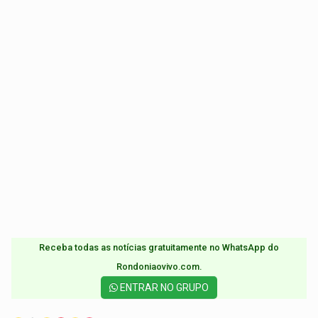
Receba todas as notícias gratuitamente no WhatsApp do
Rondoniaovivo.com.​
ENTRAR NO GRUPO