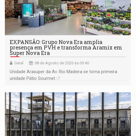
EXPANSÃO: Grupo Nova Era amplia
presença em PVH e transforma Aramix em
Super Nova Era
Geral
08 de Agosto de 2026 às 09:40
Unidade Arasuper da Av. Rio Madeira se torna primeira
unidade Pátio Gourmet