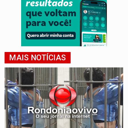
MAIS NOTÍCIAS