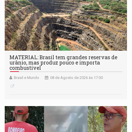
MATERIAL: Brasil tem grandes reservas de
urânio, mas produz pouco e importa
combustível
Brasil e Mundo
08 de Agosto de 2026 às 17:00