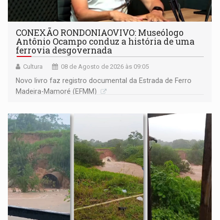
CONEXÃO RONDONIAOVIVO: Museólogo
Antônio Ocampo conduz a história de uma
ferrovia desgovernada
Cultura
08 de Agosto de 2026 às 09:05
Novo livro faz registro documental da Estrada de Ferro
Madeira-Mamoré (EFMM)