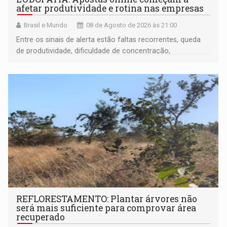
afetar produtividade e rotina nas empresas
Brasil e Mundo
08 de Agosto de 2026 às 21:00
Entre os sinais de alerta estão faltas recorrentes, queda
de produtividade, dificuldade de concentração,
solicitações frequentes de antecipação salarial
REFLORESTAMENTO: Plantar árvores não
será mais suficiente para comprovar área
recuperado