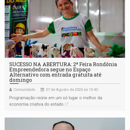
SUCESSO NA ABERTURA: 2ª Feira Rondônia
Empreendedora segue no Espaço
Alternativo com entrada gratuita até
domingo
Comunidade
07 de Agosto de 2026 às 10:40
Programação reúne em um só lugar o melhor da
economia criativa do estado