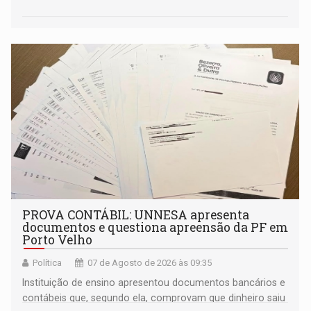
PROVA CONTÁBIL: UNNESA apresenta
documentos e questiona apreensão da PF em
Porto Velho
Política
07 de Agosto de 2026 às 09:35
Instituição de ensino apresentou documentos bancários e
contábeis que, segundo ela, comprovam que dinheiro saiu