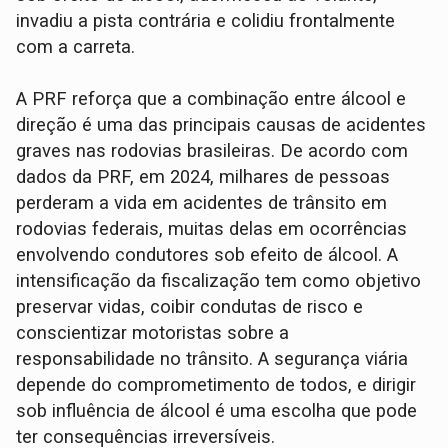
invadiu a pista contrária e colidiu frontalmente
com a carreta.
A PRF reforça que a combinação entre álcool e
direção é uma das principais causas de acidentes
graves nas rodovias brasileiras. De acordo com
dados da PRF, em 2024, milhares de pessoas
perderam a vida em acidentes de trânsito em
rodovias federais, muitas delas em ocorrências
envolvendo condutores sob efeito de álcool. A
intensificação da fiscalização tem como objetivo
preservar vidas, coibir condutas de risco e
conscientizar motoristas sobre a
responsabilidade no trânsito. A segurança viária
depende do comprometimento de todos, e dirigir
sob influência de álcool é uma escolha que pode
ter consequências irreversíveis.