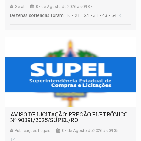
Geral
07 de Agosto de 2026 às 09:37
Dezenas sorteadas foram: 16 - 21 - 24 - 31 - 43 - 54
AVISO DE LICITAÇÃO: PREGÃO ELETRÔNICO
Nº 90091/2025/SUPEL/RO
Publicações Legais
07 de Agosto de 2026 às 09:35