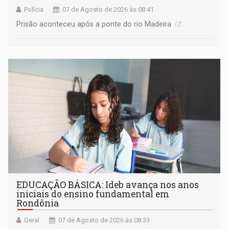
Polícia
07 de Agosto de 2026 às 08:41
Prisão aconteceu após a ponte do rio Madeira
EDUCAÇÃO BÁSICA: Ideb avança nos anos
iniciais do ensino fundamental em
Rondônia
Geral
07 de Agosto de 2026 às 08:33