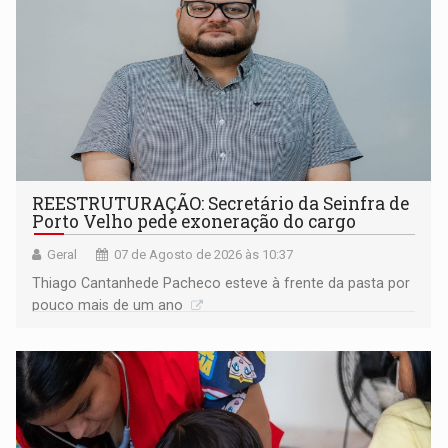
REESTRUTURAÇÃO: Secretário da Seinfra de
Porto Velho pede exoneração do cargo
Geral
07 de Agosto de 2026 às 10:37
Thiago Cantanhede Pacheco esteve à frente da pasta por
pouco mais de um ano