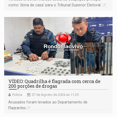
como ‘dona de casa’ para o Tribunal Superior Eleitoral
VÍDEO: Quadrilha é flagrada com cerca de
200 porções de drogas
Polícia
07 de Agosto de 2026 às 11:29
Acusados foram levados ao Departamento de
Flagrantes