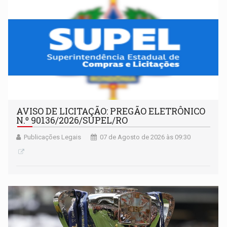
AVISO DE LICITAÇÃO: PREGÃO ELETRÔNICO
N.º 90136/2026/SUPEL/RO
Publicações Legais
07 de Agosto de 2026 às 09:30