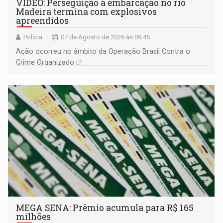
VÍDEO: Perseguição a embarcação no rio
Madeira termina com explosivos
apreendidos
Polícia
07 de Agosto de 2026 às 09:45
Ação ocorreu no âmbito da Operação Brasil Contra o
Crime Organizado
MEGA SENA: Prêmio acumula para R$ 165
milhões