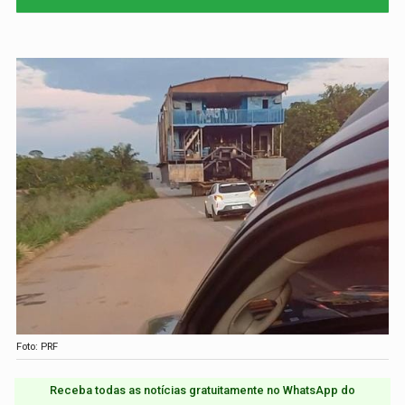
Foto: PRF
Receba todas as notícias gratuitamente no WhatsApp do