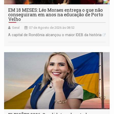
EM 18 MESES: Léo Moraes entrega o que não
conseguiram em anos na educação de Porto
Velho
Geral
07 de Agosto de 2026 às 08:52
A capital de Rondônia alcançou o maior IDEB da história