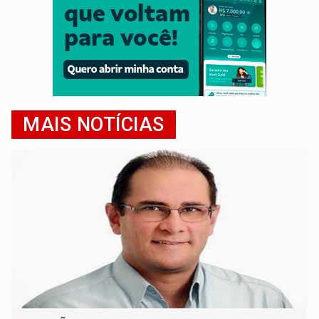
MAIS NOTÍCIAS