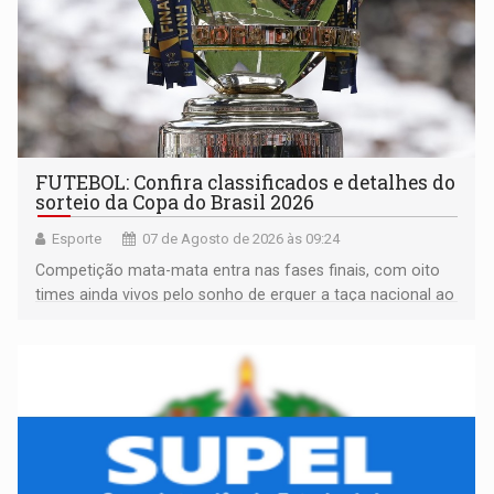
FUTEBOL: Confira classificados e detalhes do
sorteio da Copa do Brasil 2026
Esporte
07 de Agosto de 2026 às 09:24
Competição mata-mata entra nas fases finais, com oito
times ainda vivos pelo sonho de erguer a taça nacional ao
fim da temporada