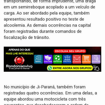
transportando, de forma imprudente, uma draga
em um semirreboque acoplado a um veículo de
carga. Ao ser abordado pela equipe, também
apresentou resultado positivo no teste de
alcoolemia. As demais ocorrências na capital
foram registradas durante comandos de
fiscalização de trânsito.
No município de Ji-Paraná, também foram
registradas quatro ocorrências. Em uma delas, a
equipe abordou uma motocicleta com três