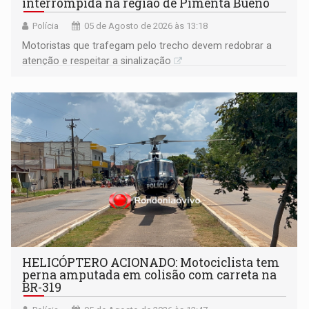
interrompida na região de Pimenta Bueno
Polícia
05 de Agosto de 2026 às 13:18
​Motoristas que trafegam pelo trecho devem redobrar a
atenção e respeitar a sinalização
HELICÓPTERO ACIONADO: Motociclista tem
perna amputada em colisão com carreta na
BR-319