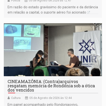
Polícia
05 de Agosto de 2026 às 12:47
Em razão do estado gravíssimo do paciente e da distância
em relação a capital, o suporte aéreo foi acionado
CINEAMAZÔNIA: (Contra)arquivos
resgatam memória de Rondônia sob a ótica
dos vencidos
Cultura
05 de Agosto de 2026 às 12:44
Em painel acompanhado pelo Rondoniaovivo,