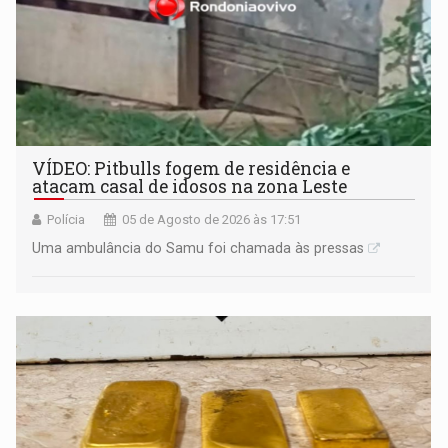
VÍDEO: Pitbulls fogem de residência e
atacam casal de idosos na zona Leste
Polícia
05 de Agosto de 2026 às 17:51
Uma ambulância do Samu foi chamada às pressas