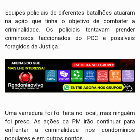
Equipes policiais de diferentes batalhões atuaram
na ação que tinha o objetivo de combater a
criminalidade. Os policiais tentavam prender
criminosos faccionados do PCC e possíveis
foragidos da Justiça.
Uma varredura foi foi feita no local, mas ninguém
foi preso. As ações da PM irão continuar para
enfrentar a criminalidade nos condomínios
populares e em outros pontos.