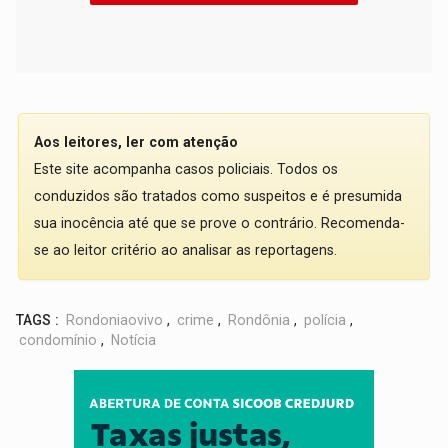
Aos leitores, ler com atenção
Este site acompanha casos policiais. Todos os
conduzidos são tratados como suspeitos e é presumida
sua inocência até que se prove o contrário. Recomenda-
se ao leitor critério ao analisar as reportagens.
TAGS :
Rondoniaovivo
,
crime
,
Rondônia
,
polícia
,
condomínio
,
Notícia