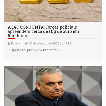
AÇÃO CONJUNTA: Forças policiais
apreendem cerca de 1kg de ouro em
Rondônia
Polícia
05 de Agosto de 2026 às 17:32
Suspeito foi preso em flagrante