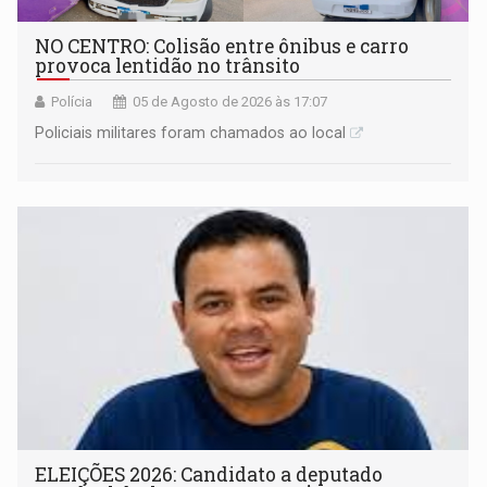
NO CENTRO: Colisão entre ônibus e carro
provoca lentidão no trânsito
Polícia
05 de Agosto de 2026 às 17:07
Policiais militares foram chamados ao local
ELEIÇÕES 2026: Candidato a deputado