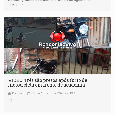
19h30
VÍDEO: Três são presos após furto de
motocicleta em frente de academia
Polícia
05 de Agosto de 2026 às 19:15