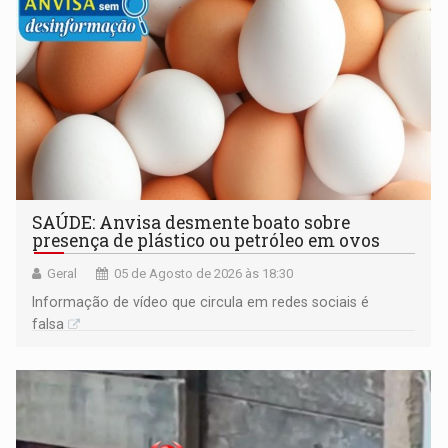
SAÚDE: Anvisa desmente boato sobre
presença de plástico ou petróleo em ovos
Geral
05 de Agosto de 2026 às 18:30
Informação de vídeo que circula em redes sociais é
falsa