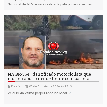
Nacional de MC's e será realizada pela primeira vez na
Praça CEU das Artes
NA BR-364: Identificado motociclista que
morreu após bater de frente com carreta
Polícia
05 de Agosto de 2026 às 15:43
Veículo da vítima pegou fogo no local