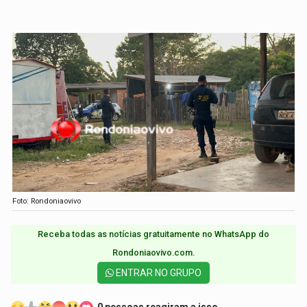
Foto: Rondoniaovivo
Receba todas as notícias gratuitamente no WhatsApp do
Rondoniaovivo.com.​
ENTRAR NO GRUPO