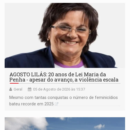
AGOSTO LILÁS: 20 anos de Lei Maria da
Penha - apesar do avanço, a violência escala
Geral
05 de Agosto de 2026 às 15:37
Mesmo com tantas conquistas o número de feminicídios
bateu recorde em 2025