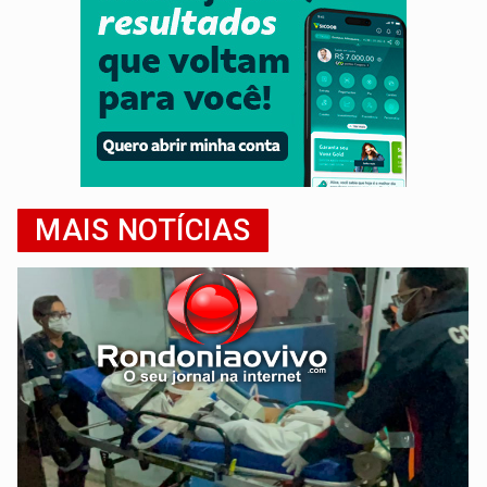
MAIS NOTÍCIAS