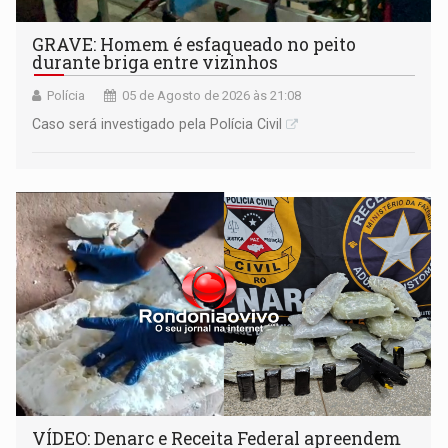
GRAVE: Homem é esfaqueado no peito
durante briga entre vizinhos
Polícia
05 de Agosto de 2026 às 21:08
Caso será investigado pela Polícia Civil
VÍDEO: Denarc e Receita Federal apreendem