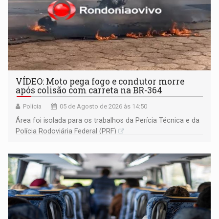
VÍDEO: Moto pega fogo e condutor morre
após colisão com carreta na BR-364
Polícia
05 de Agosto de 2026 às 14:50
Área foi isolada para os trabalhos da Perícia Técnica e da
Polícia Rodoviária Federal (PRF)