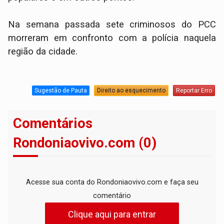
Na semana passada sete criminosos do PCC
morreram em confronto com a polícia naquela
região da cidade.
Sugestão de Pauta
Direito ao esquecimento
Reportar Erro
Comentários
Rondoniaovivo.com (0)
Acesse sua conta do Rondoniaovivo.com e faça seu
comentário
Clique aqui para entrar