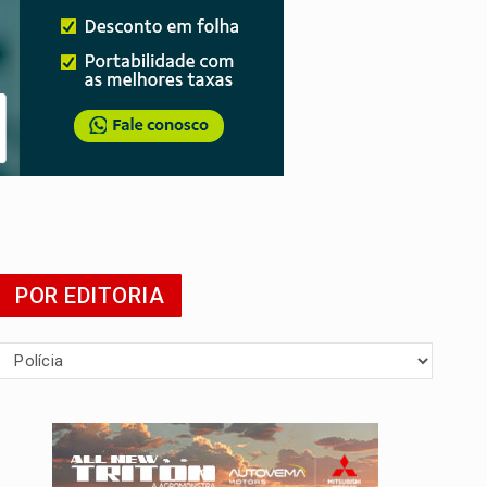
POR EDITORIA