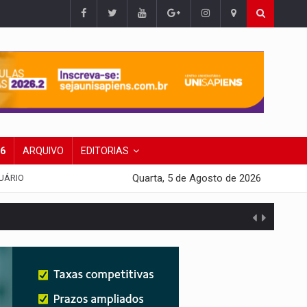
26
ARQUIVO
EDITORIAS
Quarta, 5 de Agosto de 2026
UÁRIO