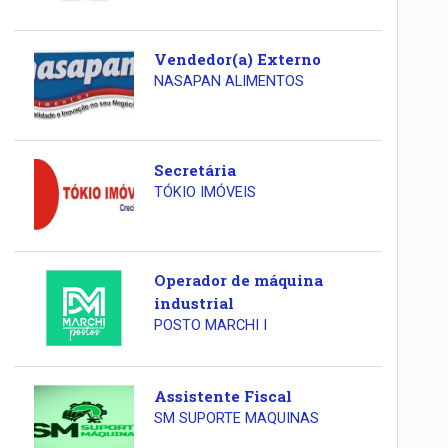
Vendedor(a) Externo
NASAPAN ALIMENTOS
Secretária
TÓKIO IMÓVEIS
Operador de máquina
industrial
POSTO MARCHI I
Assistente Fiscal
SM SUPORTE MAQUINAS