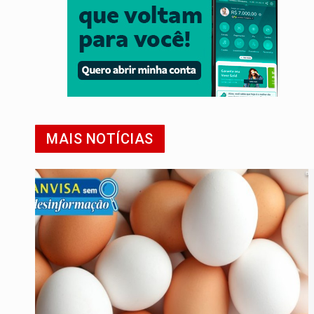
MAIS NOTÍCIAS