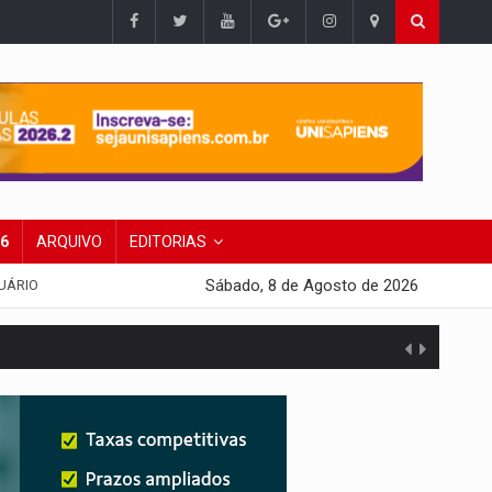
26
ARQUIVO
EDITORIAS
Sábado, 8 de Agosto de 2026
UÁRIO