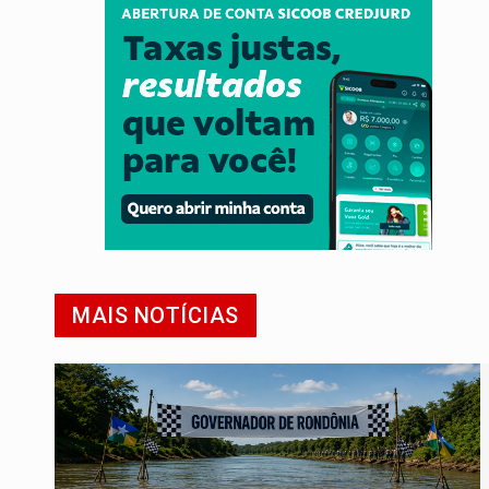
MAIS NOTÍCIAS