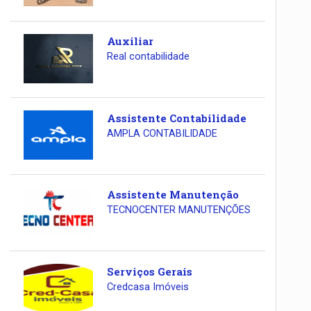
Auxiliar
Real contabilidade
Assistente Contabilidade
AMPLA CONTABILIDADE
Assistente Manutenção
TECNOCENTER MANUTENÇÕES
Serviços Gerais
Credcasa Imóveis