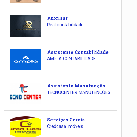
Auxiliar
Real contabilidade
Assistente Contabilidade
AMPLA CONTABILIDADE
Assistente Manutenção
TECNOCENTER MANUTENÇÕES
Serviços Gerais
Credcasa Imóveis