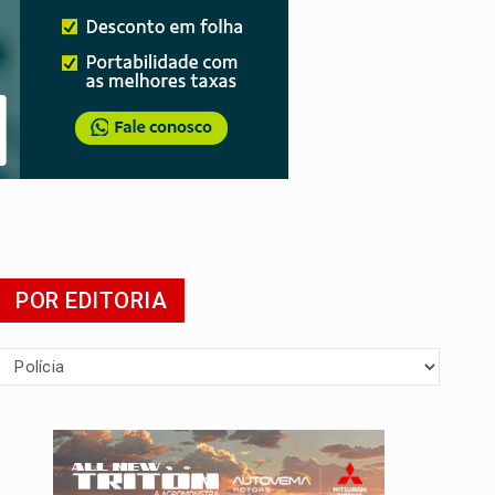
POR EDITORIA