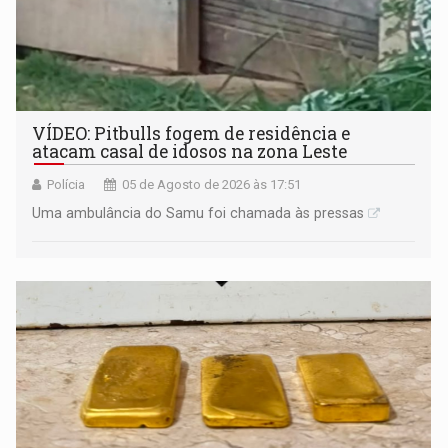
VÍDEO: Pitbulls fogem de residência e
atacam casal de idosos na zona Leste
Polícia
05 de Agosto de 2026 às 17:51
Uma ambulância do Samu foi chamada às pressas