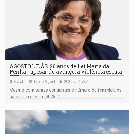
AGOSTO LILÁS: 20 anos de Lei Maria da
Penha - apesar do avanço, a violência escala
Geral
05 de Agosto de 2026 às 15:37
Mesmo com tantas conquistas o número de feminicídios
bateu recorde em 2025