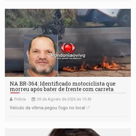
Praça CEU das Artes
NA BR-364: Identificado motociclista que
morreu após bater de frente com carreta
Polícia
05 de Agosto de 2026 às 15:43
Veículo da vítima pegou fogo no local