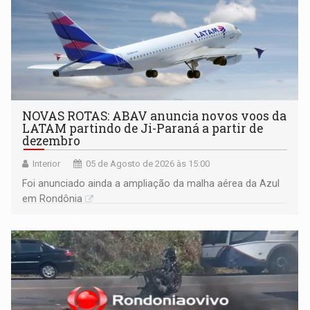
NOVAS ROTAS: ABAV anuncia novos voos da
LATAM partindo de Ji-Paraná a partir de
dezembro
Interior
05 de Agosto de 2026 às 15:00
Foi anunciado ainda a ampliação da malha aérea da Azul
em Rondônia