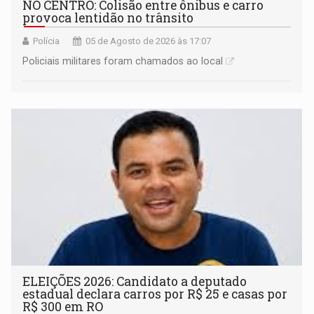
NO CENTRO: Colisão entre ônibus e carro
provoca lentidão no trânsito
Polícia
05 de Agosto de 2026 às 17:07
Policiais militares foram chamados ao local
ELEIÇÕES 2026: Candidato a deputado
estadual declara carros por R$ 25 e casas por
R$ 300 em RO