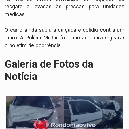
resgate e levadas às pressas para unidades
médicas.
O carro ainda subiu a calçada e colidiu contra um
muro. A Polícia Militar foi chamada para registrar
o boletim de ocorrência.
Galeria de Fotos da
Notícia