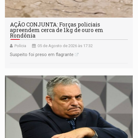
AÇÃO CONJUNTA: Forças policiais
apreendem cerca de 1kg de ouro em
Rondônia
Polícia
05 de Agosto de 2026 às 17:32
Suspeito foi preso em flagrante