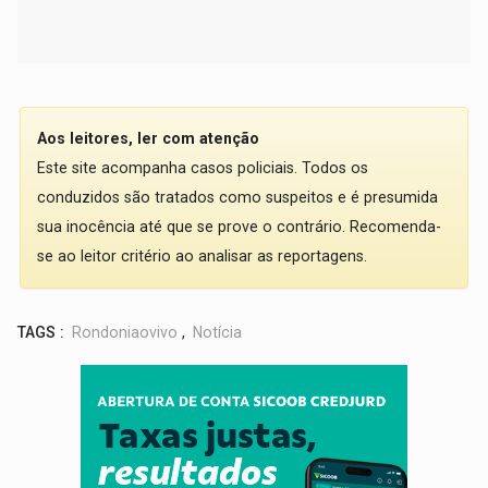
Aos leitores, ler com atenção
Este site acompanha casos policiais. Todos os
conduzidos são tratados como suspeitos e é presumida
sua inocência até que se prove o contrário. Recomenda-
se ao leitor critério ao analisar as reportagens.
TAGS :
Rondoniaovivo
,
Notícia