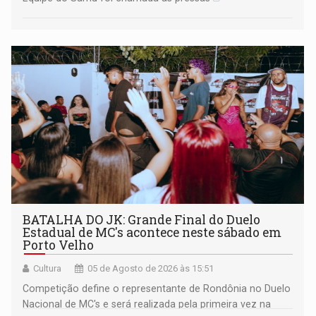
BATALHA DO JK: Grande Final do Duelo
Estadual de MC's acontece neste sábado em
Porto Velho
Cultura
05 de Agosto de 2026 às 15:51
Competição define o representante de Rondônia no Duelo
Nacional de MC's e será realizada pela primeira vez na