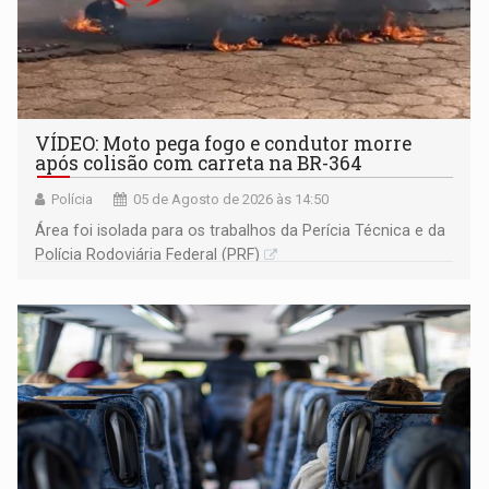
VÍDEO: Moto pega fogo e condutor morre
após colisão com carreta na BR-364
Polícia
05 de Agosto de 2026 às 14:50
Área foi isolada para os trabalhos da Perícia Técnica e da
Polícia Rodoviária Federal (PRF)