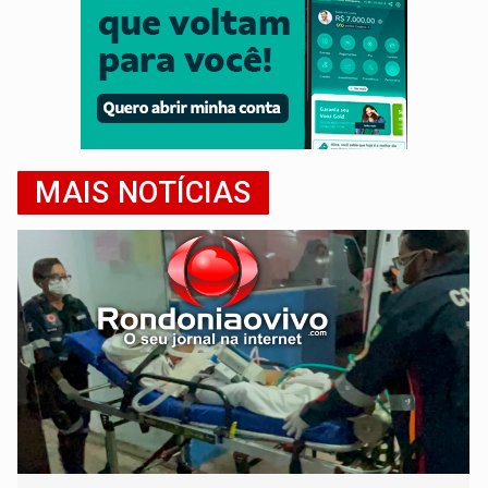
MAIS NOTÍCIAS