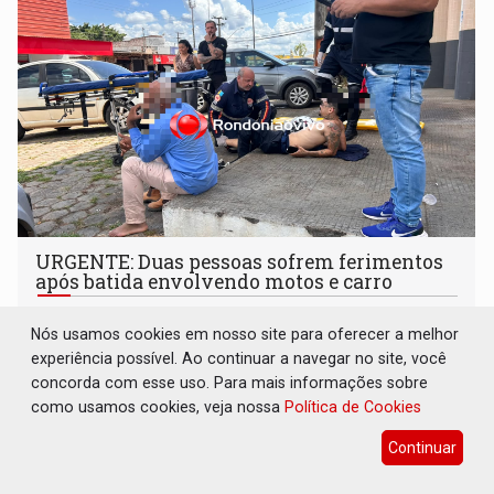
URGENTE: Duas pessoas sofrem ferimentos
após batida envolvendo motos e carro
Polícia
05 de Agosto de 2026 às 11:51
Nós usamos cookies em nosso site para oferecer a melhor
experiência possível. Ao continuar a navegar no site, você
concorda com esse uso. Para mais informações sobre
como usamos cookies, veja nossa
Política de Cookies
Continuar