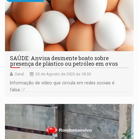
SAÚDE: Anvisa desmente boato sobre
presença de plástico ou petróleo em ovos
Geral
05 de Agosto de 2026 às 18:30
Informação de vídeo que circula em redes sociais é
falsa