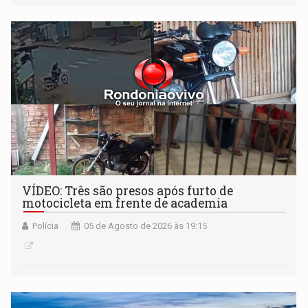
VÍDEO: Três são presos após furto de
motocicleta em frente de academia
Polícia
05 de Agosto de 2026 às 19:15