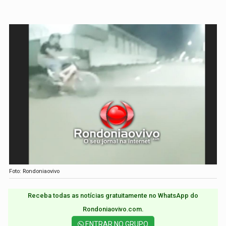
Foto: Rondoniaovivo
Receba todas as notícias gratuitamente no WhatsApp do
Rondoniaovivo.com.​
ENTRAR NO GRUPO