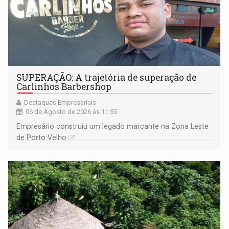
SUPERAÇÃO: A trajetória de superação de
Carlinhos Barbershop
Destaques Empresariais
06 de Agosto de 2026 às 11:55
Empresário construiu um legado marcante na Zona Leste
de Porto Velho