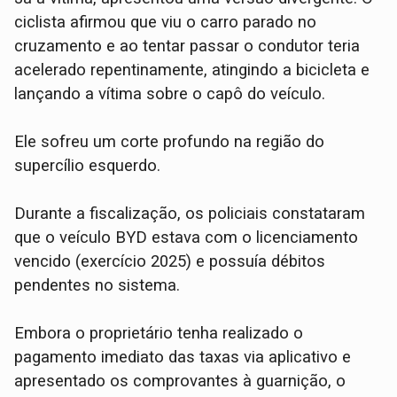
ciclista afirmou que viu o carro parado no
cruzamento e ao tentar passar o condutor teria
acelerado repentinamente, atingindo a bicicleta e
lançando a vítima sobre o capô do veículo.
Ele sofreu um corte profundo na região do
supercílio esquerdo.
​Durante a fiscalização, os policiais constataram
que o veículo BYD estava com o licenciamento
vencido (exercício 2025) e possuía débitos
pendentes no sistema.
​Embora o proprietário tenha realizado o
pagamento imediato das taxas via aplicativo e
apresentado os comprovantes à guarnição, o