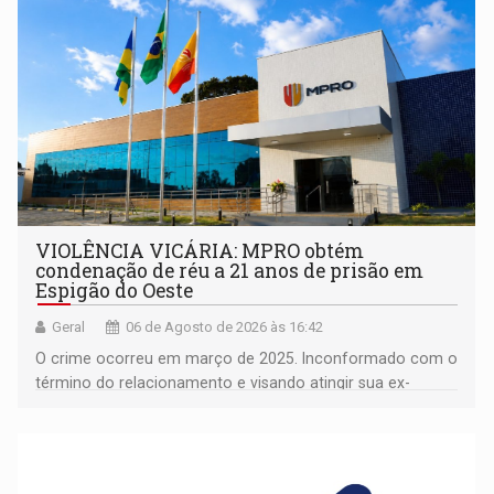
VIOLÊNCIA VICÁRIA: MPRO obtém
condenação de réu a 21 anos de prisão em
Espigão do Oeste
Geral
06 de Agosto de 2026 às 16:42
O crime ocorreu em março de 2025. Inconformado com o
término do relacionamento e visando atingir sua ex-
companheira