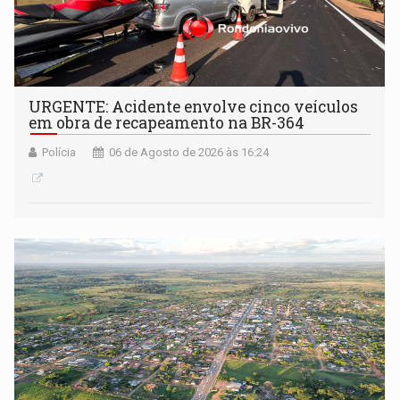
URGENTE: Acidente envolve cinco veículos
em obra de recapeamento na BR-364
Polícia
06 de Agosto de 2026 às 16:24