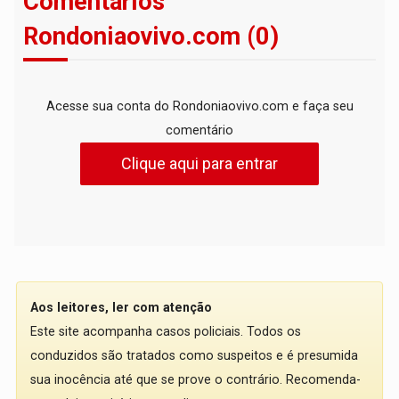
Comentários
Rondoniaovivo.com (0)
Acesse sua conta do Rondoniaovivo.com e faça seu
comentário
Clique aqui para entrar
Aos leitores, ler com atenção
Este site acompanha casos policiais. Todos os
conduzidos são tratados como suspeitos e é presumida
sua inocência até que se prove o contrário. Recomenda-