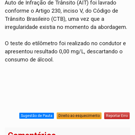
Auto de Infração de Trânsito (AIT) foi lavrado
conforme o Artigo 230, inciso V, do Código de
Trânsito Brasileiro (CTB), uma vez que a
irregularidade existia no momento da abordagem.
O teste do etilômetro foi realizado no condutor e
apresentou resultado 0,00 mg/L, descartando o
consumo de álcool.
Sugestão de Pauta
Direito ao esquecimento
Reportar Erro