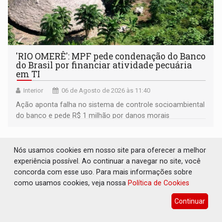
'RIO OMERÊ': MPF pede condenação do Banco
do Brasil por financiar atividade pecuária
em TI
Interior
06 de Agosto de 2026 às 11:40
Ação aponta falha no sistema de controle socioambiental
do banco e pede R$ 1 milhão por danos morais
coletivos
Nós usamos cookies em nosso site para oferecer a melhor
experiência possível. Ao continuar a navegar no site, você
concorda com esse uso. Para mais informações sobre
como usamos cookies, veja nossa
Política de Cookies
Continuar