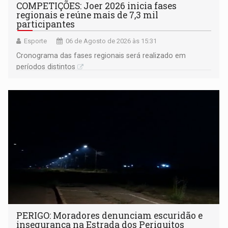
COMPETIÇÕES: Joer 2026 inicia fases
regionais e reúne mais de 7,3 mil
participantes
Esporte
06 de Agosto de 2026 às 15:31
Cronograma das fases regionais será realizado em
períodos distintos
PERIGO: Moradores denunciam escuridão e
insegurança na Estrada dos Periquitos