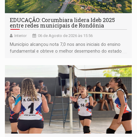
EDUCAÇÃO: Corumbiara lidera Ideb 2025
entre redes municipais de Rondônia
Interior
06 de Agosto de 2026 às 15:56
Município alcançou nota 7,0 nos anos iniciais do ensino
fundamental e obteve o melhor desempenho do estado
na rede municipal