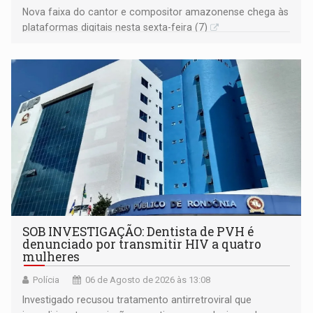
Nova faixa do cantor e compositor amazonense chega às
plataformas digitais nesta sexta-feira (7)
SOB INVESTIGAÇÃO: Dentista de PVH é
denunciado por transmitir HIV a quatro
mulheres
Polícia
06 de Agosto de 2026 às 13:08
Investigado recusou tratamento antirretroviral que