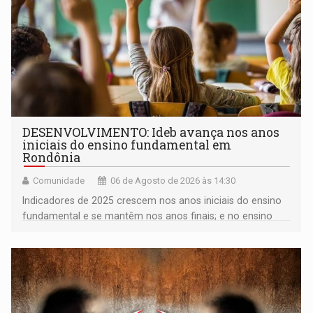
DESENVOLVIMENTO: Ideb avança nos anos
iniciais do ensino fundamental em
Rondônia
Comunidade
06 de Agosto de 2026 às 14:30
Indicadores de 2025 crescem nos anos iniciais do ensino
fundamental e se mantêm nos anos finais; e no ensino
médio