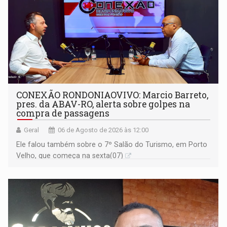
CONEXÃO RONDONIAOVIVO: Marcio Barreto,
pres. da ABAV-RO, alerta sobre golpes na
compra de passagens
Geral
06 de Agosto de 2026 às 12:00
Ele falou também sobre o 7º Salão do Turismo, em Porto
Velho, que começa na sexta(07)