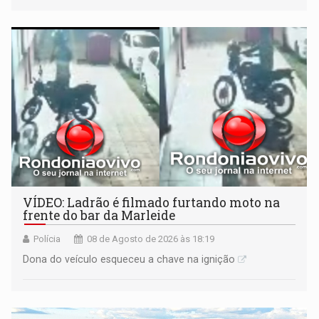
VÍDEO: Ladrão é filmado furtando moto na
frente do bar da Marleide
Polícia
08 de Agosto de 2026 às 18:19
Dona do veículo esqueceu a chave na ignição