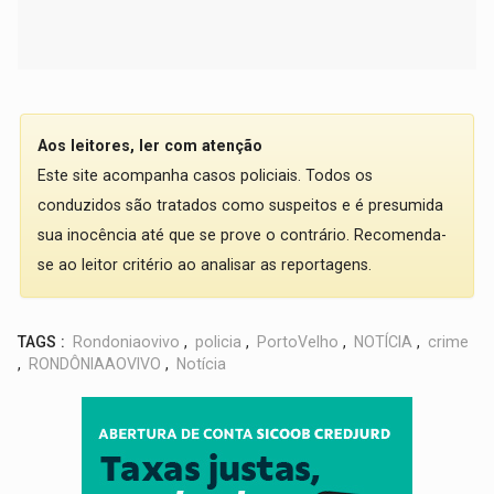
Aos leitores, ler com atenção
Este site acompanha casos policiais. Todos os
conduzidos são tratados como suspeitos e é presumida
sua inocência até que se prove o contrário. Recomenda-
se ao leitor critério ao analisar as reportagens.
TAGS :
Rondoniaovivo
,
policia
,
PortoVelho
,
NOTÍCIA
,
crime
,
RONDÔNIAAOVIVO
,
Notícia