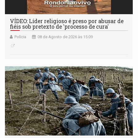
VÍDEO: Líder religioso é preso por abusar de
fiéis sob pretexto de 'processo de cura'
Polícia
08 de Agosto de 2026 às 15:09