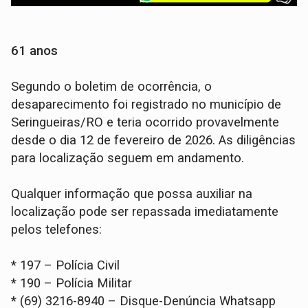
61 anos
Segundo o boletim de ocorrência, o
desaparecimento foi registrado no município de
Seringueiras/RO e teria ocorrido provavelmente
desde o dia 12 de fevereiro de 2026. As diligências
para localização seguem em andamento.
Qualquer informação que possa auxiliar na
localização pode ser repassada imediatamente
pelos telefones:
* 197 – Polícia Civil
* 190 – Polícia Militar
* (69) 3216-8940 – Disque-Denúncia Whatsapp