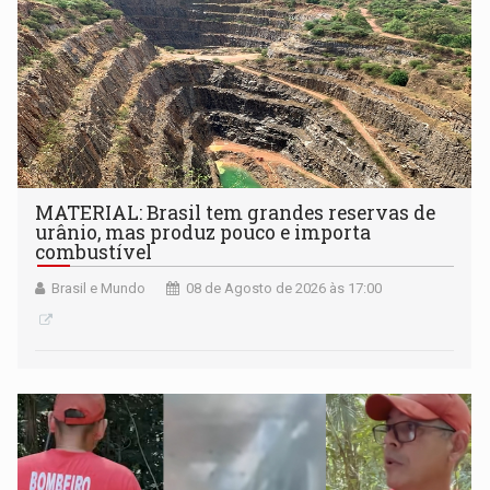
MATERIAL: Brasil tem grandes reservas de
urânio, mas produz pouco e importa
combustível
Brasil e Mundo
08 de Agosto de 2026 às 17:00