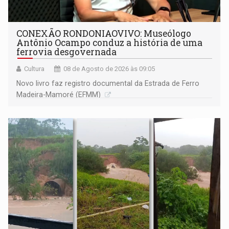
CONEXÃO RONDONIAOVIVO: Museólogo
Antônio Ocampo conduz a história de uma
ferrovia desgovernada
Cultura
08 de Agosto de 2026 às 09:05
Novo livro faz registro documental da Estrada de Ferro
Madeira-Mamoré (EFMM)