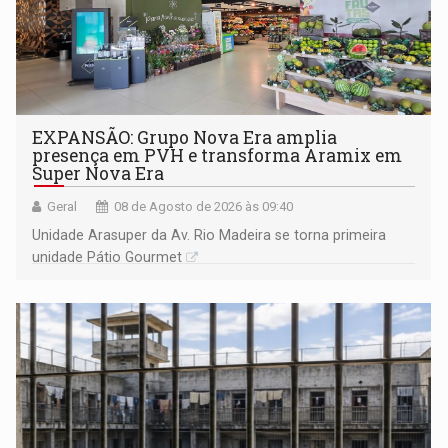
EXPANSÃO: Grupo Nova Era amplia
presença em PVH e transforma Aramix em
Super Nova Era
Geral
08 de Agosto de 2026 às 09:40
Unidade Arasuper da Av. Rio Madeira se torna primeira
unidade Pátio Gourmet