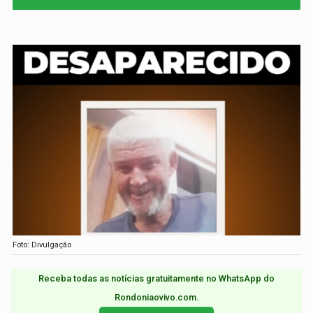
Foto: Divulgação
Receba todas as notícias gratuitamente no WhatsApp do
Rondoniaovivo.com.​