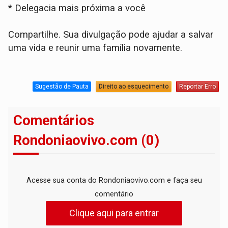
* Delegacia mais próxima a você
Compartilhe. Sua divulgação pode ajudar a salvar
uma vida e reunir uma família novamente.
Sugestão de Pauta
Direito ao esquecimento
Reportar Erro
Comentários
Rondoniaovivo.com (0)
Acesse sua conta do Rondoniaovivo.com e faça seu
comentário
Clique aqui para entrar