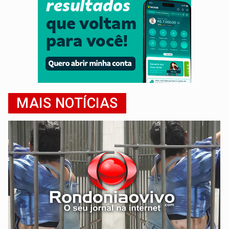
MAIS NOTÍCIAS