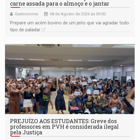
carne assada para o almoço e o jantar
Gastronomia
08 de Agosto de 2026 às 09:00
Prepare um acém bovino de um jeito que vai agradar todo
tipo de paladar
PREJUÍZO AOS ESTUDANTES: Greve dos
professores em PVH é considerada ilegal
pela Justiça