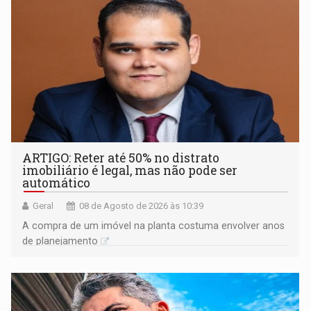
ARTIGO: Reter até 50% no distrato
imobiliário é legal, mas não pode ser
automático
Geral
08 de Agosto de 2026 às 10:39
A compra de um imóvel na planta costuma envolver anos
de planejamento