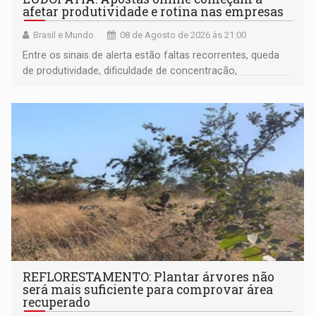
afetar produtividade e rotina nas empresas
Brasil e Mundo
08 de Agosto de 2026 às 21:00
Entre os sinais de alerta estão faltas recorrentes, queda
de produtividade, dificuldade de concentração,
solicitações frequentes de antecipação salarial
REFLORESTAMENTO: Plantar árvores não
será mais suficiente para comprovar área
recuperado