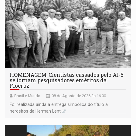
HOMENAGEM: Cientistas cassados pelo AI-5
se tornam pesquisadores eméritos da
Fiocruz
Brasil e Mundo
08 de Agosto de 2026 às 16:00
Foi realizada ainda a entrega simbólica do título a
herdeiros de Herman Lent