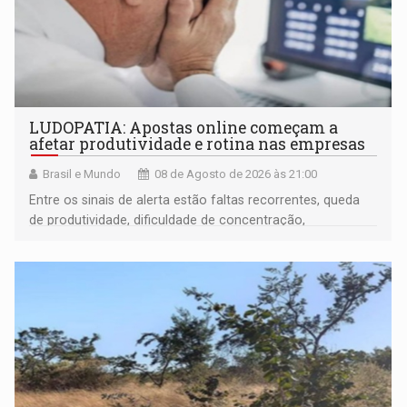
LUDOPATIA: Apostas online começam a
afetar produtividade e rotina nas empresas
Brasil e Mundo
08 de Agosto de 2026 às 21:00
Entre os sinais de alerta estão faltas recorrentes, queda
de produtividade, dificuldade de concentração,
solicitações frequentes de antecipação salarial