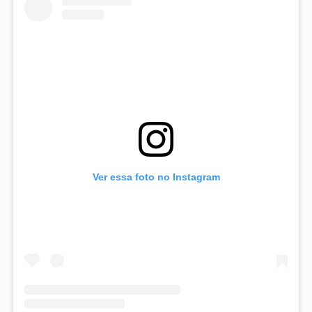
Ver essa foto no Instagram