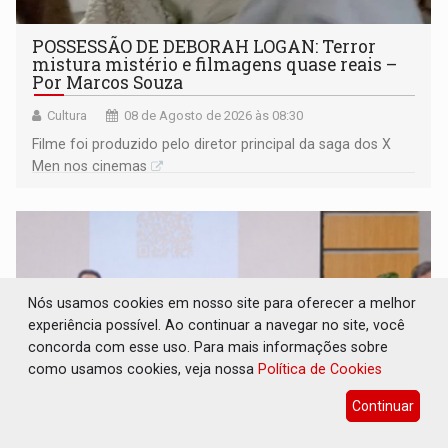
POSSESSÃO DE DEBORAH LOGAN: Terror
mistura mistério e filmagens quase reais –
Por Marcos Souza
Cultura
08 de Agosto de 2026 às 08:30
Filme foi produzido pelo diretor principal da saga dos X
Men nos cinemas
Nós usamos cookies em nosso site para oferecer a melhor
experiência possível. Ao continuar a navegar no site, você
concorda com esse uso. Para mais informações sobre
como usamos cookies, veja nossa
Política de Cookies
Continuar