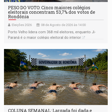
PESO DO VOTO: Cinco maiores colégios
eleitorais concentram 53,7% dos votos de
Rondônia
Eleições 2026
08 de Agosto de 2026 às 14:00
Porto Velho lidera com 368 mil eleitores, enquanto Ji-
Paraná é o maior colégio eleitoral do interior
COLUNA SEMANAL: Largada foi dada e