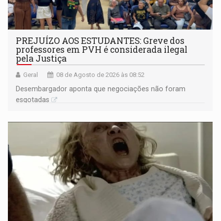
PREJUÍZO AOS ESTUDANTES: Greve dos
professores em PVH é considerada ilegal
pela Justiça
Geral
08 de Agosto de 2026 às 08:52
Desembargador aponta que negociações não foram
esgotadas