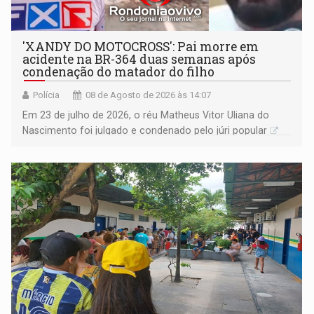
'XANDY DO MOTOCROSS': Pai morre em
acidente na BR-364 duas semanas após
condenação do matador do filho
Polícia
08 de Agosto de 2026 às 14:07
Em 23 de julho de 2026, o réu Matheus Vitor Uliana do
Nascimento foi julgado e condenado pelo júri popular