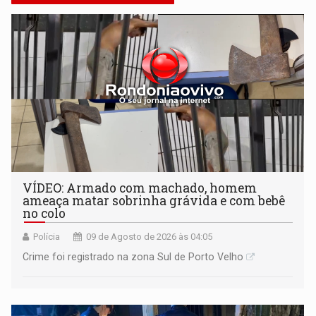
VÍDEO: Armado com machado, homem
ameaça matar sobrinha grávida e com bebê
no colo
Polícia
09 de Agosto de 2026 às 04:05
Crime foi registrado na zona Sul de Porto Velho