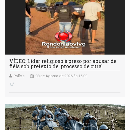
VÍDEO: Líder religioso é preso por abusar de
fiéis sob pretexto de 'processo de cura'
Polícia
08 de Agosto de 2026 às 15:09