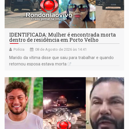
IDENTIFICADA: Mulher é encontrada morta
dentro de residência em Porto Velho
Polícia
08 de Agosto de 2026 às 14:41
Marido da vítima disse que saiu para trabalhar e quando
retornou esposa estava morta