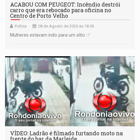
ACABOU COM PEUGEOT: Incêndio destrói
carro que era rebocado para oficina no
Centro de Porto Velho
Polícia
08 de Agosto de 2026 às 18:56
Mulheres estavam indo para um sítio
VÍDEO: Ladrão é filmado furtando moto na
frente do bar da Marleide