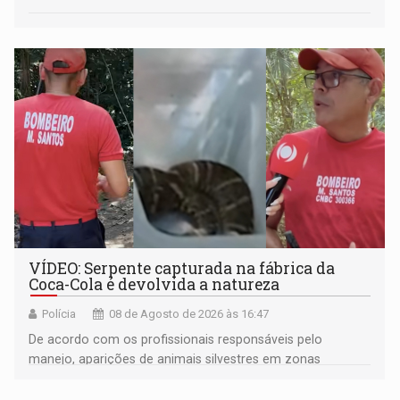
VÍDEO: Serpente capturada na fábrica da
Coca-Cola é devolvida a natureza
Polícia
08 de Agosto de 2026 às 16:47
De acordo com os profissionais responsáveis pelo
manejo, aparições de animais silvestres em zonas
industriais e urbanizadas têm sido recorrentes