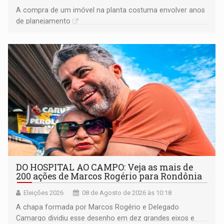
A compra de um imóvel na planta costuma envolver anos
de planejamento
DO HOSPITAL AO CAMPO: Veja as mais de
200 ações de Marcos Rogério para Rondônia
Eleições 2026
08 de Agosto de 2026 às 10:18
A chapa formada por Marcos Rogério e Delegado
Camargo dividiu esse desenho em dez grandes eixos e