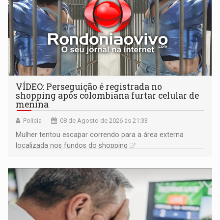
VÍDEO: Perseguição é registrada no
shopping após colombiana furtar celular de
menina
Polícia
08 de Agosto de 2026 às 21:33
Mulher tentou escapar correndo para a área externa
localizada nos fundos do shopping