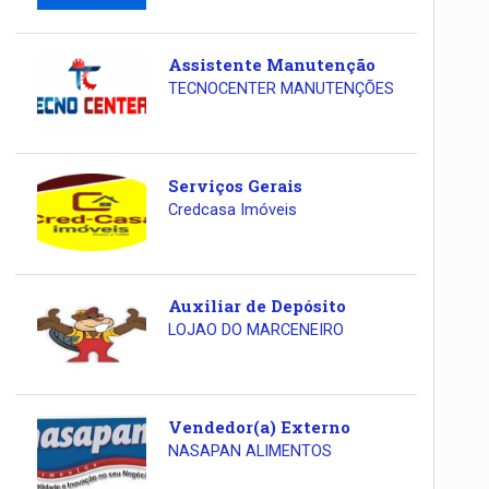
Assistente Manutenção
TECNOCENTER MANUTENÇÕES
Serviços Gerais
Credcasa Imóveis
Auxiliar de Depósito
LOJAO DO MARCENEIRO
Vendedor(a) Externo
NASAPAN ALIMENTOS