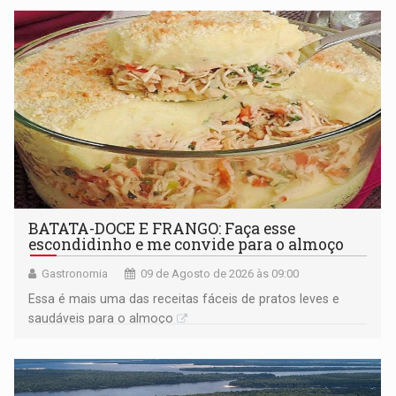
BATATA-DOCE E FRANGO: Faça esse
escondidinho e me convide para o almoço
Gastronomia
09 de Agosto de 2026 às 09:00
Essa é mais uma das receitas fáceis de pratos leves e
saudáveis para o almoço