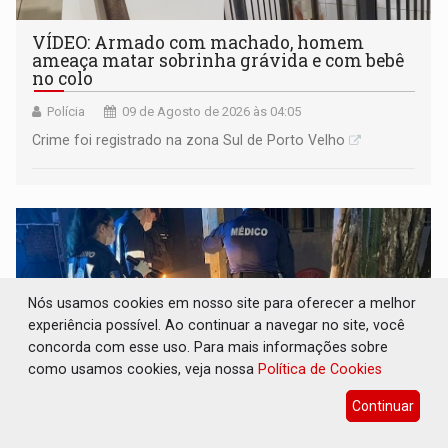
VÍDEO: Armado com machado, homem
ameaça matar sobrinha grávida e com bebê
no colo
Polícia
09 de Agosto de 2026 às 04:05
Crime foi registrado na zona Sul de Porto Velho
Nós usamos cookies em nosso site para oferecer a melhor
experiência possível. Ao continuar a navegar no site, você
concorda com esse uso. Para mais informações sobre
como usamos cookies, veja nossa
Política de Cookies
Continuar