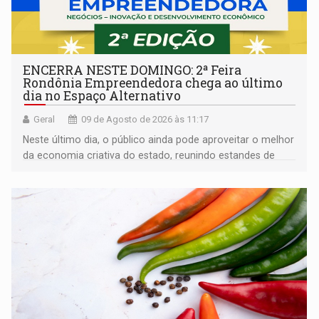
ENCERRA NESTE DOMINGO: 2ª Feira
Rondônia Empreendedora chega ao último
dia no Espaço Alternativo
Geral
09 de Agosto de 2026 às 11:17
Neste último dia, o público ainda pode aproveitar o melhor
da economia criativa do estado, reunindo estandes de
artesanato regional