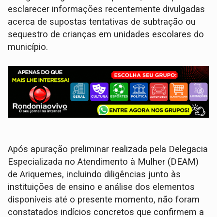
esclarecer informações recentemente divulgadas
acerca de supostas tentativas de subtração ou
sequestro de crianças em unidades escolares do
município.
Após apuração preliminar realizada pela Delegacia
Especializada no Atendimento à Mulher (DEAM)
de Ariquemes, incluindo diligências junto às
instituições de ensino e análise dos elementos
disponíveis até o presente momento, não foram
constatados indícios concretos que confirmem a