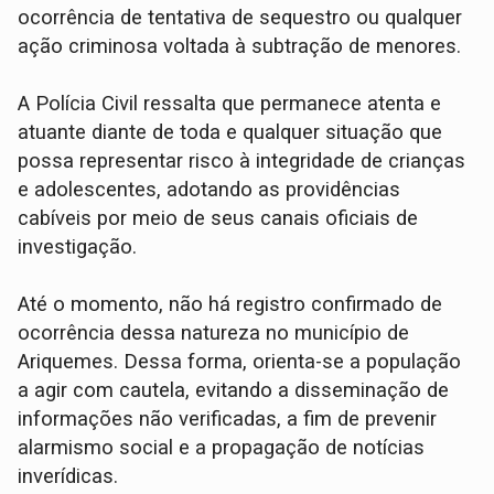
ocorrência de tentativa de sequestro ou qualquer
ação criminosa voltada à subtração de menores.
A Polícia Civil ressalta que permanece atenta e
atuante diante de toda e qualquer situação que
possa representar risco à integridade de crianças
e adolescentes, adotando as providências
cabíveis por meio de seus canais oficiais de
investigação.
Até o momento, não há registro confirmado de
ocorrência dessa natureza no município de
Ariquemes. Dessa forma, orienta-se a população
a agir com cautela, evitando a disseminação de
informações não verificadas, a fim de prevenir
alarmismo social e a propagação de notícias
inverídicas.