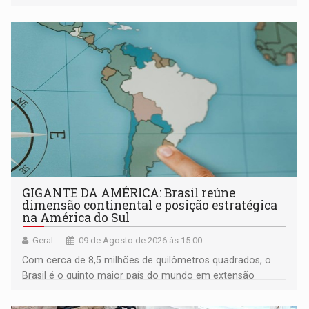
GIGANTE DA AMÉRICA: Brasil reúne
dimensão continental e posição estratégica
na América do Sul
Geral
09 de Agosto de 2026 às 15:00
Com cerca de 8,5 milhões de quilômetros quadrados, o
Brasil é o quinto maior país do mundo em extensão
territorial e ocupa quase metade da América do Sul