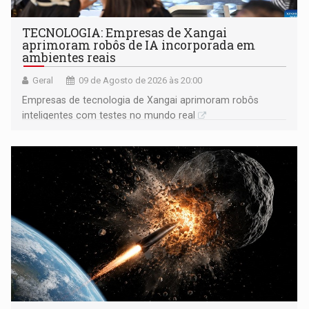
TECNOLOGIA: Empresas de Xangai
aprimoram robôs de IA incorporada em
ambientes reais
Geral
09 de Agosto de 2026 às 20:00
Empresas de tecnologia de Xangai aprimoram robôs
inteligentes com testes no mundo real