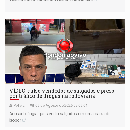
VÍDEO: Falso vendedor de salgados é preso
por tráfico de drogas na rodoviária
Polícia
09 de Agosto de 2026 às 09:04
Acusado fingia que vendia salgados em uma caixa de
isopor