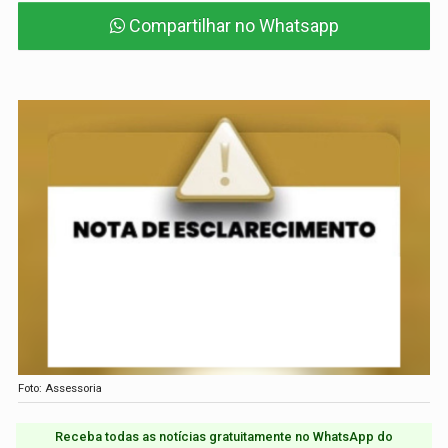
Compartilhar no Whatsapp
Foto: Assessoria
Receba todas as notícias gratuitamente no WhatsApp do