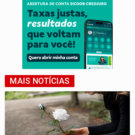
MAIS NOTÍCIAS