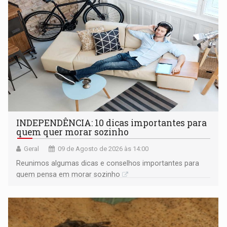
INDEPENDÊNCIA: 10 dicas importantes para
quem quer morar sozinho
Geral
09 de Agosto de 2026 às 14:00
Reunimos algumas dicas e conselhos importantes para
quem pensa em morar sozinho