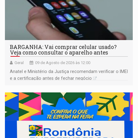
BARGANHA: Vai comprar celular usado?
Veja como consultar o aparelho antes
Geral
09 de Agosto de 2026 às 12:00
Anatel e Ministério da Justiça recomendam verificar o IMEI
e a certificação antes de fechar negócio