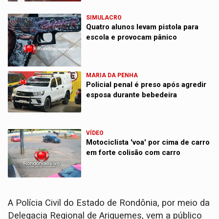
SIMULACRO
Quatro alunos levam pistola para
escola e provocam pânico
MARIA DA PENHA
Policial penal é preso após agredir
esposa durante bebedeira
VÍDEO
Motociclista 'voa' por cima de carro
em forte colisão com carro
A Polícia Civil do Estado de Rondônia, por meio da
Delegacia Regional de Ariquemes, vem a público