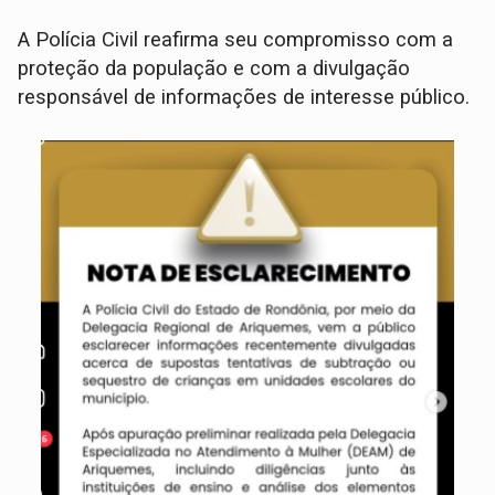
A Polícia Civil reafirma seu compromisso com a
proteção da população e com a divulgação
responsável de informações de interesse público.