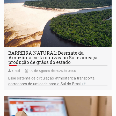
BARREIRA NATURAL: Desmate da
Amazônia corta chuvas no Sul e ameaça
produção de grãos do estado
Geral
09 de Agosto de 2026 às 08:00
Esse sistema de circulação atmosférica transporta
corredores de umidade para o Sul do Brasil