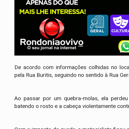
​De acordo com informações colhidas no loca
pela Rua Buritis, seguindo no sentido à Rua Ger
Ao passar por um quebra-molas, ela perdeu o
batendo o rosto e a cabeça violentamente contr