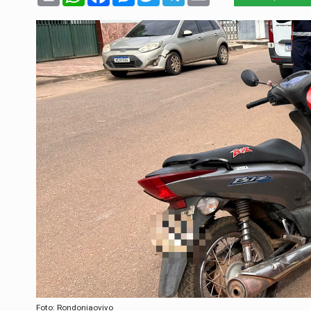
Foto: Rondoniaovivo