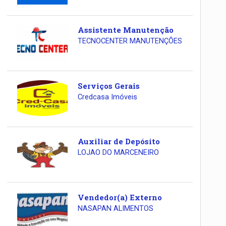
Assistente Manutenção
TECNOCENTER MANUTENÇÕES
Serviços Gerais
Credcasa Imóveis
Auxiliar de Depósito
LOJAO DO MARCENEIRO
Vendedor(a) Externo
NASAPAN ALIMENTOS