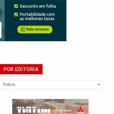
POR EDITORIA