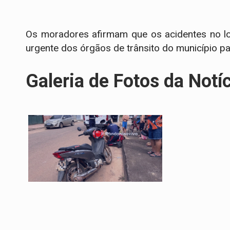
Os moradores afirmam que os acidentes no l
urgente dos órgãos de trânsito do município pa
Galeria de Fotos da Notí