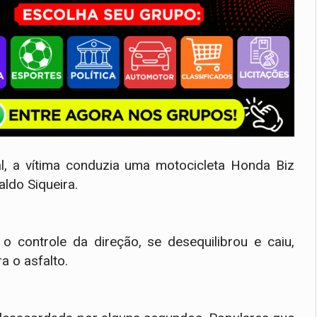
l, a vítima conduzia uma motocicleta Honda Biz
aldo Siqueira.
 controle da direção, se desequilibrou e caiu,
a o asfalto.