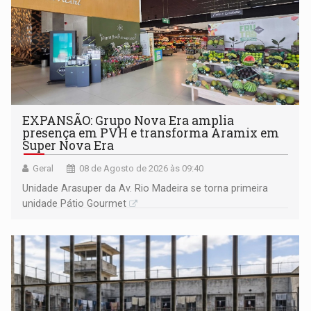
EXPANSÃO: Grupo Nova Era amplia
presença em PVH e transforma Aramix em
Super Nova Era
Geral
08 de Agosto de 2026 às 09:40
Unidade Arasuper da Av. Rio Madeira se torna primeira
unidade Pátio Gourmet