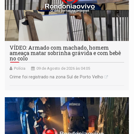
VÍDEO: Armado com machado, homem
ameaça matar sobrinha grávida e com bebê
no colo
Polícia
09 de Agosto de 2026 às 04:05
Crime foi registrado na zona Sul de Porto Velho