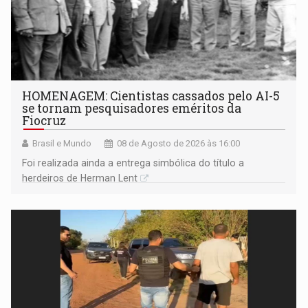
HOMENAGEM: Cientistas cassados pelo AI-5
se tornam pesquisadores eméritos da
Fiocruz
Brasil e Mundo
08 de Agosto de 2026 às 16:00
Foi realizada ainda a entrega simbólica do título a
herdeiros de Herman Lent