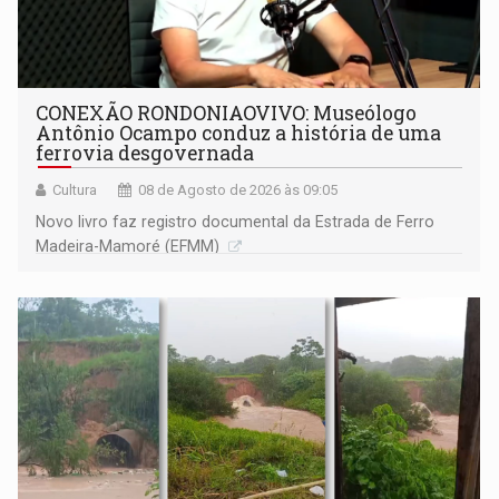
CONEXÃO RONDONIAOVIVO: Museólogo
Antônio Ocampo conduz a história de uma
ferrovia desgovernada
Cultura
08 de Agosto de 2026 às 09:05
Novo livro faz registro documental da Estrada de Ferro
Madeira-Mamoré (EFMM)