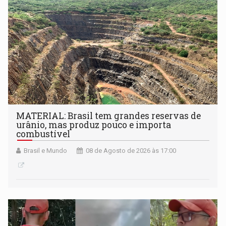
setembro
MATERIAL: Brasil tem grandes reservas de
urânio, mas produz pouco e importa
combustível
Brasil e Mundo
08 de Agosto de 2026 às 17:00