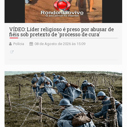
VÍDEO: Líder religioso é preso por abusar de
fiéis sob pretexto de 'processo de cura'
Polícia
08 de Agosto de 2026 às 15:09