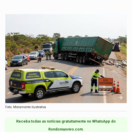
Foto: Meramente ilustrativa
Receba todas as notícias gratuitamente no WhatsApp do
Rondoniaovivo.com.​