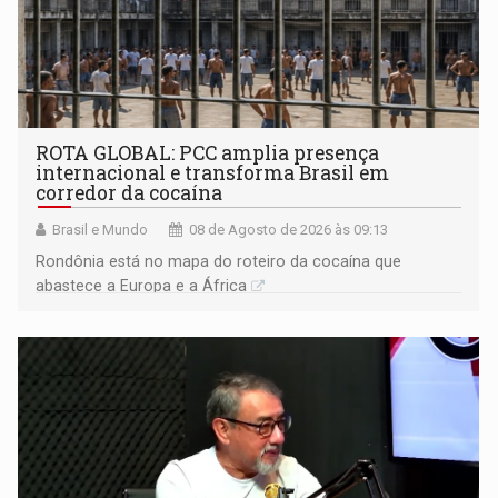
ROTA GLOBAL: PCC amplia presença
internacional e transforma Brasil em
corredor da cocaína
Brasil e Mundo
08 de Agosto de 2026 às 09:13
Rondônia está no mapa do roteiro da cocaína que
abastece a Europa e a África