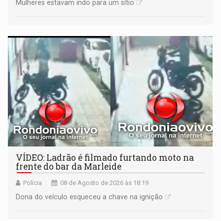
Mulheres estavam indo para um sítio
VÍDEO: Ladrão é filmado furtando moto na
frente do bar da Marleide
Polícia
08 de Agosto de 2026 às 18:19
Dona do veículo esqueceu a chave na ignição