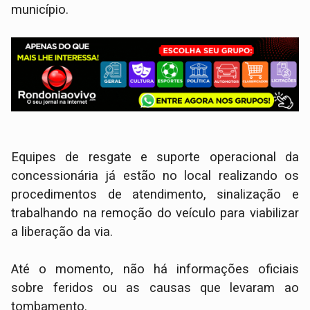
município.
​Equipes de resgate e suporte operacional da
concessionária já estão no local realizando os
procedimentos de atendimento, sinalização e
trabalhando na remoção do veículo para viabilizar
a liberação da via.
Até o momento, não há informações oficiais
sobre feridos ou as causas que levaram ao
tombamento.