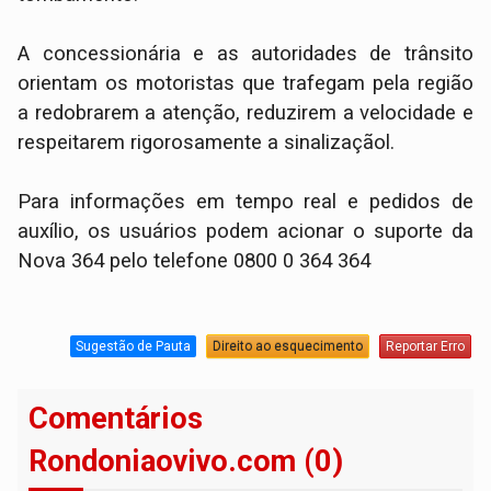
​A concessionária e as autoridades de trânsito
orientam os motoristas que trafegam pela região
a redobrarem a atenção, reduzirem a velocidade e
respeitarem rigorosamente a sinalizaçãol.
Para informações em tempo real e pedidos de
auxílio, os usuários podem acionar o suporte da
Nova 364 pelo telefone 0800 0 364 364
Sugestão de Pauta
Direito ao esquecimento
Reportar Erro
Comentários
Rondoniaovivo.com (0)