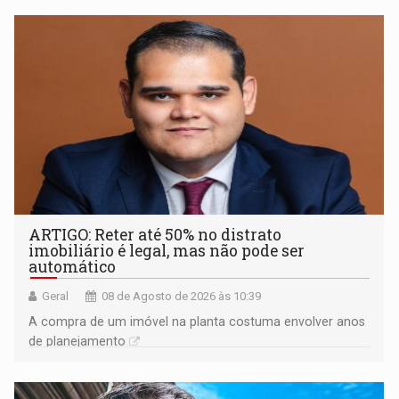
ARTIGO: Reter até 50% no distrato
imobiliário é legal, mas não pode ser
automático
Geral
08 de Agosto de 2026 às 10:39
A compra de um imóvel na planta costuma envolver anos
de planejamento