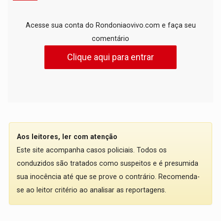
Acesse sua conta do Rondoniaovivo.com e faça seu
comentário
Clique aqui para entrar
Aos leitores, ler com atenção
Este site acompanha casos policiais. Todos os
conduzidos são tratados como suspeitos e é presumida
sua inocência até que se prove o contrário. Recomenda-
se ao leitor critério ao analisar as reportagens.