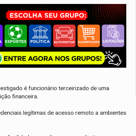
vestigado é funcionário terceirizado de uma
ição financeira.
redenciais legítimas de acesso remoto a ambientes