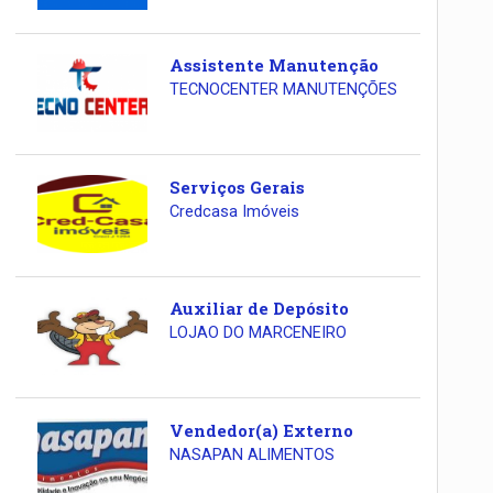
Assistente Manutenção
TECNOCENTER MANUTENÇÕES
Serviços Gerais
Credcasa Imóveis
Auxiliar de Depósito
LOJAO DO MARCENEIRO
Vendedor(a) Externo
NASAPAN ALIMENTOS