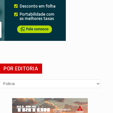
POR EDITORIA