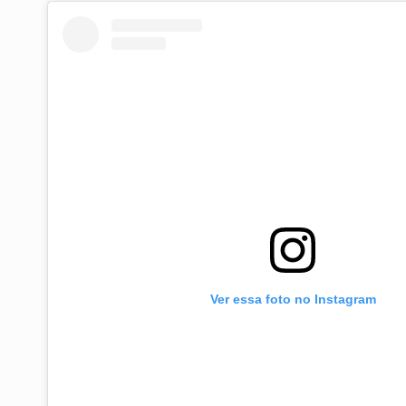
Ver essa foto no Instagram