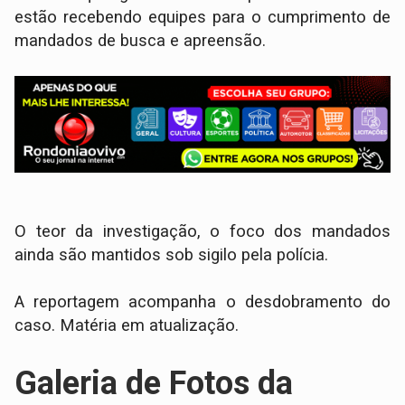
estão recebendo equipes para o cumprimento de
mandados de busca e apreensão.
​O teor da investigação, o foco dos mandados
ainda são mantidos sob sigilo pela polícia.
​A reportagem acompanha o desdobramento do
caso. Matéria em atualização.
Galeria de Fotos da