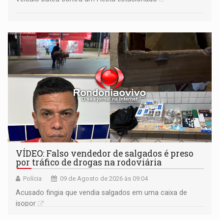
VÍDEO: Falso vendedor de salgados é preso
por tráfico de drogas na rodoviária
Polícia
09 de Agosto de 2026 às 09:04
Acusado fingia que vendia salgados em uma caixa de
isopor