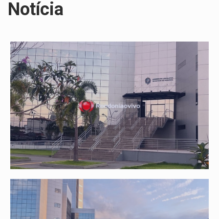
Notícia