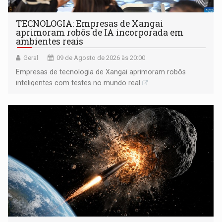
TECNOLOGIA: Empresas de Xangai
aprimoram robôs de IA incorporada em
ambientes reais
Geral
09 de Agosto de 2026 às 20:00
Empresas de tecnologia de Xangai aprimoram robôs
inteligentes com testes no mundo real