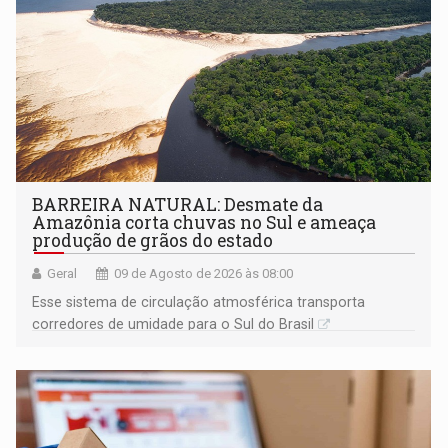
BARREIRA NATURAL: Desmate da
Amazônia corta chuvas no Sul e ameaça
produção de grãos do estado
Geral
09 de Agosto de 2026 às 08:00
Esse sistema de circulação atmosférica transporta
corredores de umidade para o Sul do Brasil