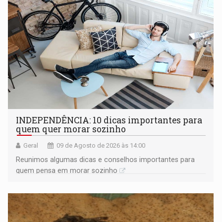
INDEPENDÊNCIA: 10 dicas importantes para
quem quer morar sozinho
Geral
09 de Agosto de 2026 às 14:00
Reunimos algumas dicas e conselhos importantes para
quem pensa em morar sozinho