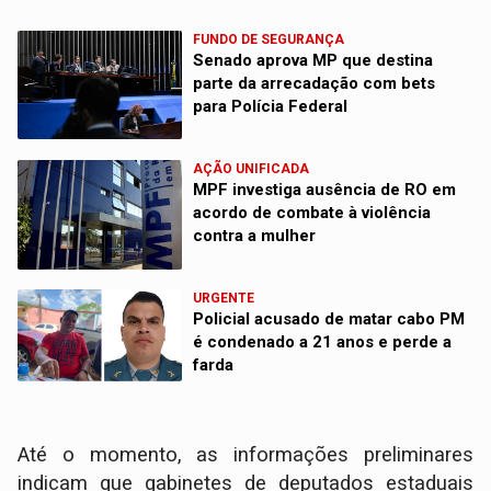
FUNDO DE SEGURANÇA
Senado aprova MP que destina
parte da arrecadação com bets
para Polícia Federal
AÇÃO UNIFICADA
MPF investiga ausência de RO em
acordo de combate à violência
contra a mulher
URGENTE
Policial acusado de matar cabo PM
é condenado a 21 anos e perde a
farda
​Até o momento, as informações preliminares
indicam que gabinetes de deputados estaduais