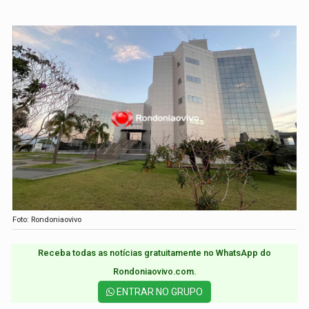
Foto: Rondoniaovivo
Receba todas as notícias gratuitamente no WhatsApp do
Rondoniaovivo.com.​
ENTRAR NO GRUPO