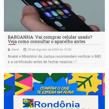
BARGANHA: Vai comprar celular usado?
Veja como consultar o aparelho antes
Geral
09 de Agosto de 2026 às 12:00
Anatel e Ministério da Justiça recomendam verificar o IMEI
e a certificação antes de fechar negócio