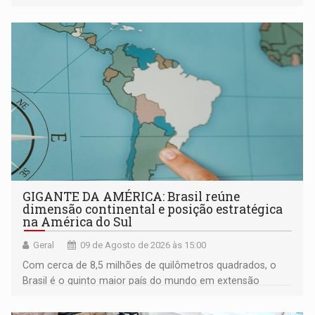
GIGANTE DA AMÉRICA: Brasil reúne
dimensão continental e posição estratégica
na América do Sul
Geral
09 de Agosto de 2026 às 15:00
Com cerca de 8,5 milhões de quilômetros quadrados, o
Brasil é o quinto maior país do mundo em extensão
territorial e ocupa quase metade da América do Sul