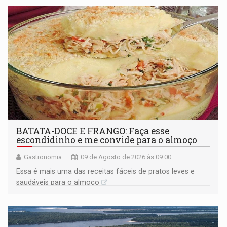
BATATA-DOCE E FRANGO: Faça esse
escondidinho e me convide para o almoço
Gastronomia
09 de Agosto de 2026 às 09:00
Essa é mais uma das receitas fáceis de pratos leves e
saudáveis para o almoço