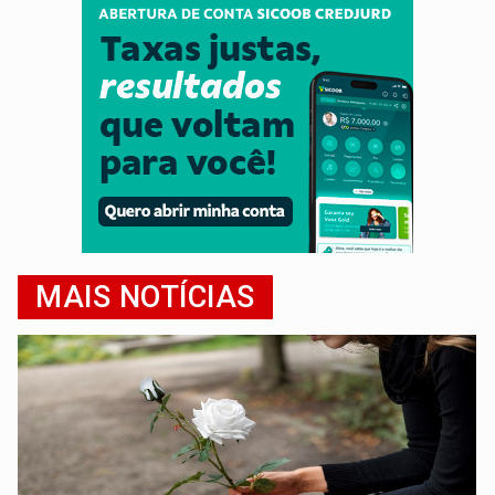
MAIS NOTÍCIAS