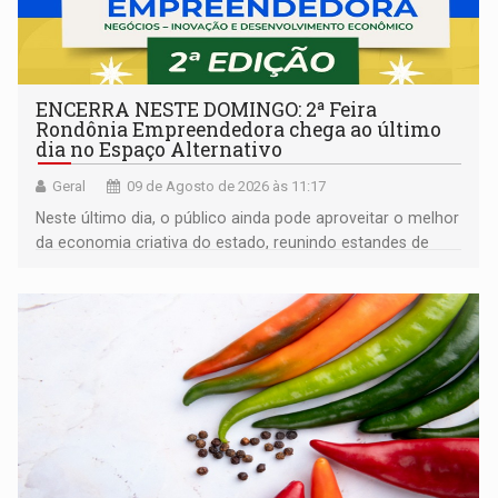
ENCERRA NESTE DOMINGO: 2ª Feira
Rondônia Empreendedora chega ao último
dia no Espaço Alternativo
Geral
09 de Agosto de 2026 às 11:17
Neste último dia, o público ainda pode aproveitar o melhor
da economia criativa do estado, reunindo estandes de
artesanato regional