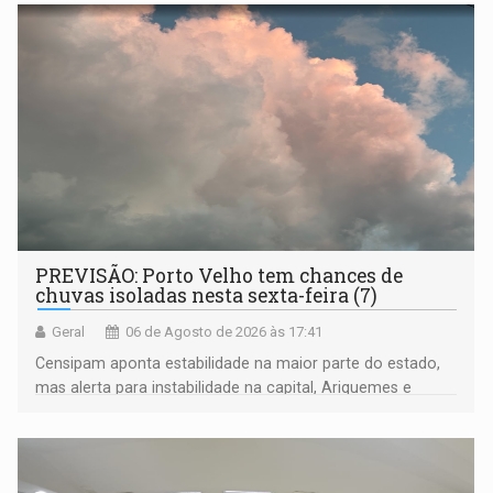
negras
PREVISÃO: Porto Velho tem chances de
chuvas isoladas nesta sexta-feira (7)
Geral
06 de Agosto de 2026 às 17:41
Censipam aponta estabilidade na maior parte do estado,
mas alerta para instabilidade na capital, Ariquemes e
outros municípios da região norte