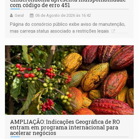
com código de erro 451
Geral
06 de Agosto de 2026 às 16:42
Página do consórcio público exibe aviso de manutenção,
mas carrega status associado a restrições legais
AMPLIAÇÃO: Indicações Geográfica de RO
entram em programa internacional para
acelerar negócios