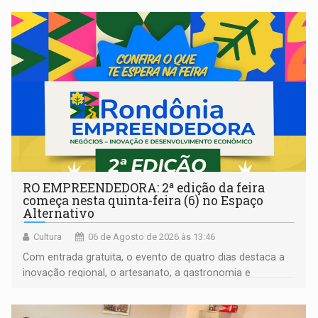
RO EMPREENDEDORA: 2ª edição da feira
começa nesta quinta-feira (6) no Espaço
Alternativo
Cultura
06 de Agosto de 2026 às 13:46
Com entrada gratuita, o evento de quatro dias destaca a
inovação regional, o artesanato, a gastronomia e
promove a feira de adoção responsável de animais