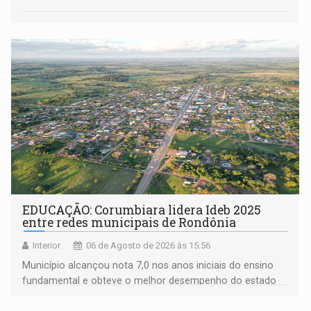
EDUCAÇÃO: Corumbiara lidera Ideb 2025
entre redes municipais de Rondônia
Interior
06 de Agosto de 2026 às 15:56
Município alcançou nota 7,0 nos anos iniciais do ensino
fundamental e obteve o melhor desempenho do estado
na rede municipal