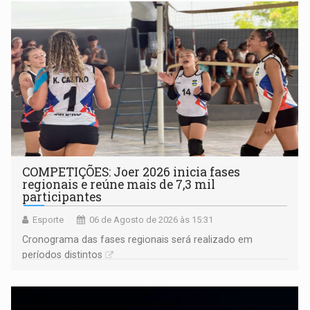
COMPETIÇÕES: Joer 2026 inicia fases
regionais e reúne mais de 7,3 mil
participantes
Esporte
06 de Agosto de 2026 às 15:31
Cronograma das fases regionais será realizado em
períodos distintos