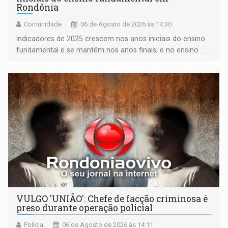
Rondônia
Comunidade
06 de Agosto de 2026 às 14:30
Indicadores de 2025 crescem nos anos iniciais do ensino
fundamental e se mantêm nos anos finais; e no ensino
médio
VULGO 'UNIÃO': Chefe de facção criminosa é
preso durante operação policial
Polícia
06 de Agosto de 2026 às 14:11