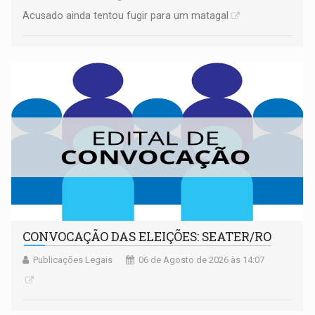
Acusado ainda tentou fugir para um matagal
CONVOCAÇÃO DAS ELEIÇÕES: SEATER/RO
Publicações Legais
06 de Agosto de 2026 às 14:07