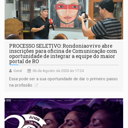
PROCESSO SELETIVO: Rondoniaovivo abre
inscrições para oficina de Comunicação com
oportunidade de integrar a equipe do maior
portal de RO
Geral
06 de Agosto de 2026 às 17:24
Essa pode ser a sua oportunidade de dar o primeiro passo
na profissão