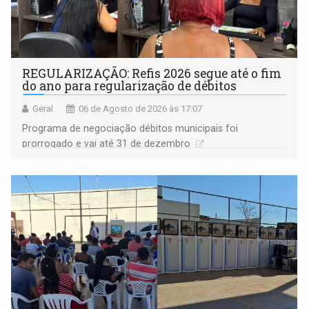
REGULARIZAÇÃO: Refis 2026 segue até o fim
do ano para regularização de débitos
Geral
06 de Agosto de 2026 às 17:07
Programa de negociação débitos municipais foi
prorrogado e vai até 31 de dezembro