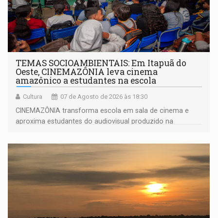
TEMAS SOCIOAMBIENTAIS: Em Itapuã do
Oeste, CINEMAZÔNIA leva cinema
amazônico a estudantes na escola
Cultura
07 de Agosto de 2026 às 18:30
CINEMAZÔNIA transforma escola em sala de cinema e
aproxima estudantes do audiovisual produzido na
Amazônia