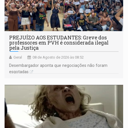
PREJUÍZO AOS ESTUDANTES: Greve dos
professores em PVH é considerada ilegal
pela Justiça
Geral
08 de Agosto de 2026 às 08:52
Desembargador aponta que negociações não foram
esgotadas