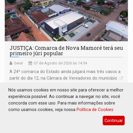
JUSTIÇA: Comarca de Nova Mamoré terá seu
primeiro júri popular
Geral
07 de Agosto de 2026 às 14:54
A 24ª comarca do Estado ainda julgará mais três casos a
partir do dia 12, na Câmara de Vereadores do município
Nós usamos cookies em nosso site para oferecer a melhor
experiência possível. Ao continuar a navegar no site, você
concorda com esse uso. Para mais informações sobre
como usamos cookies, veja nossa
Política de Cookies
Continuar