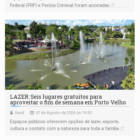
Federal (PRF) e Perícia Criminal foram acionadas
LAZER: Seis lugares gratuitos para
aproveitar o fim de semana em Porto Velho
Geral
07 de Agosto de 2026 às 19:30
Espaços públicos oferecem opções de lazer, esporte,
cultura e contato com a natureza para toda a família