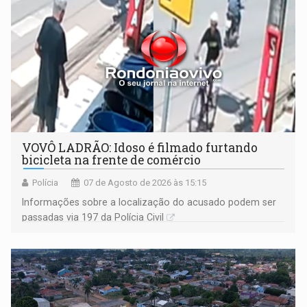
VOVÔ LADRÃO: Idoso é filmado furtando
bicicleta na frente de comércio
Polícia
07 de Agosto de 2026 às 15:15
Informações sobre a localização do acusado podem ser
passadas via 197 da Polícia Civil