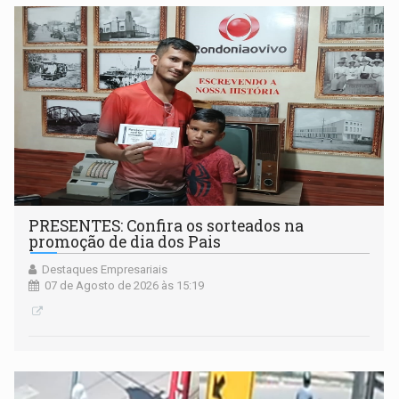
PRESENTES: Confira os sorteados na
promoção de dia dos Pais
Destaques Empresariais
07 de Agosto de 2026 às 15:19