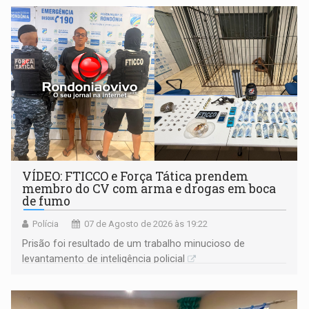
VÍDEO: FTICCO e Força Tática prendem
membro do CV com arma e drogas em boca
de fumo
Polícia
07 de Agosto de 2026 às 19:22
Prisão foi resultado de um trabalho minucioso de
levantamento de inteligência policial