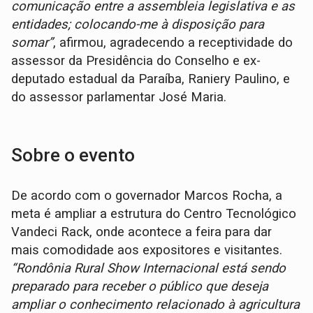
comunicação entre a assembleia legislativa e as
entidades; colocando-me à disposição para
somar”
, afirmou, agradecendo a receptividade do
assessor da Presidência do Conselho e ex-
deputado estadual da Paraíba, Raniery Paulino, e
do assessor parlamentar José Maria.
Sobre o evento
De acordo com o governador Marcos Rocha, a
meta é ampliar a estrutura do Centro Tecnológico
Vandeci Rack, onde acontece a feira para dar
mais comodidade aos expositores e visitantes.
“Rondônia Rural Show Internacional está sendo
preparado para receber o público que deseja
ampliar o conhecimento relacionado à agricultura