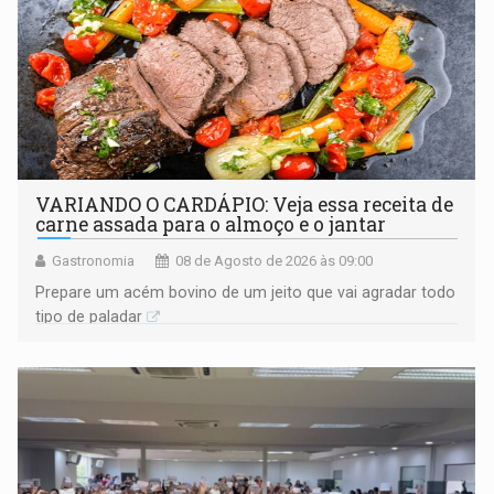
VARIANDO O CARDÁPIO: Veja essa receita de
carne assada para o almoço e o jantar
Gastronomia
08 de Agosto de 2026 às 09:00
Prepare um acém bovino de um jeito que vai agradar todo
tipo de paladar