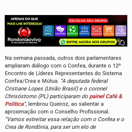
Na semana passada, outros dois parlamentares
ampliaram diálogo com o Confea, durante o 12º
Encontro de Líderes Representantes do Sistema
Confea/Crea e Mútua.
“A deputada federal
Cristiane Lopes (União Brasil) e o coronel
Chrisóstomo (PL) participaram do
painel Café &
Política
”
, lembrou Queiroz, ao salientar a
aproximação com o Conselho Profissional.
“Vamos estreitar essa relação com o Confea e o
Crea de Rondônia, para ser um elo de