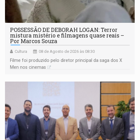
POSSESSÃO DE DEBORAH LOGAN: Terror
mistura mistério e filmagens quase reais –
Por Marcos Souza
Cultura
08 de Agosto de 2026 às 08:30
Filme foi produzido pelo diretor principal da saga dos X
Men nos cinemas