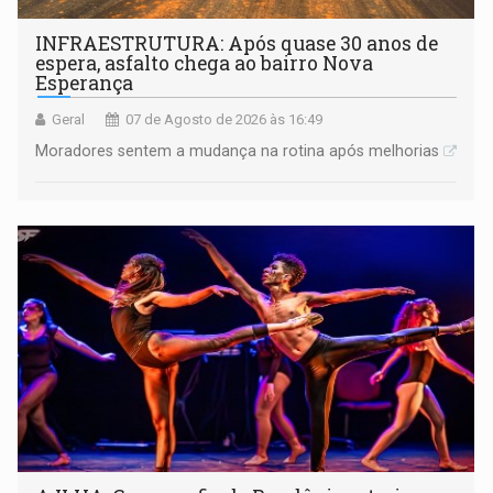
INFRAESTRUTURA: Após quase 30 anos de
espera, asfalto chega ao bairro Nova
Esperança
Geral
07 de Agosto de 2026 às 16:49
Moradores sentem a mudança na rotina após melhorias