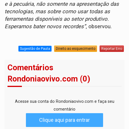
e à pecuária, não somente na apresentação das
tecnologias, mas sobre como usar todas as
ferramentas disponíveis ao setor produtivo.
Esperamos bater novos recordes”
, observou.
Sugestão de Pauta
Direito ao esquecimento
Reportar Erro
Comentários
Rondoniaovivo.com (0)
Acesse sua conta do Rondoniaovivo.com e faça seu
comentário
Clique aqui para entrar