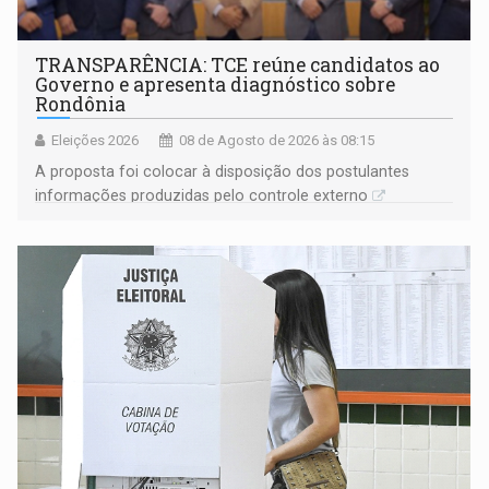
TRANSPARÊNCIA: TCE reúne candidatos ao
Governo e apresenta diagnóstico sobre
Rondônia
Eleições 2026
08 de Agosto de 2026 às 08:15
A proposta foi colocar à disposição dos postulantes
informações produzidas pelo controle externo