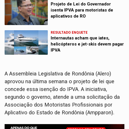
Projeto de Lei do Governador
isenta IPVA para motoristas de
aplicativos de RO
RESULTADO ENQUETE
Internautas acham que iates,
helicópteros e jet-skis devem pagar
IPVA
A Assembleia Legislativa de Rondônia (Alero)
aprovou na última semana o projeto de lei que
concede essa isenção do IPVA. A iniciativa,
segundo o governo, atende a uma solicitação da
Associação dos Motoristas Profissionais por
Aplicativo do Estado de Rondônia (Ampparon).