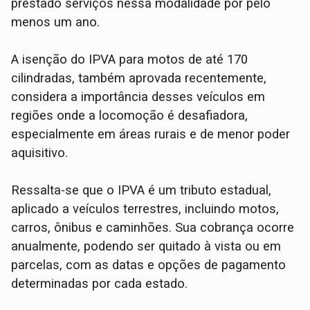
prestado serviços nessa modalidade por pelo
menos um ano.
A isenção do IPVA para motos de até 170
cilindradas, também aprovada recentemente,
considera a importância desses veículos em
regiões onde a locomoção é desafiadora,
especialmente em áreas rurais e de menor poder
aquisitivo.
Ressalta-se que o IPVA é um tributo estadual,
aplicado a veículos terrestres, incluindo motos,
carros, ônibus e caminhões. Sua cobrança ocorre
anualmente, podendo ser quitado à vista ou em
parcelas, com as datas e opções de pagamento
determinadas por cada estado.