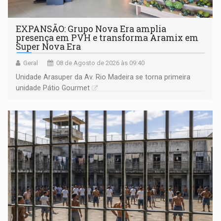
EXPANSÃO: Grupo Nova Era amplia
presença em PVH e transforma Aramix em
Super Nova Era
Geral
08 de Agosto de 2026 às 09:40
Unidade Arasuper da Av. Rio Madeira se torna primeira
unidade Pátio Gourmet