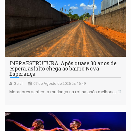
INFRAESTRUTURA: Após quase 30 anos de
espera, asfalto chega ao bairro Nova
Esperança
Geral
07 de Agosto de 2026 às 16:49
Moradores sentem a mudança na rotina após melhorias