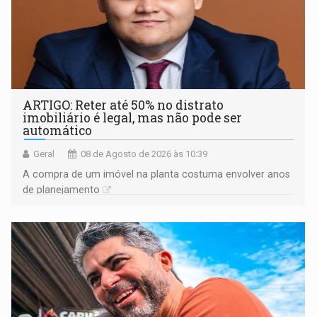
ARTIGO: Reter até 50% no distrato
imobiliário é legal, mas não pode ser
automático
Geral
08 de Agosto de 2026 às 10:39
A compra de um imóvel na planta costuma envolver anos
de planejamento