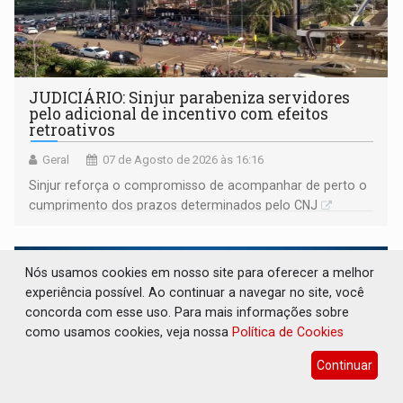
JUDICIÁRIO: Sinjur parabeniza servidores
pelo adicional de incentivo com efeitos
retroativos
Geral
07 de Agosto de 2026 às 16:16
Sinjur reforça o compromisso de acompanhar de perto o
cumprimento dos prazos determinados pelo CNJ
Nós usamos cookies em nosso site para oferecer a melhor
experiência possível. Ao continuar a navegar no site, você
concorda com esse uso. Para mais informações sobre
como usamos cookies, veja nossa
Política de Cookies
Continuar