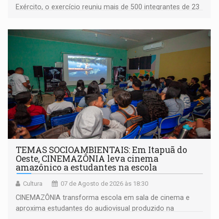
Exército, o exercício reuniu mais de 500 integrantes de 23
organizações militares da Força Terrestre
TEMAS SOCIOAMBIENTAIS: Em Itapuã do
Oeste, CINEMAZÔNIA leva cinema
amazônico a estudantes na escola
Cultura
07 de Agosto de 2026 às 18:30
CINEMAZÔNIA transforma escola em sala de cinema e
aproxima estudantes do audiovisual produzido na
Amazônia