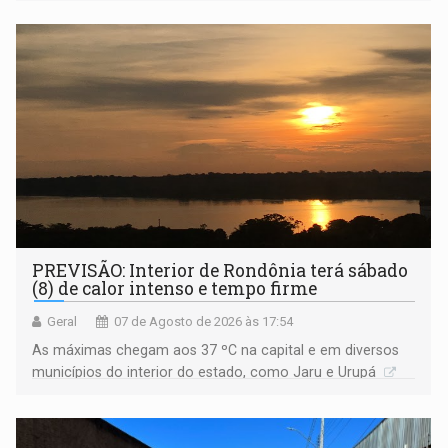
PREVISÃO: Interior de Rondônia terá sábado
(8) de calor intenso e tempo firme
Geral
07 de Agosto de 2026 às 17:54
As máximas chegam aos 37 ºC na capital e em diversos
municípios do interior do estado, como Jaru e Urupá