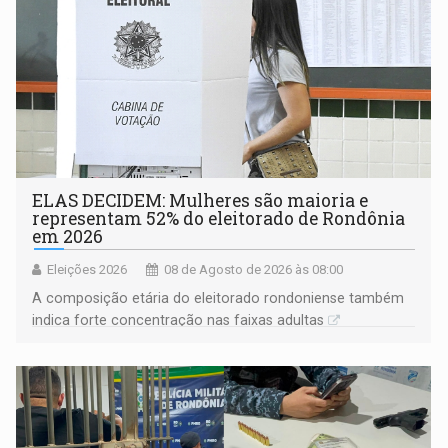
ELAS DECIDEM: Mulheres são maioria e
representam 52% do eleitorado de Rondônia
em 2026
Eleições 2026
08 de Agosto de 2026 às 08:00
A composição etária do eleitorado rondoniense também
indica forte concentração nas faixas adultas