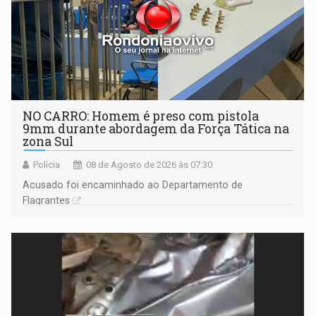
NO CARRO: Homem é preso com pistola
9mm durante abordagem da Força Tática na
zona Sul
Polícia
08 de Agosto de 2026 às 07:30
Acusado foi encaminhado ao Departamento de
Flagrantes