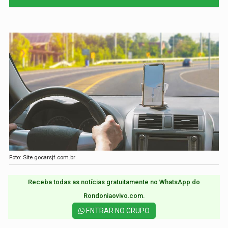
Foto: Site gocarsjf.com.br
Receba todas as notícias gratuitamente no WhatsApp do
Rondoniaovivo.com.​
ENTRAR NO GRUPO