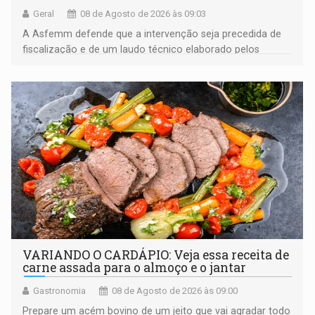
Geral
08 de Agosto de 2026 às 09:03
A Asfemm defende que a intervenção seja precedida de
fiscalização e de um laudo técnico elaborado pelos
órgãos competentes
VARIANDO O CARDÁPIO: Veja essa receita de
carne assada para o almoço e o jantar
Gastronomia
08 de Agosto de 2026 às 09:00
Prepare um acém bovino de um jeito que vai agradar todo