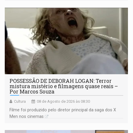
POSSESSÃO DE DEBORAH LOGAN: Terror
mistura mistério e filmagens quase reais –
Por Marcos Souza
Cultura
08 de Agosto de 2026 às 08:30
Filme foi produzido pelo diretor principal da saga dos X
Men nos cinemas