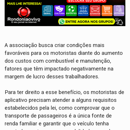
A associação busca criar condições mais
favoráveis para os motoristas diante do aumento
dos custos com combustível e manutenção,
fatores que têm impactado negativamente na
margem de lucro desses trabalhadores.
Para ter direito a esse benefício, os motoristas de
aplicativo precisam atender a alguns requisitos
estabelecidos pela lei, como comprovar que o
transporte de passageiros é a única fonte de
renda familiar e garantir que o veículo tenha