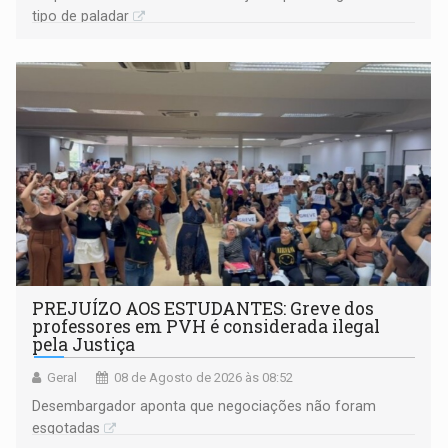
tipo de paladar
PREJUÍZO AOS ESTUDANTES: Greve dos
professores em PVH é considerada ilegal
pela Justiça
Geral
08 de Agosto de 2026 às 08:52
Desembargador aponta que negociações não foram
esgotadas