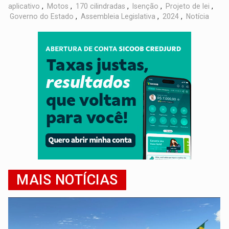
aplicativo
,
Motos
,
170 cilindradas
,
Isenção
,
Projeto de lei
,
Governo do Estado
,
Assembleia Legislativa
,
2024
,
Notícia
MAIS NOTÍCIAS