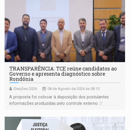
TRANSPARÊNCIA: TCE reúne candidatos ao
Governo e apresenta diagnóstico sobre
Rondônia
Eleições 2026
08 de Agosto de 2026 às 08:15
A proposta foi colocar à disposição dos postulantes
informações produzidas pelo controle externo