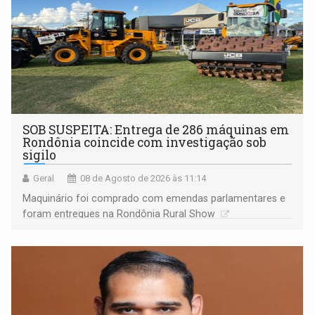
SOB SUSPEITA: Entrega de 286 máquinas em
Rondônia coincide com investigação sob
sigilo
Geral
08 de Agosto de 2026 às 11:14
Maquinário foi comprado com emendas parlamentares e
foram entregues na Rondônia Rural Show