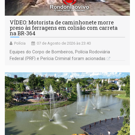
VÍDEO: Motorista de caminhonete morre
preso às ferragens em colisão com carreta
na BR-364
Polícia
07 de Agosto de 2026 às 23:40
Equipes do Corpo de Bombeiros, Polícia Rodoviária
Federal (PRF) e Perícia Criminal foram acionadas