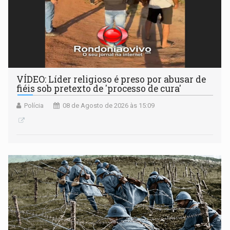
VÍDEO: Líder religioso é preso por abusar de
fiéis sob pretexto de 'processo de cura'
Polícia
08 de Agosto de 2026 às 15:09