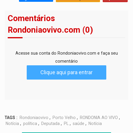
Comentários
Rondoniaovivo.com (0)
Acesse sua conta do Rondoniaovivo.com e faça seu
comentário
Clique aqui para entrar
TAGS :
Rondoniaovivo
,
Porto Velho
,
RONDONIA AO VIVO
,
Notícia
,
política
,
Deputada
,
PL
,
saúde
,
Notícia