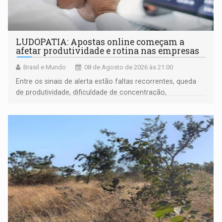
LUDOPATIA: Apostas online começam a
afetar produtividade e rotina nas empresas
Brasil e Mundo
08 de Agosto de 2026 às 21:00
Entre os sinais de alerta estão faltas recorrentes, queda
de produtividade, dificuldade de concentração,
solicitações frequentes de antecipação salarial