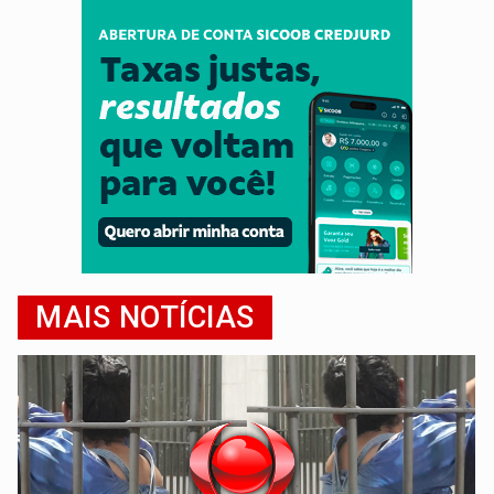
MAIS NOTÍCIAS