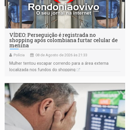
VÍDEO: Perseguição é registrada no
shopping após colombiana furtar celular de
menina
Polícia
08 de Agosto de 2026 às 21:33
Mulher tentou escapar correndo para a área externa
localizada nos fundos do shopping