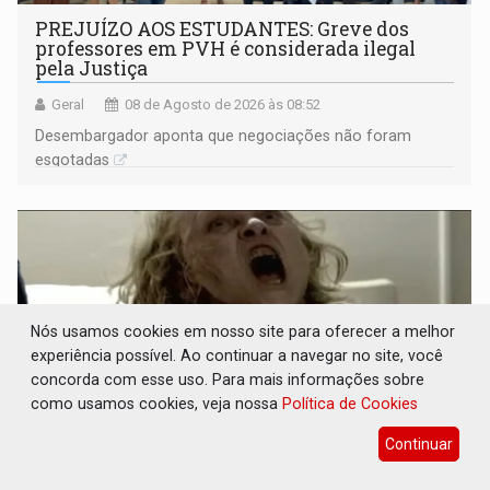
PREJUÍZO AOS ESTUDANTES: Greve dos
professores em PVH é considerada ilegal
pela Justiça
Geral
08 de Agosto de 2026 às 08:52
Desembargador aponta que negociações não foram
esgotadas
Nós usamos cookies em nosso site para oferecer a melhor
experiência possível. Ao continuar a navegar no site, você
concorda com esse uso. Para mais informações sobre
como usamos cookies, veja nossa
Política de Cookies
Continuar
POSSESSÃO DE DEBORAH LOGAN: Terror