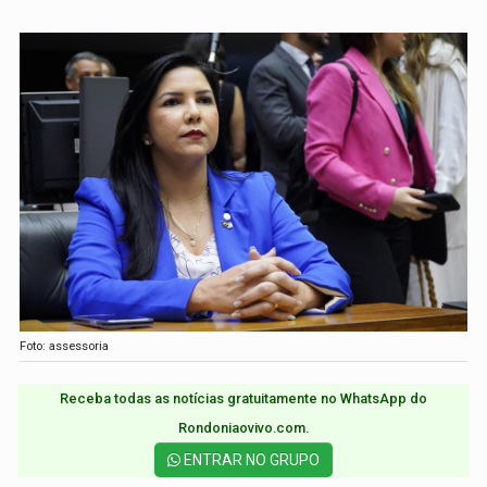
Foto: assessoria
Receba todas as notícias gratuitamente no WhatsApp do
Rondoniaovivo.com.​
ENTRAR NO GRUPO