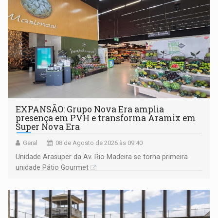
EXPANSÃO: Grupo Nova Era amplia
presença em PVH e transforma Aramix em
Super Nova Era
Geral
08 de Agosto de 2026 às 09:40
Unidade Arasuper da Av. Rio Madeira se torna primeira
unidade Pátio Gourmet