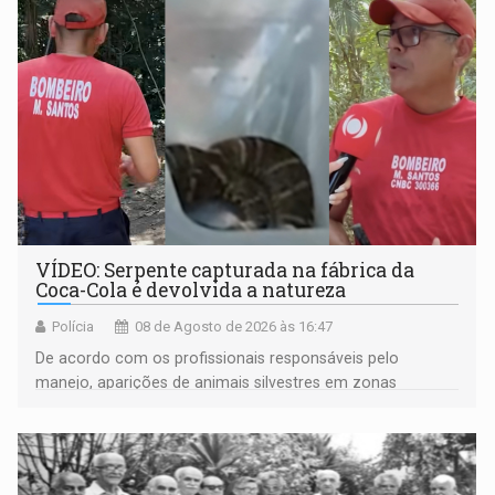
VÍDEO: Serpente capturada na fábrica da
Coca-Cola é devolvida a natureza
Polícia
08 de Agosto de 2026 às 16:47
De acordo com os profissionais responsáveis pelo
manejo, aparições de animais silvestres em zonas
industriais e urbanizadas têm sido recorrentes