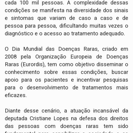
cada 100 mil pessoas. A complexidade dessas
condições se manifesta na diversidade dos sinais
e sintomas que variam de caso a caso e de
pessoa para pessoa, dificultando muitas vezes o
diagnóstico e o acesso ao tratamento adequado.
O Dia Mundial das Doenças Raras, criado em
2008 pela Organização Europeia de Doenças
Raras (Eurordis), tem como objetivo disseminar o
conhecimento sobre essas condições, buscar
apoio para os pacientes e incentivar pesquisas
para o desenvolvimento de tratamentos mais
eficazes.
Diante desse cenário, a atuação incansável da
deputada Cristiane Lopes na defesa dos direitos
das pessoas com doenças raras tem sido