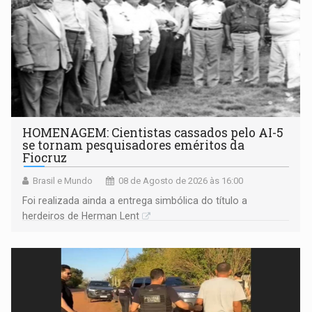
HOMENAGEM: Cientistas cassados pelo AI-5
se tornam pesquisadores eméritos da
Fiocruz
Brasil e Mundo
08 de Agosto de 2026 às 16:00
Foi realizada ainda a entrega simbólica do título a
herdeiros de Herman Lent