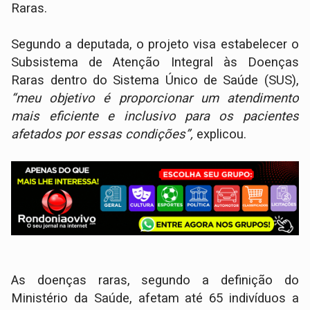
Raras.
Segundo a deputada, o projeto visa estabelecer o
Subsistema de Atenção Integral às Doenças
Raras dentro do Sistema Único de Saúde (SUS),
“meu objetivo é proporcionar um atendimento
mais eficiente e inclusivo para os pacientes
afetados por essas condições”,
explicou.
As doenças raras, segundo a definição do
Ministério da Saúde, afetam até 65 indivíduos a