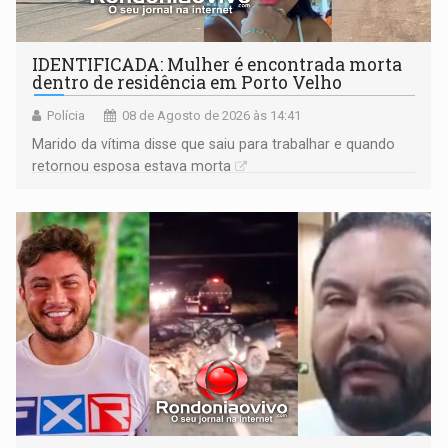
IDENTIFICADA: Mulher é encontrada morta
dentro de residência em Porto Velho
Polícia
08 de Agosto de 2026 às 14:41
Marido da vítima disse que saiu para trabalhar e quando
retornou esposa estava morta