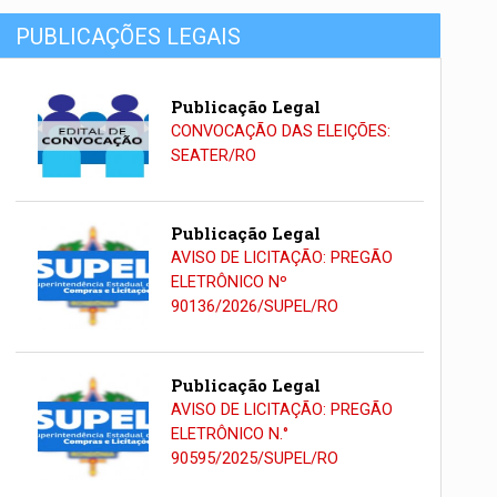
PUBLICAÇÕES LEGAIS
Publicação Legal
CONVOCAÇÃO DAS ELEIÇÕES:
SEATER/RO
Publicação Legal
AVISO DE LICITAÇÃO: PREGÃO
ELETRÔNICO Nº
90136/2026/SUPEL/RO
Publicação Legal
AVISO DE LICITAÇÃO: PREGÃO
ELETRÔNICO N.°
90595/2025/SUPEL/RO