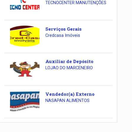
TECNOCENTER MANUTENÇÕES
Serviços Gerais
Credcasa Imóveis
Auxiliar de Depósito
LOJAO DO MARCENEIRO
Vendedor(a) Externo
NASAPAN ALIMENTOS