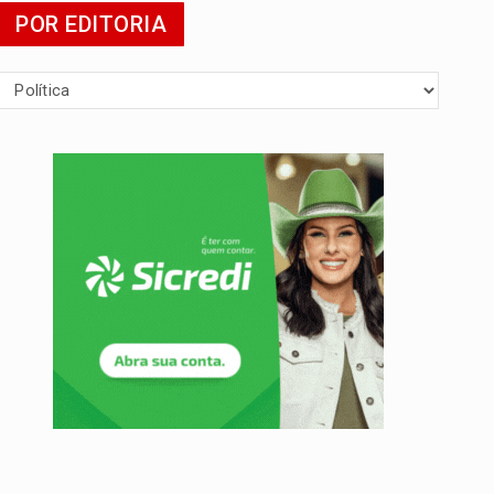
POR EDITORIA