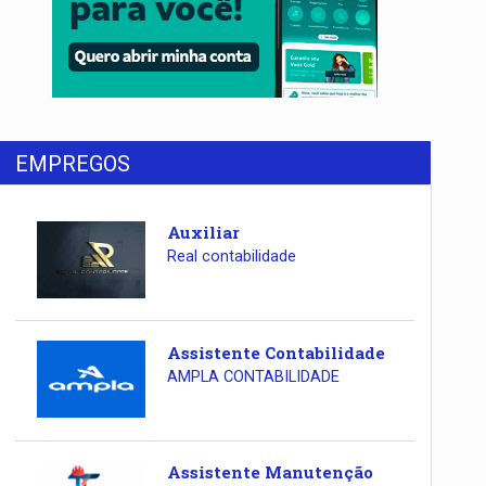
EMPREGOS
Auxiliar
Real contabilidade
Assistente Contabilidade
AMPLA CONTABILIDADE
Assistente Manutenção