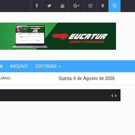
26
ARQUIVO
EDITORIAS
Quinta, 6 de Agosto de 2026
UÁRIO