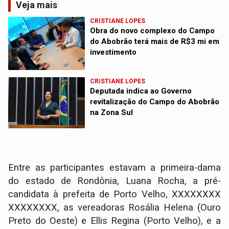
Veja mais
CRISTIANE LOPES
Obra do novo complexo do Campo
do Abobrão terá mais de R$3 mi em
investimento
CRISTIANE LOPES
Deputada indica ao Governo
revitalização do Campo do Abobrão
na Zona Sul
Entre as participantes estavam a primeira-dama
do estado de Rondônia, Luana Rocha, a pré-
candidata à prefeita de Porto Velho, XXXXXXXX
XXXXXXXX, as vereadoras Rosália Helena (Ouro
Preto do Oeste) e Ellis Regina (Porto Velho), e a