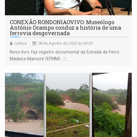
CONEXÃO RONDONIAOVIVO: Museólogo
Antônio Ocampo conduz a história de uma
ferrovia desgovernada
Cultura
08 de Agosto de 2026 às 09:05
Novo livro faz registro documental da Estrada de Ferro
Madeira-Mamoré (EFMM)