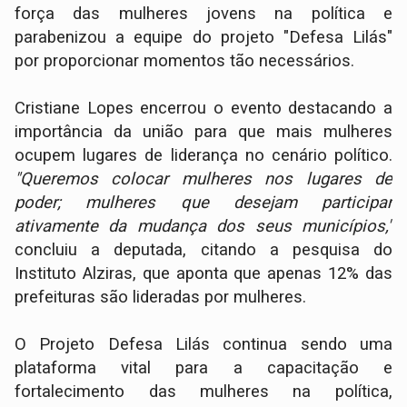
força das mulheres jovens na política e
parabenizou a equipe do projeto "Defesa Lilás"
por proporcionar momentos tão necessários.
Cristiane Lopes encerrou o evento destacando a
importância da união para que mais mulheres
ocupem lugares de liderança no cenário político.
"Queremos colocar mulheres nos lugares de
poder; mulheres que desejam participar
ativamente da mudança dos seus municípios,"
concluiu a deputada, citando a pesquisa do
Instituto Alziras, que aponta que apenas 12% das
prefeituras são lideradas por mulheres.
O Projeto Defesa Lilás continua sendo uma
plataforma vital para a capacitação e
fortalecimento das mulheres na política,