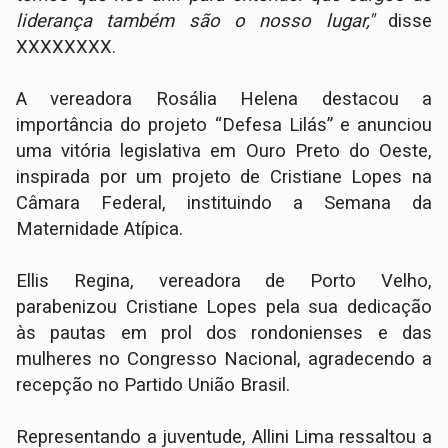
liderança também são o nosso lugar,"
disse
XXXXXXXX.
A vereadora Rosália Helena destacou a
importância do projeto “Defesa Lilás” e anunciou
uma vitória legislativa em Ouro Preto do Oeste,
inspirada por um projeto de Cristiane Lopes na
Câmara Federal, instituindo a Semana da
Maternidade Atípica.
Ellis Regina, vereadora de Porto Velho,
parabenizou Cristiane Lopes pela sua dedicação
às pautas em prol dos rondonienses e das
mulheres no Congresso Nacional, agradecendo a
recepção no Partido União Brasil.
Representando a juventude, Allini Lima ressaltou a