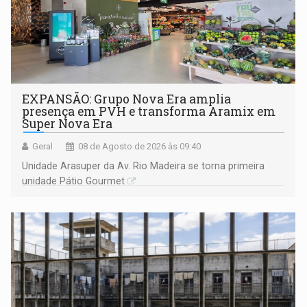
EXPANSÃO: Grupo Nova Era amplia
presença em PVH e transforma Aramix em
Super Nova Era
Geral
08 de Agosto de 2026 às 09:40
Unidade Arasuper da Av. Rio Madeira se torna primeira
unidade Pátio Gourmet