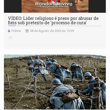
VÍDEO: Líder religioso é preso por abusar de
fiéis sob pretexto de 'processo de cura'
Polícia
08 de Agosto de 2026 às 15:09