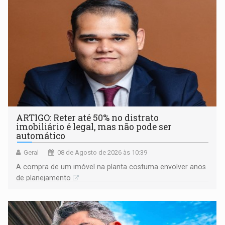
ARTIGO: Reter até 50% no distrato
imobiliário é legal, mas não pode ser
automático
Geral
08 de Agosto de 2026 às 10:39
A compra de um imóvel na planta costuma envolver anos
de planejamento