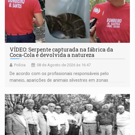
VÍDEO: Serpente capturada na fábrica da
Coca-Cola é devolvida a natureza
Polícia
08 de Agosto de 2026 às 16:47
De acordo com os profissionais responsáveis pelo
manejo, aparições de animais silvestres em zonas
industriais e urbanizadas têm sido recorrentes