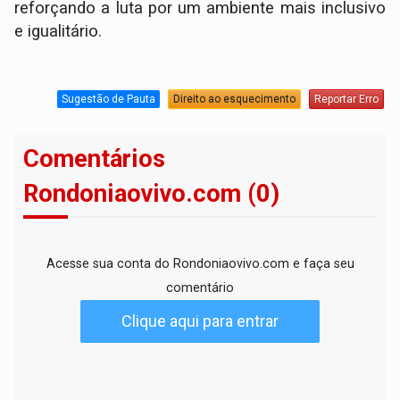
reforçando a luta por um ambiente mais inclusivo
e igualitário.
Sugestão de Pauta
Direito ao esquecimento
Reportar Erro
Comentários
Rondoniaovivo.com (0)
Acesse sua conta do Rondoniaovivo.com e faça seu
comentário
Clique aqui para entrar