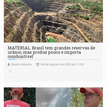
MATERIAL: Brasil tem grandes reservas de
urânio, mas produz pouco e importa
combustível
Brasil e Mundo
08 de Agosto de 2026 às 17:00