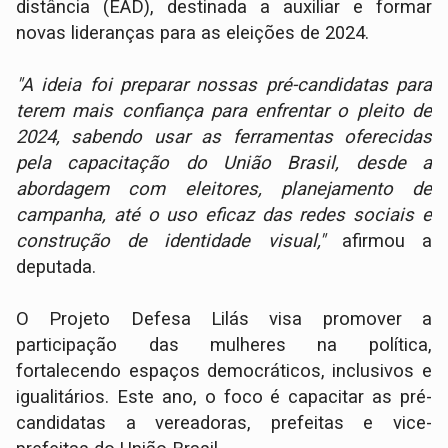
distância (EAD), destinada a auxiliar e formar
novas lideranças para as eleições de 2024.
"A ideia foi preparar nossas pré-candidatas para
terem mais confiança para enfrentar o pleito de
2024, sabendo usar as ferramentas oferecidas
pela capacitação do União Brasil, desde a
abordagem com eleitores, planejamento de
campanha, até o uso eficaz das redes sociais e
construção de identidade visual,"
afirmou a
deputada.
O Projeto Defesa Lilás visa promover a
participação das mulheres na política,
fortalecendo espaços democráticos, inclusivos e
igualitários. Este ano, o foco é capacitar as pré-
candidatas a vereadoras, prefeitas e vice-