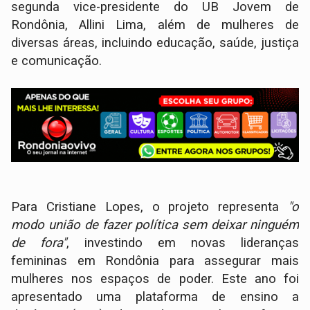
segunda vice-presidente do UB Jovem de
Rondônia, Allini Lima, além de mulheres de
diversas áreas, incluindo educação, saúde, justiça
e comunicação.
Para Cristiane Lopes, o projeto representa
"o
modo união de fazer política sem deixar ninguém
de fora"
, investindo em novas lideranças
femininas em Rondônia para assegurar mais
mulheres nos espaços de poder. Este ano foi
apresentado uma plataforma de ensino a