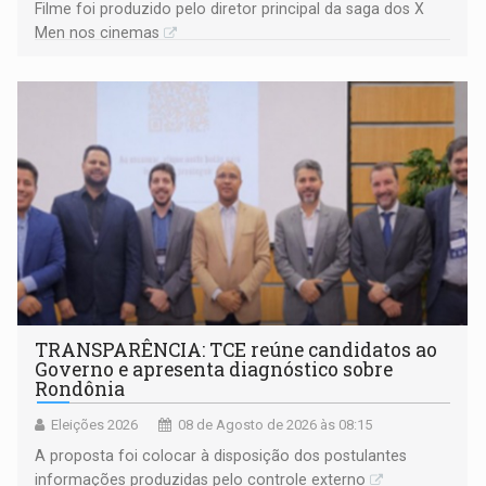
Filme foi produzido pelo diretor principal da saga dos X
Men nos cinemas
TRANSPARÊNCIA: TCE reúne candidatos ao
Governo e apresenta diagnóstico sobre
Rondônia
Eleições 2026
08 de Agosto de 2026 às 08:15
A proposta foi colocar à disposição dos postulantes
informações produzidas pelo controle externo