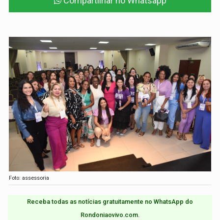
Compartilhar no Whatsapp
Foto: assessoria
Receba todas as notícias gratuitamente no WhatsApp do
Rondoniaovivo.com.​