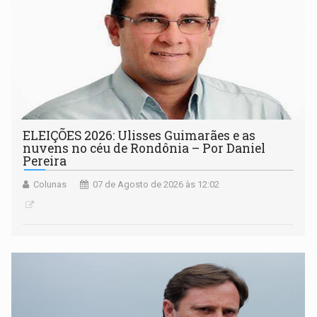
ELEIÇÕES 2026: Ulisses Guimarães e as
nuvens no céu de Rondônia – Por Daniel
Pereira
Colunas
07 de Agosto de 2026 às 12:02