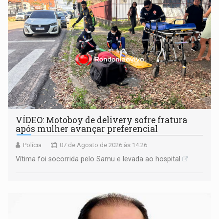
VÍDEO: Motoboy de delivery sofre fratura
após mulher avançar preferencial
Polícia
07 de Agosto de 2026 às 14:26
Vítima foi socorrida pelo Samu e levada ao hospital