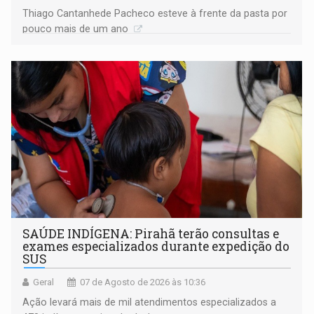
Thiago Cantanhede Pacheco esteve à frente da pasta por
pouco mais de um ano
SAÚDE INDÍGENA: Pirahã terão consultas e
exames especializados durante expedição do
SUS
Geral
07 de Agosto de 2026 às 10:36
Ação levará mais de mil atendimentos especializados a