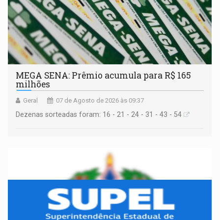
MEGA SENA: Prêmio acumula para R$ 165
milhões
Geral
07 de Agosto de 2026 às 09:37
Dezenas sorteadas foram: 16 - 21 - 24 - 31 - 43 - 54