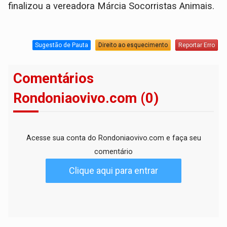
finalizou a vereadora Márcia Socorristas Animais.
Sugestão de Pauta
Direito ao esquecimento
Reportar Erro
Comentários
Rondoniaovivo.com (0)
Acesse sua conta do Rondoniaovivo.com e faça seu
comentário
Clique aqui para entrar