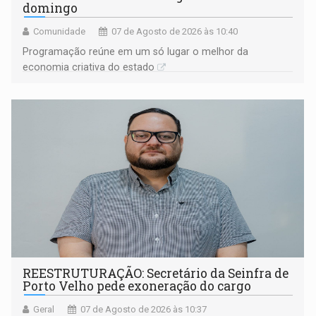
domingo
Comunidade
07 de Agosto de 2026 às 10:40
Programação reúne em um só lugar o melhor da
economia criativa do estado
REESTRUTURAÇÃO: Secretário da Seinfra de
Porto Velho pede exoneração do cargo
Geral
07 de Agosto de 2026 às 10:37