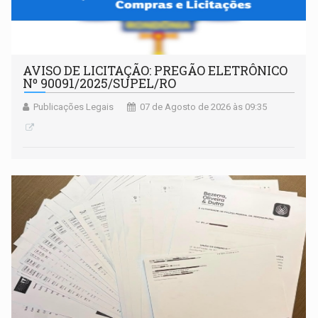
AVISO DE LICITAÇÃO: PREGÃO ELETRÔNICO
Nº 90091/2025/SUPEL/RO
Publicações Legais
07 de Agosto de 2026 às 09:35