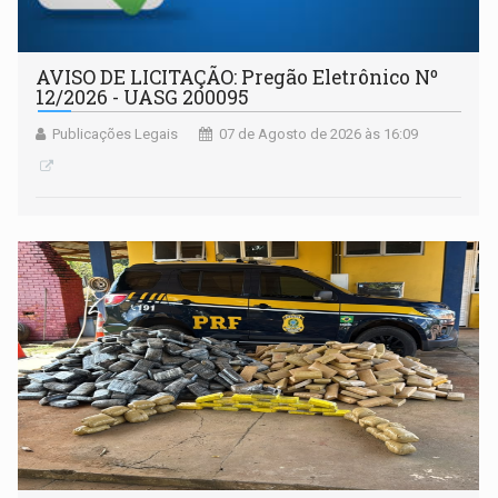
AVISO DE LICITAÇÃO: Pregão Eletrônico Nº
12/2026 - UASG 200095
Publicações Legais
07 de Agosto de 2026 às 16:09