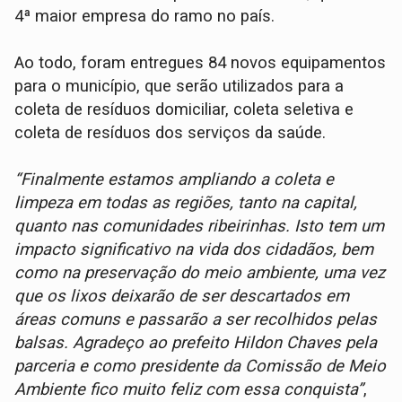
4ª maior empresa do ramo no país.
Ao todo, foram entregues 84 novos equipamentos
para o município, que serão utilizados para a
coleta de resíduos domiciliar, coleta seletiva e
coleta de resíduos dos serviços da saúde.
“Finalmente estamos ampliando a coleta e
limpeza em todas as regiões, tanto na capital,
quanto nas comunidades ribeirinhas. Isto tem um
impacto significativo na vida dos cidadãos, bem
como na preservação do meio ambiente, uma vez
que os lixos deixarão de ser descartados em
áreas comuns e passarão a ser recolhidos pelas
balsas. Agradeço ao prefeito Hildon Chaves pela
parceria e como presidente da Comissão de Meio
Ambiente fico muito feliz com essa conquista”
,