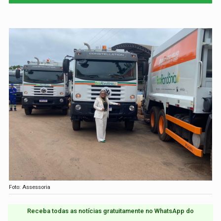
Foto: Assessoria
Receba todas as notícias gratuitamente no WhatsApp do