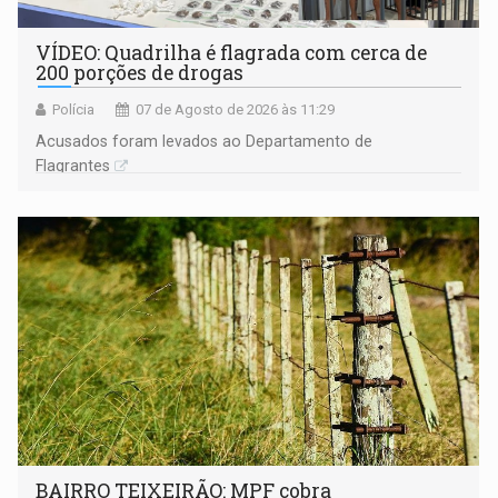
VÍDEO: Quadrilha é flagrada com cerca de
200 porções de drogas
Polícia
07 de Agosto de 2026 às 11:29
Acusados foram levados ao Departamento de
Flagrantes
BAIRRO TEIXEIRÃO: MPF cobra