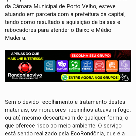
da Câmara Municipal de Porto Velho, esteve
atuando em parceria com a prefeitura da capital,
tendo como resultado a aquisição de balsas e
rebocadores para atender o Baixo e Médio
Madeira.
Sem o devido recolhimento e tratamento destes
materiais, os moradores ribeirinhos ateavam fogo,
ou até mesmo descartavam de qualquer forma, o
que oferece risco ao meio ambiente. O serviço
está sendo realizado pela EcoRondônia, que é a