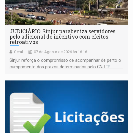
JUDICIÁRIO: Sinjur parabeniza servidores
pelo adicional de incentivo com efeitos
retroativos
Geral
07 de Agosto de 2026 às 16:16
Sinjur reforça o compromisso de acompanhar de perto o
cumprimento dos prazos determinados pelo CNJ