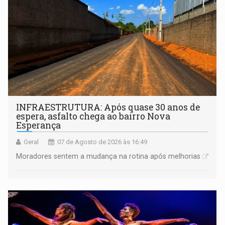
INFRAESTRUTURA: Após quase 30 anos de
espera, asfalto chega ao bairro Nova
Esperança
Geral
07 de Agosto de 2026 às 16:49
Moradores sentem a mudança na rotina após melhorias