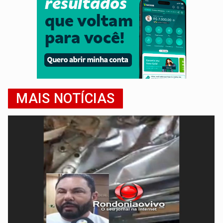
MAIS NOTÍCIAS