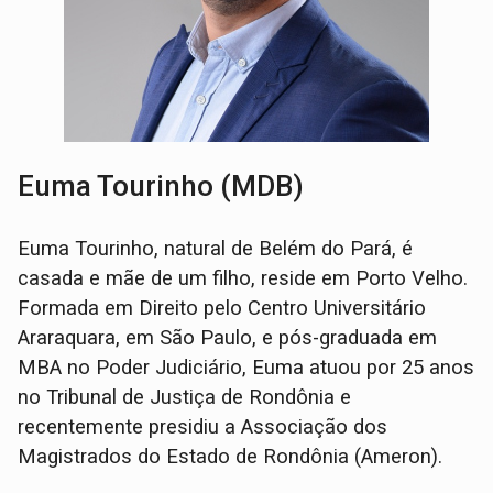
Euma Tourinho (MDB)
Euma Tourinho, natural de Belém do Pará, é
casada e mãe de um filho, reside em Porto Velho.
Formada em Direito pelo Centro Universitário
Araraquara, em São Paulo, e pós-graduada em
MBA no Poder Judiciário, Euma atuou por 25 anos
no Tribunal de Justiça de Rondônia e
recentemente presidiu a Associação dos
Magistrados do Estado de Rondônia (Ameron).