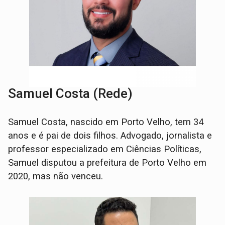
Samuel Costa (Rede)
Samuel Costa, nascido em Porto Velho, tem 34
anos e é pai de dois filhos. Advogado, jornalista e
professor especializado em Ciências Políticas,
Samuel disputou a prefeitura de Porto Velho em
2020, mas não venceu.