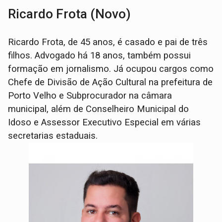
Ricardo Frota (Novo)
Ricardo Frota, de 45 anos, é casado e pai de três
filhos. Advogado há 18 anos, também possui
formação em jornalismo. Já ocupou cargos como
Chefe de Divisão de Ação Cultural na prefeitura de
Porto Velho e Subprocurador na câmara
municipal, além de Conselheiro Municipal do
Idoso e Assessor Executivo Especial em várias
secretarias estaduais.