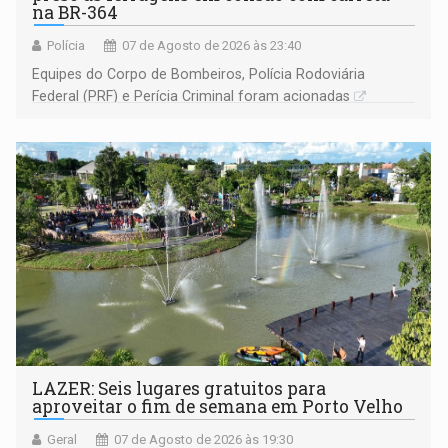
na BR-364
Polícia
07 de Agosto de 2026 às 23:40
Equipes do Corpo de Bombeiros, Polícia Rodoviária
Federal (PRF) e Perícia Criminal foram acionadas
LAZER: Seis lugares gratuitos para
aproveitar o fim de semana em Porto Velho
Geral
07 de Agosto de 2026 às 19:30