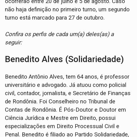
ocorrerão entre 20 de julho e 5 de agosto. Caso
não haja definição no primeiro turno, um segundo
turno está marcado para 27 de outubro.
Confira os perfis de cada um(a) deles(as) a
seguir:
Benedito Alves (Solidariedade)
Benedito Antônio Alves, tem 64 anos, é professor
universitário e advogado. Já atuou como policial
civil, contador, jornalista, e Secretário de Finanças
de Rondônia. Foi Conselheiro no Tribunal de
Contas de Rondônia. É Pós-Doutor e Doutor em
Ciência Jurídica e Mestre em Direito, possui
especializações em Direito Processual Civil e
Penal. Benedito é filiado ao Partido Solidariedade,