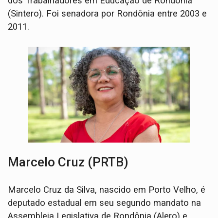
dos Trabalhadores em Educação de Rondônia
(Sintero). Foi senadora por Rondônia entre 2003 e
2011.
Marcelo Cruz (PRTB)
Marcelo Cruz da Silva, nascido em Porto Velho, é
deputado estadual em seu segundo mandato na
Assembleia Legislativa de Rondônia (Alero) e