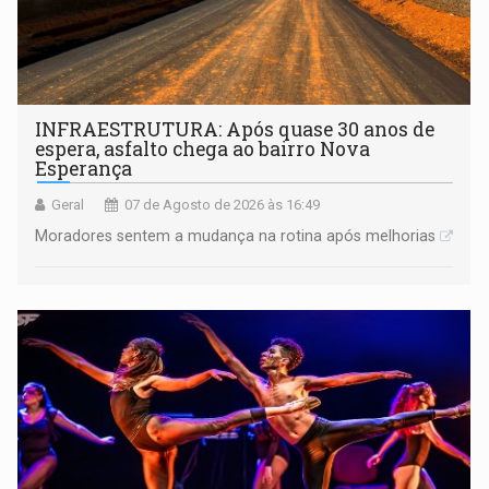
INFRAESTRUTURA: Após quase 30 anos de
espera, asfalto chega ao bairro Nova
Esperança
Geral
07 de Agosto de 2026 às 16:49
Moradores sentem a mudança na rotina após melhorias