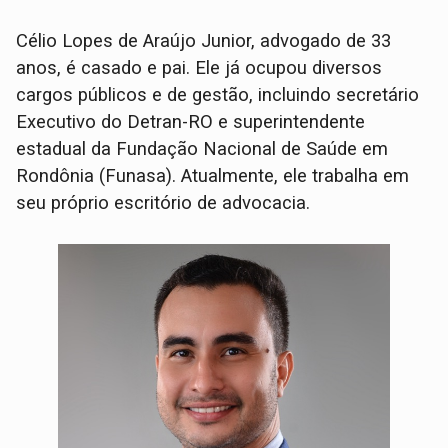
Célio Lopes de Araújo Junior, advogado de 33
anos, é casado e pai. Ele já ocupou diversos
cargos públicos e de gestão, incluindo secretário
Executivo do Detran-RO e superintendente
estadual da Fundação Nacional de Saúde em
Rondônia (Funasa). Atualmente, ele trabalha em
seu próprio escritório de advocacia.