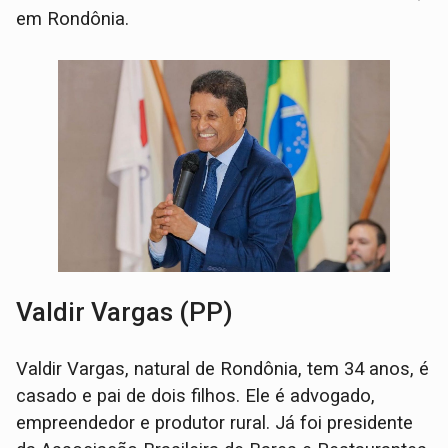
em Rondônia.
Valdir Vargas (PP)
Valdir Vargas, natural de Rondônia, tem 34 anos, é
casado e pai de dois filhos. Ele é advogado,
empreendedor e produtor rural. Já foi presidente