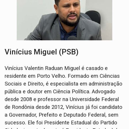
Vinícius Miguel (PSB)
Vinícius Valentin Raduan Miguel é casado e
residente em Porto Velho. Formado em Ciências
Sociais e Direito, é especialista em administração
pública e doutor em Ciência Política. Advogado
desde 2008 e professor na Universidade Federal
de Rondônia desde 2012, Vinícius já foi candidato
a Governador, Prefeito e Deputado Federal, sem
sucesso. Ele foi Presidente Estadual do Partido