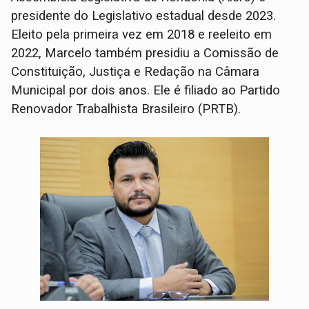
presidente do Legislativo estadual desde 2023.
Eleito pela primeira vez em 2018 e reeleito em
2022, Marcelo também presidiu a Comissão de
Constituição, Justiça e Redação na Câmara
Municipal por dois anos. Ele é filiado ao Partido
Renovador Trabalhista Brasileiro (PRTB).