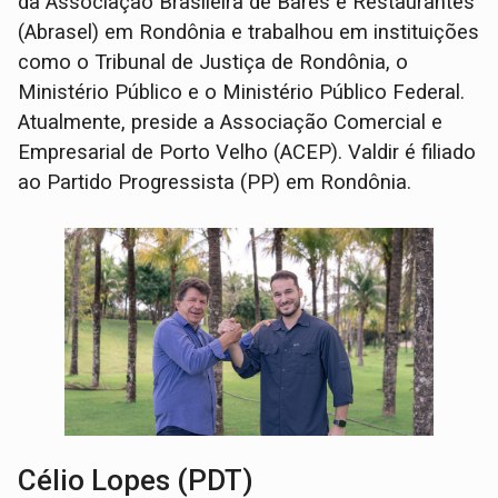
da Associação Brasileira de Bares e Restaurantes
(Abrasel) em Rondônia e trabalhou em instituições
como o Tribunal de Justiça de Rondônia, o
Ministério Público e o Ministério Público Federal.
Atualmente, preside a Associação Comercial e
Empresarial de Porto Velho (ACEP). Valdir é filiado
ao Partido Progressista (PP) em Rondônia.
Célio Lopes (PDT)