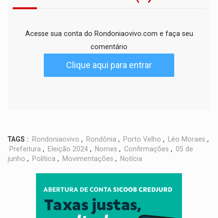
Acesse sua conta do Rondoniaovivo.com e faça seu
comentário
Clique aqui para entrar
TAGS :
Rondoniaovivo
,
Rondônia
,
Porto Velho
,
Léo Moraes
,
Prefeitura
,
Eleição 2024
,
Nomes
,
Confirmações
,
05 de
junho
,
Política
,
Movimentações
,
Notícia