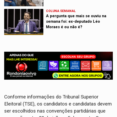
COLUNA SEMANAL
A pergunta que mais se ouviu na
semana foi: ex-deputado Léo
Moraes é ou não é?
Conforme informações do Tribunal Superior
Eleitoral (TSE), os candidatos e candidatas devem
ser escolhidos nas convenções partidárias que