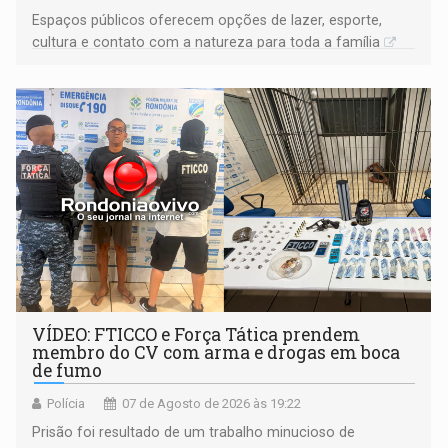
Espaços públicos oferecem opções de lazer, esporte,
cultura e contato com a natureza para toda a família
VÍDEO: FTICCO e Força Tática prendem
membro do CV com arma e drogas em boca
de fumo
Polícia
07 de Agosto de 2026 às 19:22
Prisão foi resultado de um trabalho minucioso de