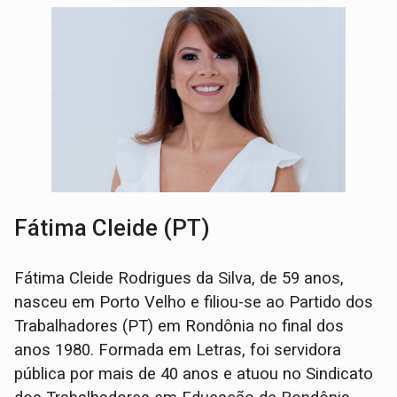
Fátima Cleide (PT)
Fátima Cleide Rodrigues da Silva, de 59 anos,
nasceu em Porto Velho e filiou-se ao Partido dos
Trabalhadores (PT) em Rondônia no final dos
anos 1980. Formada em Letras, foi servidora
pública por mais de 40 anos e atuou no Sindicato