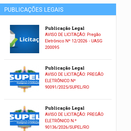
PUBLICAÇÕES LEGAIS
Publicação Legal
AVISO DE LICITAÇÃO: Pregão
Eletrônico Nº 12/2026 - UASG
200095
Publicação Legal
AVISO DE LICITAÇÃO: PREGÃO
ELETRÔNICO Nº
90091/2025/SUPEL/RO
Publicação Legal
AVISO DE LICITAÇÃO: PREGÃO
ELETRÔNICO N.º
90136/2026/SUPEL/RO