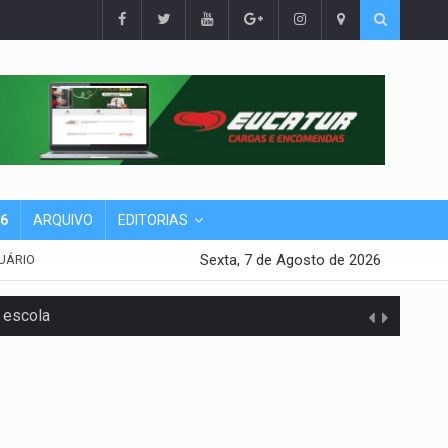
26
ARQUIVO
EDITORIAS
Sexta, 7 de Agosto de 2026
UÁRIO