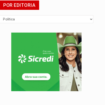
POR EDITORIA
 escola