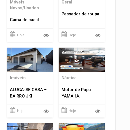
Móveis -
Geral
Novos/Usados
Passador de roupa
Cama de casal
Hoje
Hoje
Imóveis
Náutica
ALUGA-SE CASA –
Motor de Popa
BAIRRO JKI
YAMAHA.
Hoje
Hoje