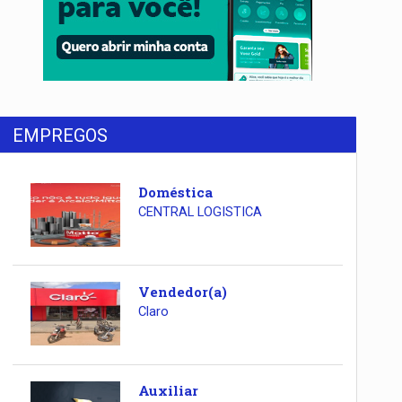
EMPREGOS
Doméstica
CENTRAL LOGISTICA
Vendedor(a)
Claro
Auxiliar