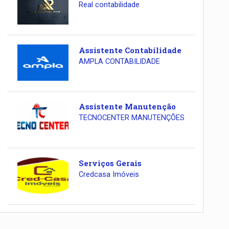
Real contabilidade
Assistente Contabilidade
AMPLA CONTABILIDADE
Assistente Manutenção
TECNOCENTER MANUTENÇÕES
Serviços Gerais
Credcasa Imóveis