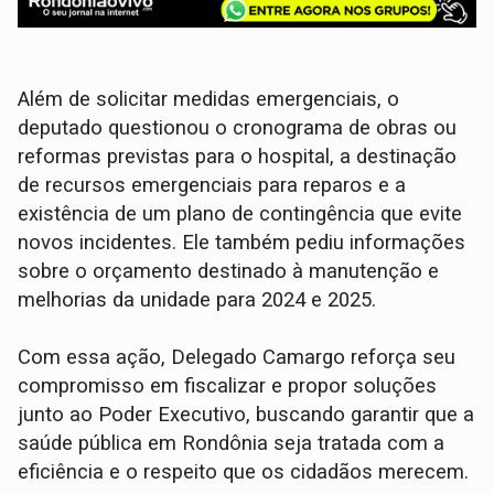
Além de solicitar medidas emergenciais, o
deputado questionou o cronograma de obras ou
reformas previstas para o hospital, a destinação
de recursos emergenciais para reparos e a
existência de um plano de contingência que evite
novos incidentes. Ele também pediu informações
sobre o orçamento destinado à manutenção e
melhorias da unidade para 2024 e 2025.
Com essa ação, Delegado Camargo reforça seu
compromisso em fiscalizar e propor soluções
junto ao Poder Executivo, buscando garantir que a
saúde pública em Rondônia seja tratada com a
eficiência e o respeito que os cidadãos merecem.