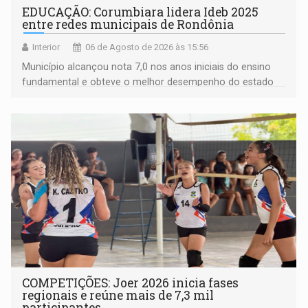
EDUCAÇÃO: Corumbiara lidera Ideb 2025
entre redes municipais de Rondônia
Interior
06 de Agosto de 2026 às 15:56
Município alcançou nota 7,0 nos anos iniciais do ensino
fundamental e obteve o melhor desempenho do estado
na rede municipal
COMPETIÇÕES: Joer 2026 inicia fases
regionais e reúne mais de 7,3 mil
participantes