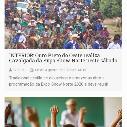
INTERIOR: Ouro Preto do Oeste realiza
Cavalgada da Expo Show Norte neste sábado
Cultura
06 de Agosto de 2026 às 14:39
Tradicional desfile de cavaleiros e amazonas abre a
programação da Expo Show Norte 2026 e deve reunir
milhares de participantes e espectadores no município