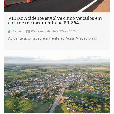
VÍDEO: Acidente envolve cinco veículos em
obra de recapeamento na BR-364
Polícia
06 de Agosto de 2026 às 16:24
Acidente aconteceu em frente ao Assaí Atacadista