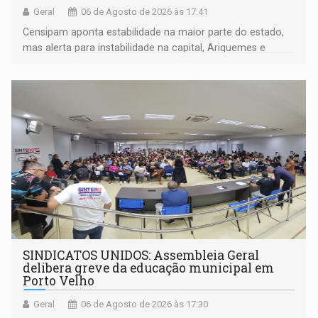
Geral
06 de Agosto de 2026 às 17:41
Censipam aponta estabilidade na maior parte do estado,
mas alerta para instabilidade na capital, Ariquemes e
outros municípios da região norte
SINDICATOS UNIDOS: Assembleia Geral
delibera greve da educação municipal em
Porto Velho
Geral
06 de Agosto de 2026 às 17:30