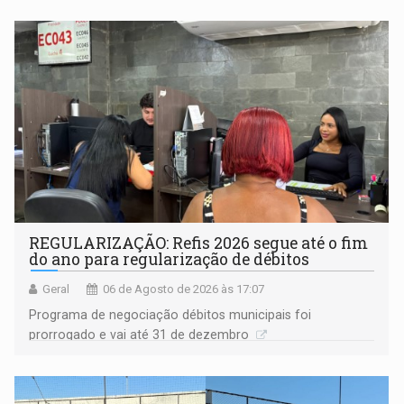
Goiás
REGULARIZAÇÃO: Refis 2026 segue até o fim
do ano para regularização de débitos
Geral
06 de Agosto de 2026 às 17:07
Programa de negociação débitos municipais foi
prorrogado e vai até 31 de dezembro