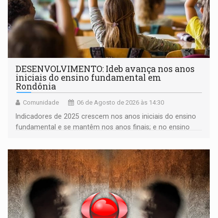
DESENVOLVIMENTO: Ideb avança nos anos
iniciais do ensino fundamental em
Rondônia
Comunidade
06 de Agosto de 2026 às 14:30
Indicadores de 2025 crescem nos anos iniciais do ensino
fundamental e se mantêm nos anos finais; e no ensino
médio