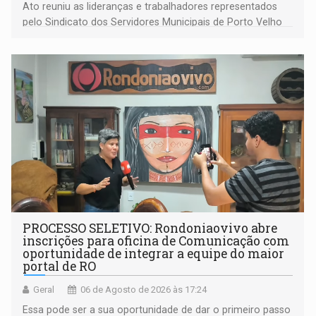
Ato reuniu as lideranças e trabalhadores representados
pelo Sindicato dos Servidores Municipais de Porto Velho
(SINDEPROF), SINTERO e SINPROF
PROCESSO SELETIVO: Rondoniaovivo abre
inscrições para oficina de Comunicação com
oportunidade de integrar a equipe do maior
portal de RO
Geral
06 de Agosto de 2026 às 17:24
Essa pode ser a sua oportunidade de dar o primeiro passo