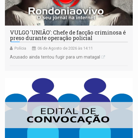
VULGO 'UNIÃO': Chefe de facção criminosa é
preso durante operação policial
Polícia
06 de Agosto de 2026 às 14:11
Acusado ainda tentou fugir para um matagal