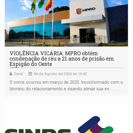
VIOLÊNCIA VICÁRIA: MPRO obtém
condenação de réu a 21 anos de prisão em
Espigão do Oeste
Geral
06 de Agosto de 2026 às 16:42
O crime ocorreu em março de 2025. Inconformado com o
término do relacionamento e visando atingir sua ex-
companheira