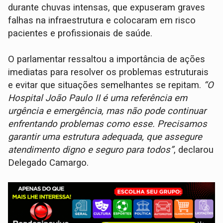
durante chuvas intensas, que expuseram graves
falhas na infraestrutura e colocaram em risco
pacientes e profissionais de saúde.
O parlamentar ressaltou a importância de ações
imediatas para resolver os problemas estruturais
e evitar que situações semelhantes se repitam.
“O
Hospital João Paulo II é uma referência em
urgência e emergência, mas não pode continuar
enfrentando problemas como esse. Precisamos
garantir uma estrutura adequada, que assegure
atendimento digno e seguro para todos”
, declarou
Delegado Camargo.