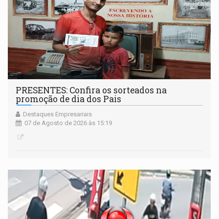
PRESENTES: Confira os sorteados na
promoção de dia dos Pais
Destaques Empresariais
07 de Agosto de 2026 às 15:19