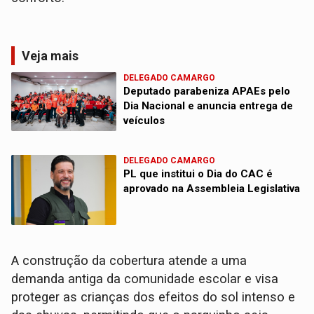
Veja mais
DELEGADO CAMARGO
Deputado parabeniza APAEs pelo
Dia Nacional e anuncia entrega de
veículos
DELEGADO CAMARGO
PL que institui o Dia do CAC é
aprovado na Assembleia Legislativa
A construção da cobertura atende a uma
demanda antiga da comunidade escolar e visa
proteger as crianças dos efeitos do sol intenso e