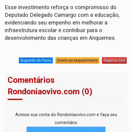
Esse investimento reforça o compromisso do
Deputado Delegado Camargo com a educação,
evidenciando seu empenho em melhorar a
infraestrutura escolar e contribuir para o
desenvolvimento das crianças em Ariquemes.
Sugestão de Pauta
Direito ao esquecimento
Reportar Erro
Comentários
Rondoniaovivo.com (0)
Acesse sua conta do Rondoniaovivo.com e faça seu
comentário