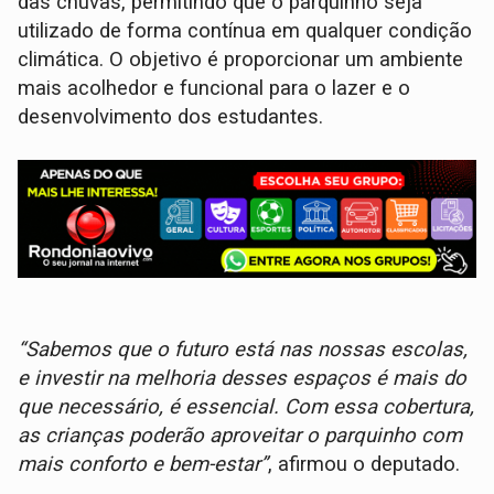
das chuvas, permitindo que o parquinho seja
utilizado de forma contínua em qualquer condição
climática. O objetivo é proporcionar um ambiente
mais acolhedor e funcional para o lazer e o
desenvolvimento dos estudantes.
“Sabemos que o futuro está nas nossas escolas,
e investir na melhoria desses espaços é mais do
que necessário, é essencial. Com essa cobertura,
as crianças poderão aproveitar o parquinho com
mais conforto e bem-estar”
, afirmou o deputado.