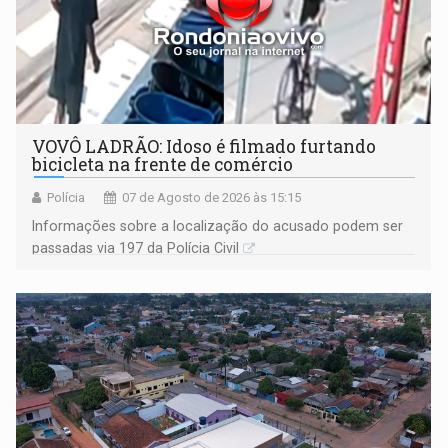
VOVÔ LADRÃO: Idoso é filmado furtando
bicicleta na frente de comércio
Polícia
07 de Agosto de 2026 às 15:15
Informações sobre a localização do acusado podem ser
passadas via 197 da Polícia Civil