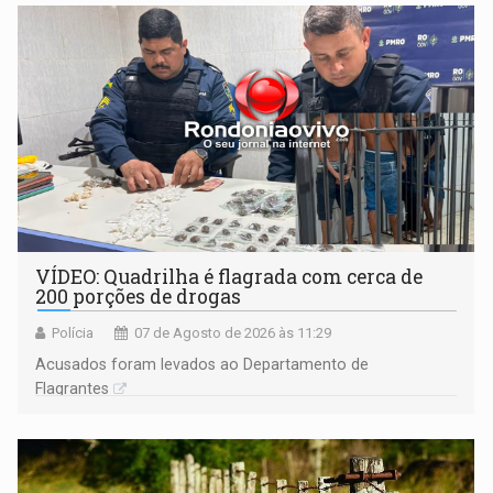
VÍDEO: Quadrilha é flagrada com cerca de
200 porções de drogas
Polícia
07 de Agosto de 2026 às 11:29
Acusados foram levados ao Departamento de
Flagrantes