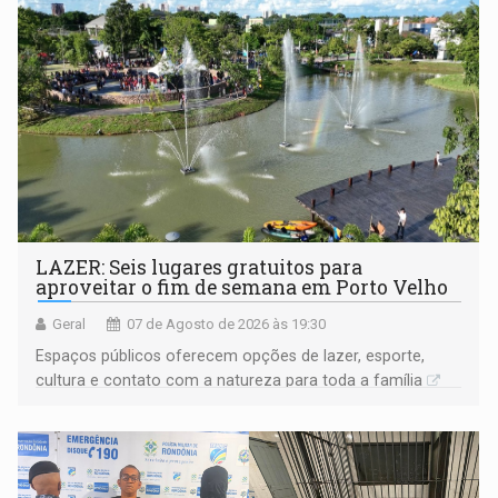
LAZER: Seis lugares gratuitos para
aproveitar o fim de semana em Porto Velho
Geral
07 de Agosto de 2026 às 19:30
Espaços públicos oferecem opções de lazer, esporte,
cultura e contato com a natureza para toda a família