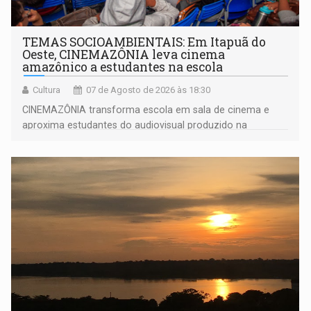
TEMAS SOCIOAMBIENTAIS: Em Itapuã do
Oeste, CINEMAZÔNIA leva cinema
amazônico a estudantes na escola
Cultura
07 de Agosto de 2026 às 18:30
CINEMAZÔNIA transforma escola em sala de cinema e
aproxima estudantes do audiovisual produzido na
Amazônia