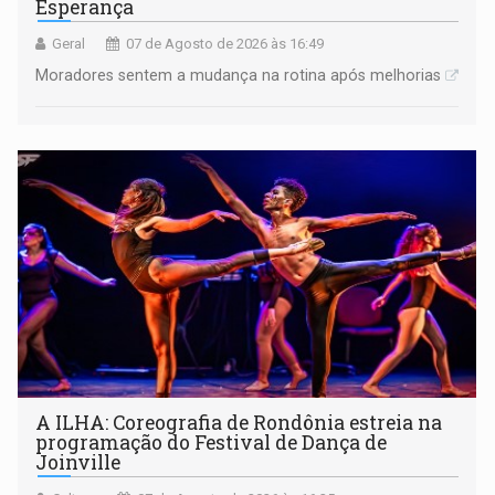
Esperança
Geral
07 de Agosto de 2026 às 16:49
Moradores sentem a mudança na rotina após melhorias
A ILHA: Coreografia de Rondônia estreia na
programação do Festival de Dança de
Joinville