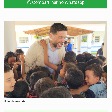
Compartilhar no Whatsapp
Foto: Assessoria