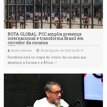
ROTA GLOBAL: PCC amplia presença
internacional e transforma Brasil em
corredor da cocaína
Brasil e Mundo
08 de Agosto de 2026 às 09:13
Rondônia está no mapa do roteiro da cocaína que
abastece a Europa e a África