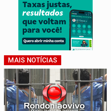
MAIS NOTÍCIAS