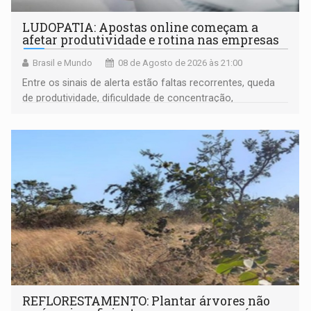
LUDOPATIA: Apostas online começam a
afetar produtividade e rotina nas empresas
Brasil e Mundo
08 de Agosto de 2026 às 21:00
Entre os sinais de alerta estão faltas recorrentes, queda
de produtividade, dificuldade de concentração,
solicitações frequentes de antecipação salarial
REFLORESTAMENTO: Plantar árvores não