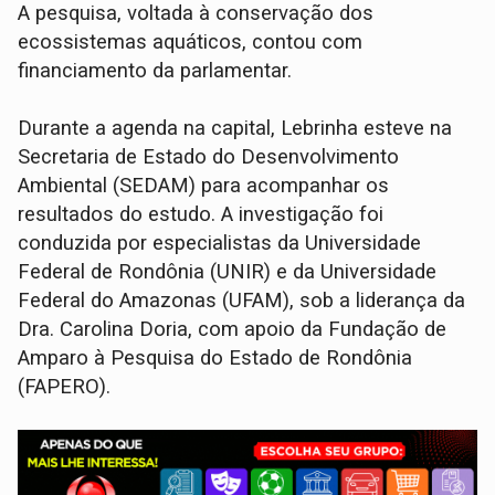
A pesquisa, voltada à conservação dos
ecossistemas aquáticos, contou com
financiamento da parlamentar.
Durante a agenda na capital, Lebrinha esteve na
Secretaria de Estado do Desenvolvimento
Ambiental (SEDAM) para acompanhar os
resultados do estudo. A investigação foi
conduzida por especialistas da Universidade
Federal de Rondônia (UNIR) e da Universidade
Federal do Amazonas (UFAM), sob a liderança da
Dra. Carolina Doria, com apoio da Fundação de
Amparo à Pesquisa do Estado de Rondônia
(FAPERO).