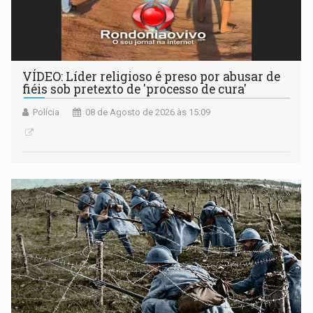
VÍDEO: Líder religioso é preso por abusar de
fiéis sob pretexto de 'processo de cura'
Polícia
08 de Agosto de 2026 às 15:09