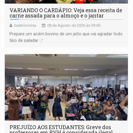
VARIANDO O CARDÁPIO: Veja essa receita de
carne assada para o almoço e o jantar
Gastronomia
08 de Agosto de 2026 às 09:00
Prepare um acém bovino de um jeito que vai agradar todo
tipo de paladar
PREJUÍZO AOS ESTUDANTES: Greve dos
professores em PVH é considerada ilegal