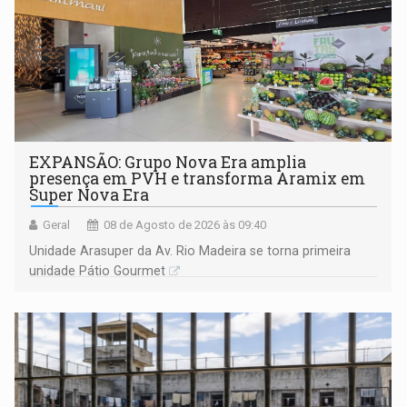
EXPANSÃO: Grupo Nova Era amplia
presença em PVH e transforma Aramix em
Super Nova Era
Geral
08 de Agosto de 2026 às 09:40
Unidade Arasuper da Av. Rio Madeira se torna primeira
unidade Pátio Gourmet