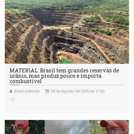
setembro
MATERIAL: Brasil tem grandes reservas de
urânio, mas produz pouco e importa
combustível
Brasil e Mundo
08 de Agosto de 2026 às 17:00