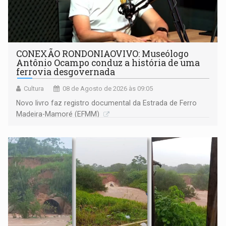
CONEXÃO RONDONIAOVIVO: Museólogo
Antônio Ocampo conduz a história de uma
ferrovia desgovernada
Cultura
08 de Agosto de 2026 às 09:05
Novo livro faz registro documental da Estrada de Ferro
Madeira-Mamoré (EFMM)