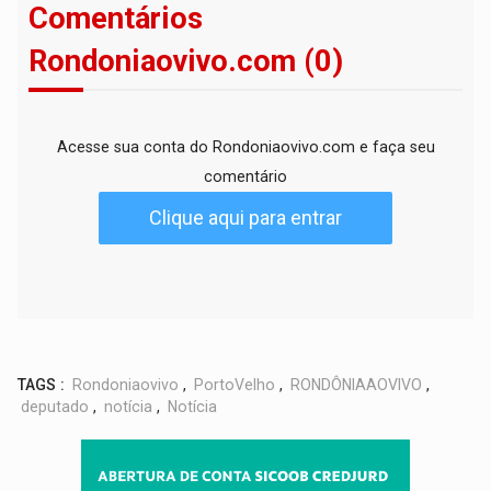
Comentários
Rondoniaovivo.com (0)
Acesse sua conta do Rondoniaovivo.com e faça seu
comentário
Clique aqui para entrar
TAGS :
Rondoniaovivo
,
PortoVelho
,
RONDÔNIAAOVIVO
,
deputado
,
notícia
,
Notícia