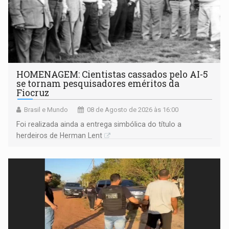
HOMENAGEM: Cientistas cassados pelo AI-5
se tornam pesquisadores eméritos da
Fiocruz
Brasil e Mundo
08 de Agosto de 2026 às 16:00
Foi realizada ainda a entrega simbólica do título a
herdeiros de Herman Lent