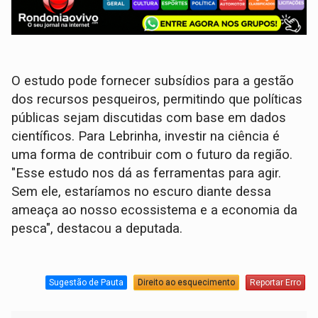
O estudo pode fornecer subsídios para a gestão
dos recursos pesqueiros, permitindo que políticas
públicas sejam discutidas com base em dados
científicos. Para Lebrinha, investir na ciência é
uma forma de contribuir com o futuro da região.
"Esse estudo nos dá as ferramentas para agir.
Sem ele, estaríamos no escuro diante dessa
ameaça ao nosso ecossistema e a economia da
pesca", destacou a deputada.
Sugestão de Pauta
Direito ao esquecimento
Reportar Erro