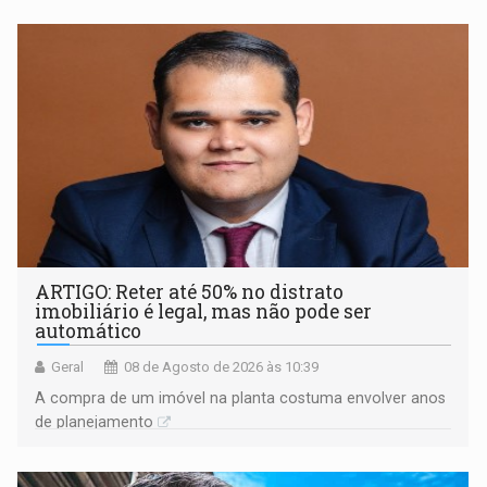
ARTIGO: Reter até 50% no distrato
imobiliário é legal, mas não pode ser
automático
Geral
08 de Agosto de 2026 às 10:39
A compra de um imóvel na planta costuma envolver anos
de planejamento