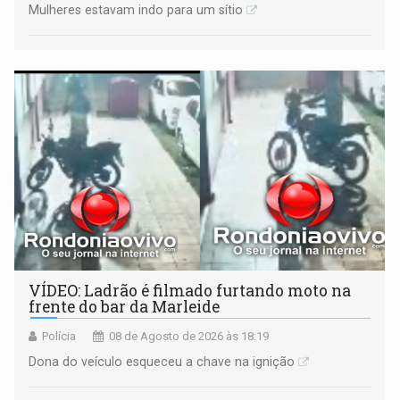
Mulheres estavam indo para um sítio
VÍDEO: Ladrão é filmado furtando moto na
frente do bar da Marleide
Polícia
08 de Agosto de 2026 às 18:19
Dona do veículo esqueceu a chave na ignição