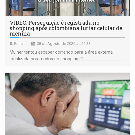
VÍDEO: Perseguição é registrada no
shopping após colombiana furtar celular de
menina
Polícia
08 de Agosto de 2026 às 21:33
Mulher tentou escapar correndo para a área externa
localizada nos fundos do shopping