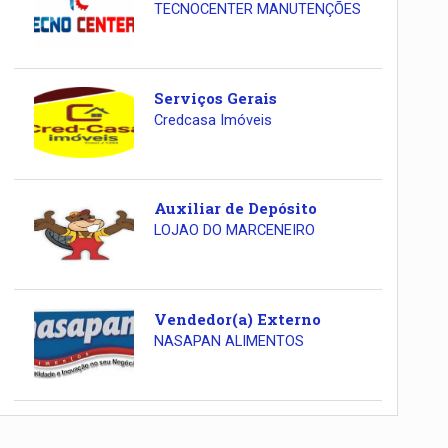
TECNOCENTER MANUTENÇÕES
Serviços Gerais
Credcasa Imóveis
Auxiliar de Depósito
LOJAO DO MARCENEIRO
Vendedor(a) Externo
NASAPAN ALIMENTOS