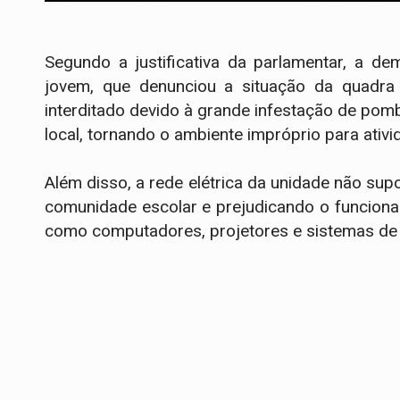
Segundo a justificativa da parlamentar, a 
jovem, que denunciou a situação da quadra 
interditado devido à grande infestação de po
local, tornando o ambiente impróprio para ativi
Além disso, a rede elétrica da unidade não su
comunidade escolar e prejudicando o funcion
como computadores, projetores e sistemas de 