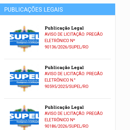
PUBLICAÇÕES LEGAIS
Publicação Legal
AVISO DE LICITAÇÃO: PREGÃO
ELETRÔNICO Nº
90136/2026/SUPEL/RO
Publicação Legal
AVISO DE LICITAÇÃO: PREGÃO
ELETRÔNICO N.°
90595/2025/SUPEL/RO
Publicação Legal
AVISO DE LICITAÇÃO: PREGÃO
ELETRÔNICO Nº
90186/2026/SUPEL/RO