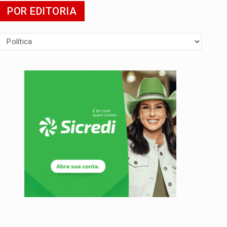
POR EDITORIA