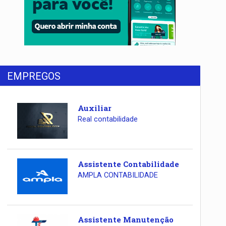
EMPREGOS
Auxiliar
Real contabilidade
Assistente Contabilidade
AMPLA CONTABILIDADE
Assistente Manutenção