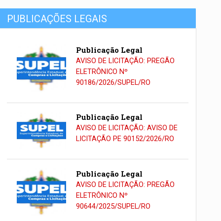
PUBLICAÇÕES LEGAIS
Publicação Legal
AVISO DE LICITAÇÃO: PREGÃO
ELETRÔNICO Nº
90186/2026/SUPEL/RO
Publicação Legal
AVISO DE LICITAÇÃO: AVISO DE
LICITAÇÃO PE 90152/2026/RO
Publicação Legal
AVISO DE LICITAÇÃO: PREGÃO
ELETRÔNICO Nº
90644/2025/SUPEL/RO