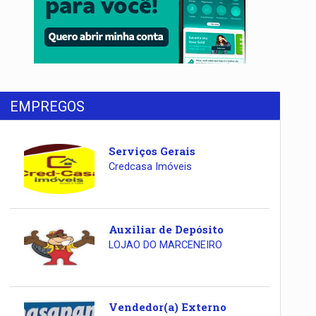
EMPREGOS
Serviços Gerais
Credcasa Imóveis
Auxiliar de Depósito
LOJAO DO MARCENEIRO
Vendedor(a) Externo