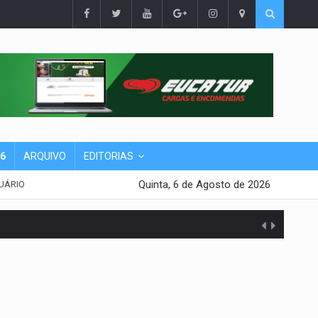
26
ARQUIVO
EDITORIAS
Quinta, 6 de Agosto de 2026
UÁRIO