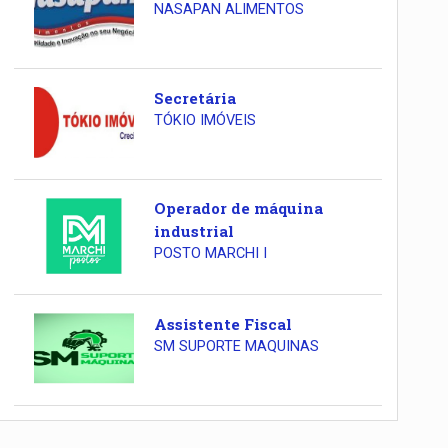
NASAPAN ALIMENTOS
Secretária
TÓKIO IMÓVEIS
Operador de máquina
industrial
POSTO MARCHI I
Assistente Fiscal
SM SUPORTE MAQUINAS