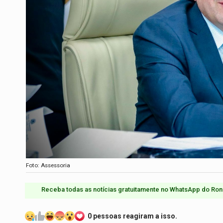
Foto: Assessoria
Receba todas as notícias gratuitamente no WhatsApp do Ron
0 pessoas reagiram a isso.