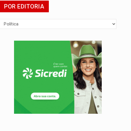
POR EDITORIA