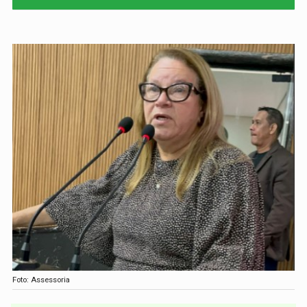
Foto: Assessoria