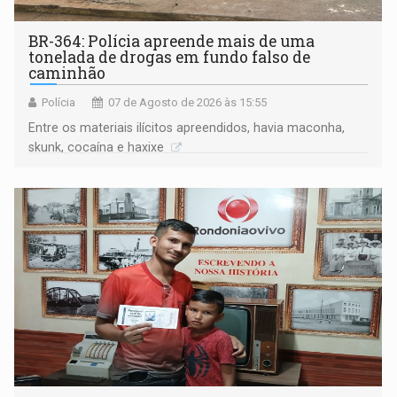
BR-364: Polícia apreende mais de uma
tonelada de drogas em fundo falso de
caminhão
Polícia
07 de Agosto de 2026 às 15:55
Entre os materiais ilícitos apreendidos, havia maconha,
skunk, cocaína e haxixe