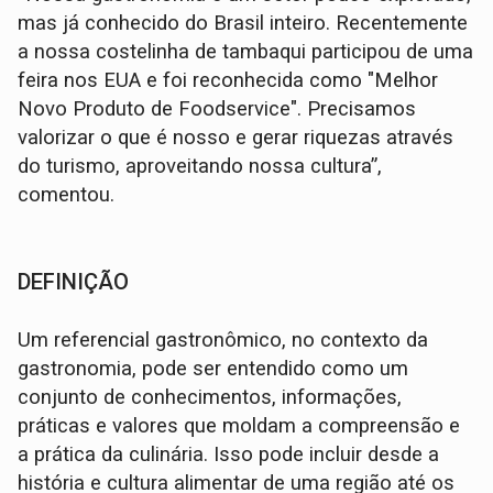
mas já conhecido do Brasil inteiro. Recentemente
a nossa costelinha de tambaqui participou de uma
feira nos EUA e foi reconhecida como "Melhor
Novo Produto de Foodservice". Precisamos
valorizar o que é nosso e gerar riquezas através
do turismo, aproveitando nossa cultura”,
comentou.
DEFINIÇÃO
Um referencial gastronômico, no contexto da
gastronomia, pode ser entendido como um
conjunto de conhecimentos, informações,
práticas e valores que moldam a compreensão e
a prática da culinária. Isso pode incluir desde a
história e cultura alimentar de uma região até os