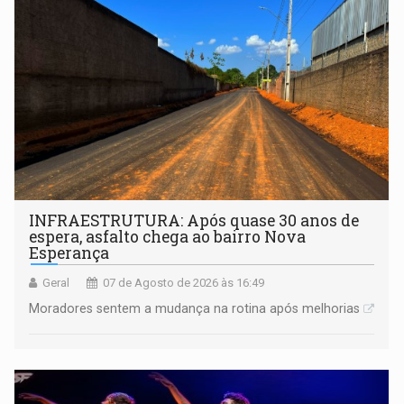
INFRAESTRUTURA: Após quase 30 anos de
espera, asfalto chega ao bairro Nova
Esperança
Geral
07 de Agosto de 2026 às 16:49
Moradores sentem a mudança na rotina após melhorias