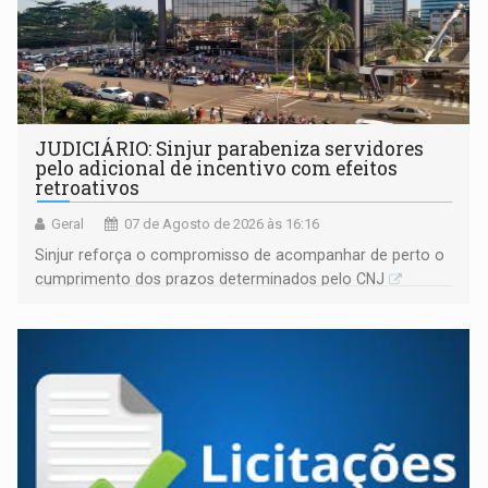
JUDICIÁRIO: Sinjur parabeniza servidores
pelo adicional de incentivo com efeitos
retroativos
Geral
07 de Agosto de 2026 às 16:16
Sinjur reforça o compromisso de acompanhar de perto o
cumprimento dos prazos determinados pelo CNJ