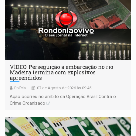
VÍDEO: Perseguição a embarcação no rio
Madeira termina com explosivos
apreendidos
Polícia
07 de Agosto de 2026 às 09:45
Ação ocorreu no âmbito da Operação Brasil Contra o
Crime Organizado