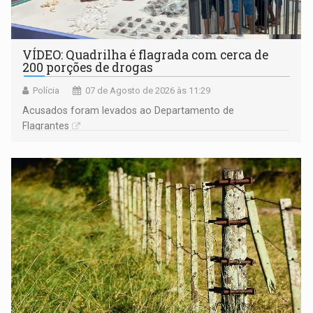
VÍDEO: Quadrilha é flagrada com cerca de
200 porções de drogas
Polícia
07 de Agosto de 2026 às 11:29
Acusados foram levados ao Departamento de
Flagrantes