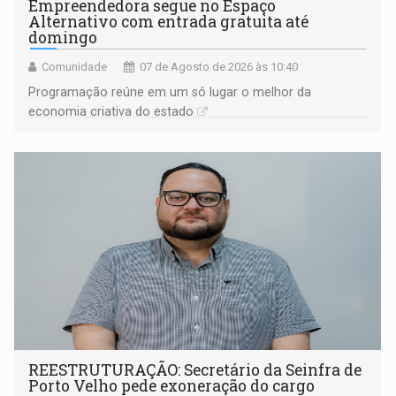
Empreendedora segue no Espaço
Alternativo com entrada gratuita até
domingo
Comunidade
07 de Agosto de 2026 às 10:40
Programação reúne em um só lugar o melhor da
economia criativa do estado
REESTRUTURAÇÃO: Secretário da Seinfra de
Porto Velho pede exoneração do cargo