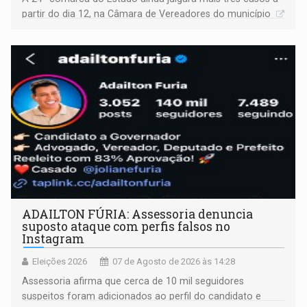
partir do dia 12, na Câmara de Vereadores do município
ADAILTON FÚRIA: Assessoria denuncia
suposto ataque com perfis falsos no
Instagram
Eleições 2026
07 de Agosto de 2026 às 14:28
Assessoria afirma que cerca de 10 mil seguidores
suspeitos foram adicionados ao perfil do candidato e