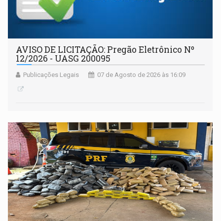
AVISO DE LICITAÇÃO: Pregão Eletrônico Nº
12/2026 - UASG 200095
Publicações Legais
07 de Agosto de 2026 às 16:09