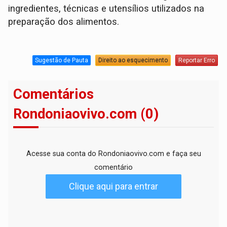
ingredientes, técnicas e utensílios utilizados na
preparação dos alimentos.
Sugestão de Pauta
Direito ao esquecimento
Reportar Erro
Comentários
Rondoniaovivo.com (0)
Acesse sua conta do Rondoniaovivo.com e faça seu
comentário
Clique aqui para entrar