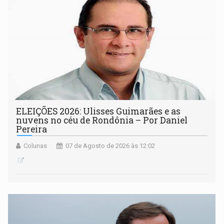
ELEIÇÕES 2026: Ulisses Guimarães e as
nuvens no céu de Rondônia – Por Daniel
Pereira
Colunas
07 de Agosto de 2026 às 12:02