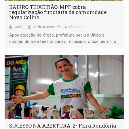
BAIRRO TEIXEIRÃO: MPF cobra
regularização fundiária da comunidade
Nova Colina
Geral
07 de Agosto de 2026 às 11:08
Após atuação do órgão, prefeitura pediu à União a
doação de área federal para o município, o que permitirá
a regularização de ocupantes de boa fé
SUCESSO NA ABERTURA: 2ª Feira Rondônia