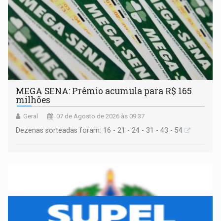
MEGA SENA: Prêmio acumula para R$ 165
milhões
Geral
07 de Agosto de 2026 às 09:37
Dezenas sorteadas foram: 16 - 21 - 24 - 31 - 43 - 54