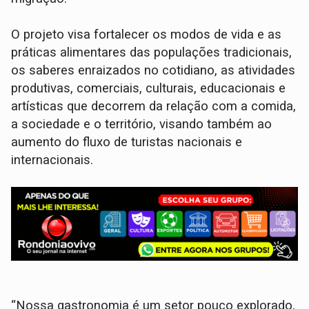
O projeto visa fortalecer os modos de vida e as
práticas alimentares das populações tradicionais,
os saberes enraizados no cotidiano, as atividades
produtivas, comerciais, culturais, educacionais e
artísticas que decorrem da relação com a comida,
a sociedade e o território, visando também ao
aumento do fluxo de turistas nacionais e
internacionais.
“Nossa gastronomia é um setor pouco explorado,