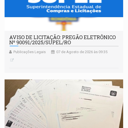
AVISO DE LICITAÇÃO: PREGÃO ELETRÔNICO
Nº 90091/2025/SUPEL/RO
Publicações Legais
07 de Agosto de 2026 às 09:35