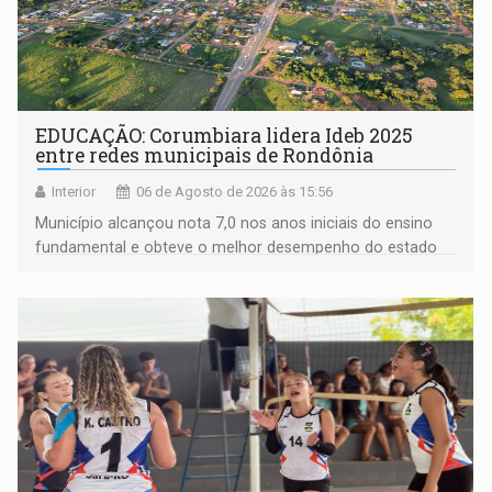
EDUCAÇÃO: Corumbiara lidera Ideb 2025
entre redes municipais de Rondônia
Interior
06 de Agosto de 2026 às 15:56
Município alcançou nota 7,0 nos anos iniciais do ensino
fundamental e obteve o melhor desempenho do estado
na rede municipal