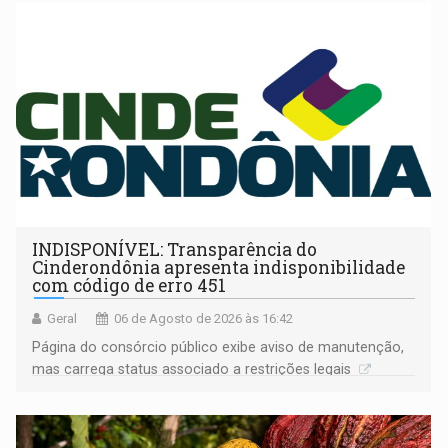
INDISPONÍVEL: Transparência do
Cinderondônia apresenta indisponibilidade
com código de erro 451
Geral
06 de Agosto de 2026 às 16:42
Página do consórcio público exibe aviso de manutenção,
mas carrega status associado a restrições legais