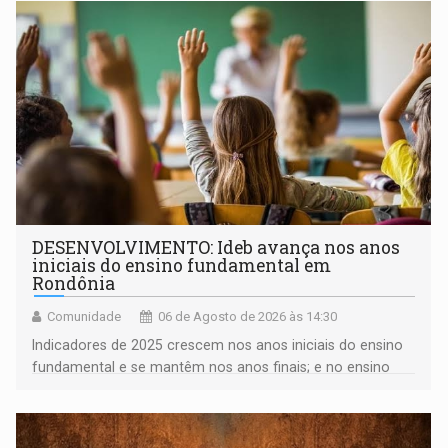
DESENVOLVIMENTO: Ideb avança nos anos
iniciais do ensino fundamental em
Rondônia
Comunidade
06 de Agosto de 2026 às 14:30
Indicadores de 2025 crescem nos anos iniciais do ensino
fundamental e se mantêm nos anos finais; e no ensino
médio