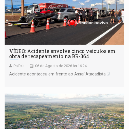
VÍDEO: Acidente envolve cinco veículos em
obra de recapeamento na BR-364
Polícia
06 de Agosto de 2026 às 16:24
Acidente aconteceu em frente ao Assaí Atacadista