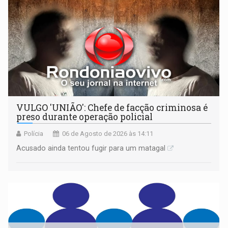
VULGO 'UNIÃO': Chefe de facção criminosa é
preso durante operação policial
Polícia
06 de Agosto de 2026 às 14:11
Acusado ainda tentou fugir para um matagal