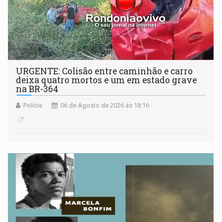
URGENTE: Colisão entre caminhão e carro
deixa quatro mortos e um em estado grave
na BR-364
Polícia
06 de Agosto de 2026 às 18:16