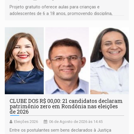
Projeto gratuito oferece aulas para crianças e
adolescentes de 6 a 18 anos, promovendo disciplina,
inclusão e desenvolvimento por meio do esporte
CLUBE DOS R$ 00,00: 21 candidatos declaram
patrimônio zero em Rondônia nas eleições
de 2026
Eleições 2026
06 de Agosto de 2026 às 14:45
Entre os postulantes sem bens declarados à Justiça