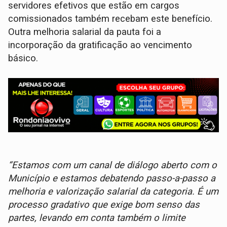
servidores efetivos que estão em cargos
comissionados também recebam este benefício.
Outra melhoria salarial da pauta foi a
incorporação da gratificação ao vencimento
básico.
“Estamos com um canal de diálogo aberto com o
Município e estamos debatendo passo-a-passo a
melhoria e valorização salarial da categoria. É um
processo gradativo que exige bom senso das
partes, levando em conta também o limite