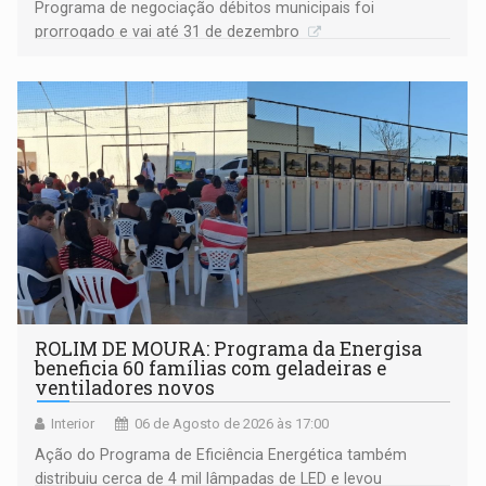
Programa de negociação débitos municipais foi
prorrogado e vai até 31 de dezembro
ROLIM DE MOURA: Programa da Energisa
beneficia 60 famílias com geladeiras e
ventiladores novos
Interior
06 de Agosto de 2026 às 17:00
Ação do Programa de Eficiência Energética também
distribuiu cerca de 4 mil lâmpadas de LED e levou