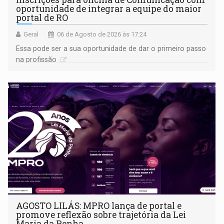
oportunidade de integrar a equipe do maior
portal de RO
Geral
06 de Agosto de 2026 às 17:24
Essa pode ser a sua oportunidade de dar o primeiro passo
na profissão
AGOSTO LILÁS: MPRO lança de portal e
promove reflexão sobre trajetória da Lei
Maria da Penha