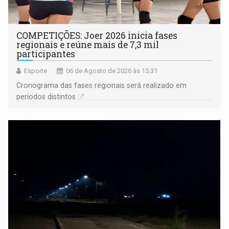
COMPETIÇÕES: Joer 2026 inicia fases
regionais e reúne mais de 7,3 mil
participantes
Esporte
06 de Agosto de 2026 às 15:31
Cronograma das fases regionais será realizado em
períodos distintos