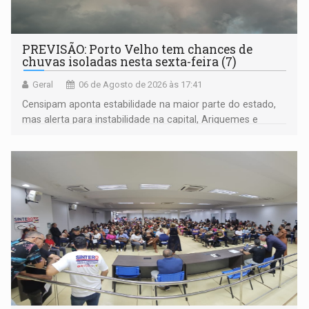
PREVISÃO: Porto Velho tem chances de
chuvas isoladas nesta sexta-feira (7)
Geral
06 de Agosto de 2026 às 17:41
Censipam aponta estabilidade na maior parte do estado,
mas alerta para instabilidade na capital, Ariquemes e
outros municípios da região norte