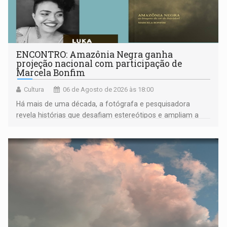
ENCONTRO: Amazônia Negra ganha
projeção nacional com participação de
Marcela Bonfim
Cultura
06 de Agosto de 2026 às 18:00
Há mais de uma década, a fotógrafa e pesquisadora
revela histórias que desafiam estereótipos e ampliam a
compreensão sobre a Amazônia e suas populações
negras