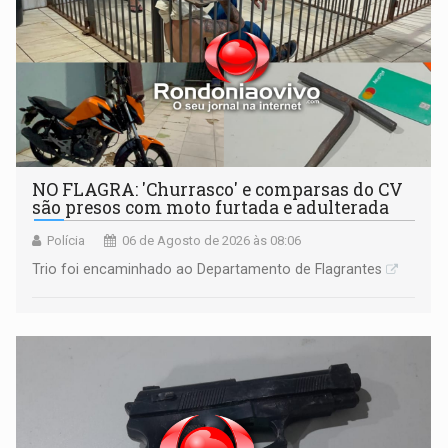
NO FLAGRA: 'Churrasco' e comparsas do CV
são presos com moto furtada e adulterada
Polícia
06 de Agosto de 2026 às 08:06
Trio foi encaminhado ao Departamento de Flagrantes