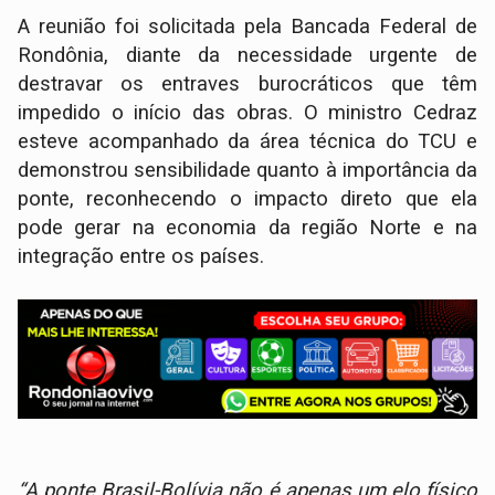
A reunião foi solicitada pela Bancada Federal de
Rondônia, diante da necessidade urgente de
destravar os entraves burocráticos que têm
impedido o início das obras. O ministro Cedraz
esteve acompanhado da área técnica do TCU e
demonstrou sensibilidade quanto à importância da
ponte, reconhecendo o impacto direto que ela
pode gerar na economia da região Norte e na
integração entre os países.
“A ponte Brasil-Bolívia não é apenas um elo físico