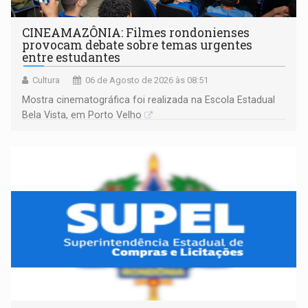
CINEAMAZÔNIA: Filmes rondonienses
provocam debate sobre temas urgentes
entre estudantes
Cultura
06 de Agosto de 2026 às 08:51
Mostra cinematográfica foi realizada na Escola Estadual
Bela Vista, em Porto Velho