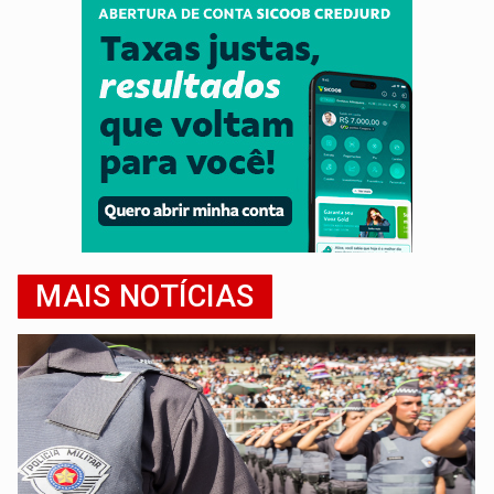
MAIS NOTÍCIAS