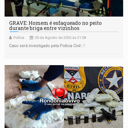
GRAVE: Homem é esfaqueado no peito
durante briga entre vizinhos
Polícia
05 de Agosto de 2026 às 21:08
Caso será investigado pela Polícia Civil