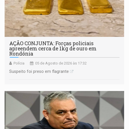
AÇÃO CONJUNTA: Forças policiais
apreendem cerca de 1kg de ouro em
Rondônia
Polícia
05 de Agosto de 2026 às 17:32
Suspeito foi preso em flagrante