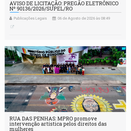
AVISO DE LICITAÇÃO: PREGÃO ELETRÔNICO
Nº 90136/2026/SUPEL/RO
Publicações Legais
06 de Agosto de 2026 às 08:49
RUA DAS PENHAS: MPRO promove
intervenção artística pelos direitos das
mulheres