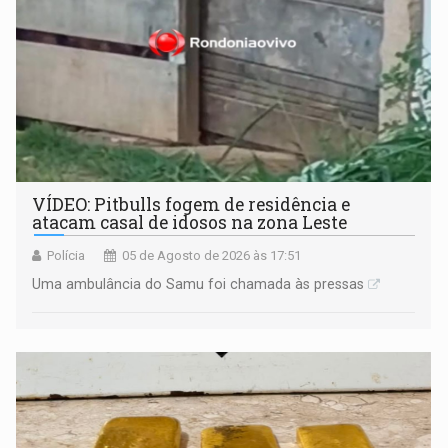
VÍDEO: Pitbulls fogem de residência e
atacam casal de idosos na zona Leste
Polícia
05 de Agosto de 2026 às 17:51
Uma ambulância do Samu foi chamada às pressas