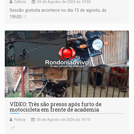
Cultura
05 de Agosto de 2026 às 19:30
Sessão gratuita acontece no dia 15 de agosto, às
19h30
VÍDEO: Três são presos após furto de
motocicleta em frente de academia
Polícia
05 de Agosto de 2026 às 19:15