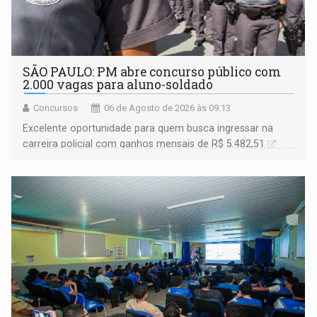
SÃO PAULO: PM abre concurso público com
2.000 vagas para aluno-soldado
Concursos
06 de Agosto de 2026 às 09:13
Excelente oportunidade para quem busca ingressar na
carreira policial com ganhos mensais de R$ 5.482,51