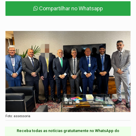
Compartilhar no Whatsapp
Foto: assessoria
Receba todas as notícias gratuitamente no WhatsApp do