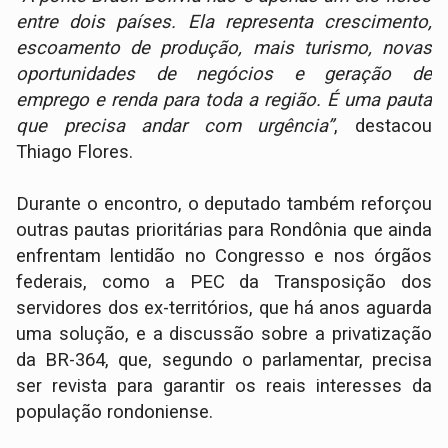
entre dois países. Ela representa crescimento,
escoamento de produção, mais turismo, novas
oportunidades de negócios e geração de
emprego e renda para toda a região. É uma pauta
que precisa andar com urgência”
, destacou
Thiago Flores.
Durante o encontro, o deputado também reforçou
outras pautas prioritárias para Rondônia que ainda
enfrentam lentidão no Congresso e nos órgãos
federais, como a PEC da Transposição dos
servidores dos ex-territórios, que há anos aguarda
uma solução, e a discussão sobre a privatização
da BR-364, que, segundo o parlamentar, precisa
ser revista para garantir os reais interesses da
população rondoniense.