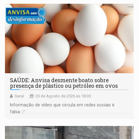
SAÚDE: Anvisa desmente boato sobre
presença de plástico ou petróleo em ovos
Geral
05 de Agosto de 2026 às 18:30
Informação de vídeo que circula em redes sociais é
falsa