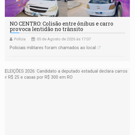
NO CENTRO: Colisão entre ônibus e carro
provoca lentidão no trânsito
Polícia
05 de Agosto de 2026 às 17:07
Policiais militares foram chamados ao local