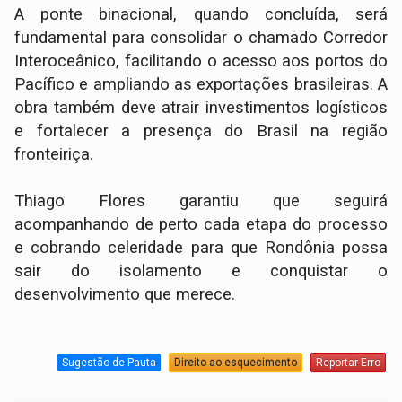
A ponte binacional, quando concluída, será
fundamental para consolidar o chamado Corredor
Interoceânico, facilitando o acesso aos portos do
Pacífico e ampliando as exportações brasileiras. A
obra também deve atrair investimentos logísticos
e fortalecer a presença do Brasil na região
fronteiriça.
Thiago Flores garantiu que seguirá
acompanhando de perto cada etapa do processo
e cobrando celeridade para que Rondônia possa
sair do isolamento e conquistar o
desenvolvimento que merece.
Sugestão de Pauta
Direito ao esquecimento
Reportar Erro