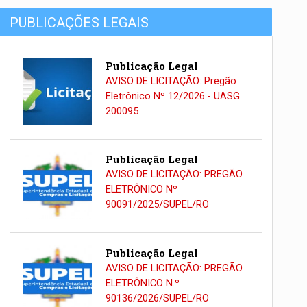
PUBLICAÇÕES LEGAIS
Publicação Legal
AVISO DE LICITAÇÃO: Pregão
Eletrônico Nº 12/2026 - UASG
200095
Publicação Legal
AVISO DE LICITAÇÃO: PREGÃO
ELETRÔNICO Nº
90091/2025/SUPEL/RO
Publicação Legal
AVISO DE LICITAÇÃO: PREGÃO
ELETRÔNICO N.º
90136/2026/SUPEL/RO