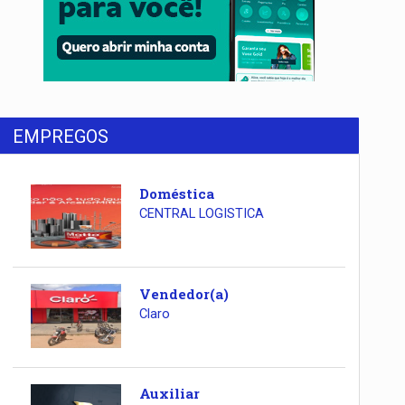
EMPREGOS
Doméstica
CENTRAL LOGISTICA
Vendedor(a)
Claro
Auxiliar