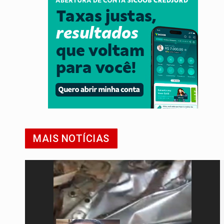
MAIS NOTÍCIAS