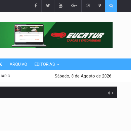
26
ARQUIVO
EDITORIAS
Sábado, 8 de Agosto de 2026
UÁRIO