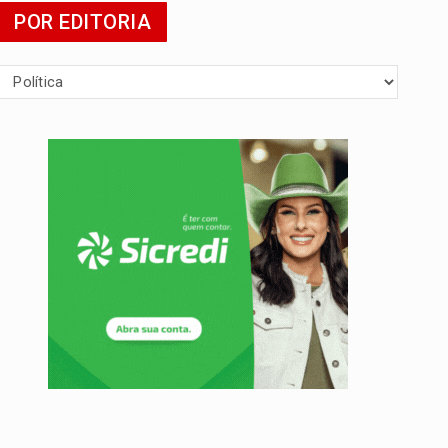
POR EDITORIA
 escola