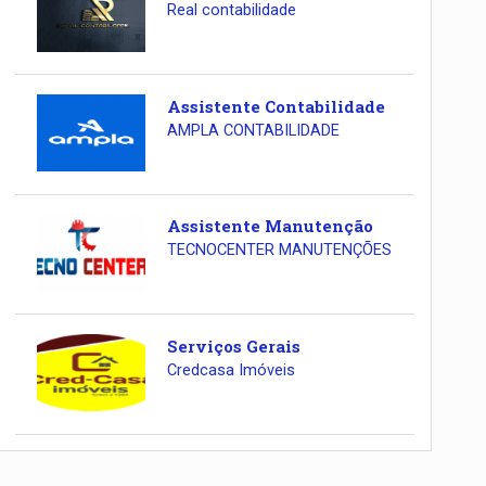
Real contabilidade
Assistente Contabilidade
AMPLA CONTABILIDADE
Assistente Manutenção
TECNOCENTER MANUTENÇÕES
Serviços Gerais
Credcasa Imóveis