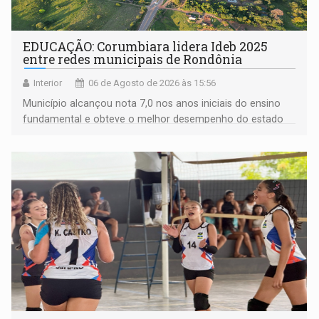
EDUCAÇÃO: Corumbiara lidera Ideb 2025
entre redes municipais de Rondônia
Interior
06 de Agosto de 2026 às 15:56
Município alcançou nota 7,0 nos anos iniciais do ensino
fundamental e obteve o melhor desempenho do estado
na rede municipal