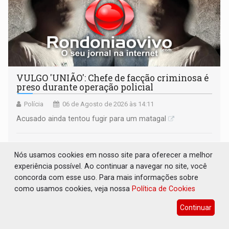
VULGO 'UNIÃO': Chefe de facção criminosa é
preso durante operação policial
Polícia
06 de Agosto de 2026 às 14:11
Acusado ainda tentou fugir para um matagal
Nós usamos cookies em nosso site para oferecer a melhor
experiência possível. Ao continuar a navegar no site, você
concorda com esse uso. Para mais informações sobre
como usamos cookies, veja nossa
Política de Cookies
Continuar