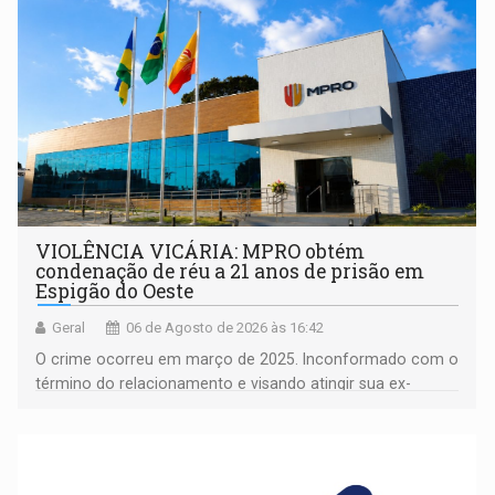
VIOLÊNCIA VICÁRIA: MPRO obtém
condenação de réu a 21 anos de prisão em
Espigão do Oeste
Geral
06 de Agosto de 2026 às 16:42
O crime ocorreu em março de 2025. Inconformado com o
término do relacionamento e visando atingir sua ex-
companheira