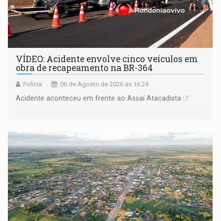
VÍDEO: Acidente envolve cinco veículos em
obra de recapeamento na BR-364
Polícia
06 de Agosto de 2026 às 16:24
Acidente aconteceu em frente ao Assaí Atacadista