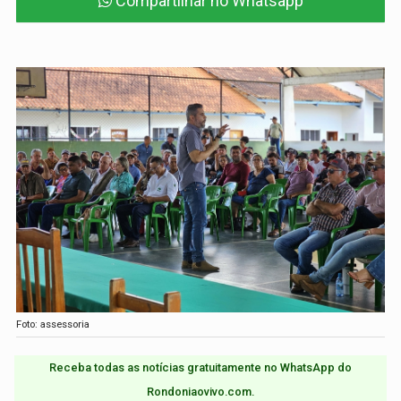
Compartilhar no Whatsapp
Foto: assessoria
Receba todas as notícias gratuitamente no WhatsApp do
Rondoniaovivo.com.​