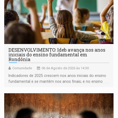
DESENVOLVIMENTO: Ideb avança nos anos
iniciais do ensino fundamental em
Rondônia
Comunidade
06 de Agosto de 2026 às 14:30
Indicadores de 2025 crescem nos anos iniciais do ensino
fundamental e se mantêm nos anos finais; e no ensino
médio