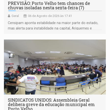
PREVISÃO: Porto Velho tem chances de
chuvas isoladas nesta sexta-feira (7)
Geral
06 de Agosto de 2026 às 17:41
Censipam aponta estabilidade na maior parte do estado,
mas alerta para instabilidade na capital, Ariquemes e
outros municípios da região norte
SINDICATOS UNIDOS: Assembleia Geral
delibera greve da educação municipal em
Porto Velho