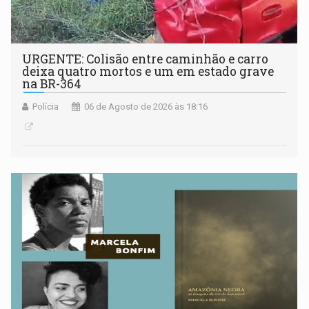
URGENTE: Colisão entre caminhão e carro
deixa quatro mortos e um em estado grave
na BR-364
Polícia
06 de Agosto de 2026 às 18:16