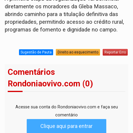
diretamente os moradores da Gleba Massaco,
abrindo caminho para a titulação definitiva das
propriedades, permitindo acesso ao crédito rural,
programas de fomento e dignidade no campo.
Sugestão de Pauta
Direito ao esquecimento
Reportar Erro
Comentários
Rondoniaovivo.com (0)
Acesse sua conta do Rondoniaovivo.com e faça seu
comentário
Clique aqui para entrar