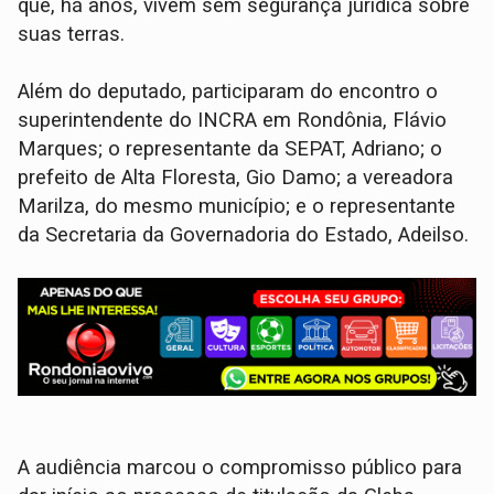
que, há anos, vivem sem segurança jurídica sobre
suas terras.
Além do deputado, participaram do encontro o
superintendente do INCRA em Rondônia, Flávio
Marques; o representante da SEPAT, Adriano; o
prefeito de Alta Floresta, Gio Damo; a vereadora
Marilza, do mesmo município; e o representante
da Secretaria da Governadoria do Estado, Adeilso.
A audiência marcou o compromisso público para