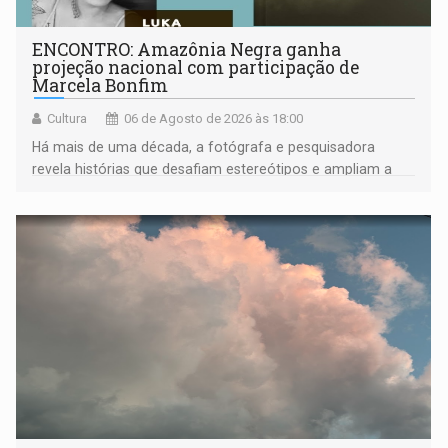
ENCONTRO: Amazônia Negra ganha
projeção nacional com participação de
Marcela Bonfim
Cultura
06 de Agosto de 2026 às 18:00
Há mais de uma década, a fotógrafa e pesquisadora
revela histórias que desafiam estereótipos e ampliam a
compreensão sobre a Amazônia e suas populações
negras