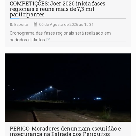
COMPETIÇÕES: Joer 2026 inicia fases
regionais e reúne mais de 7,3 mil
participantes
Esporte
06 de Agosto de 2026 às 15:31
Cronograma das fases regionais será realizado em
períodos distintos
PERIGO: Moradores denunciam escuridão e
insegurança na Estrada dos Periquitos