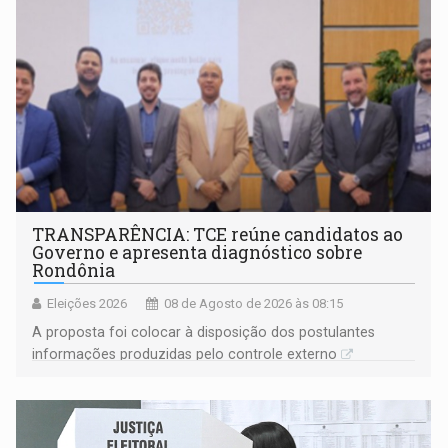
TRANSPARÊNCIA: TCE reúne candidatos ao
Governo e apresenta diagnóstico sobre
Rondônia
Eleições 2026
08 de Agosto de 2026 às 08:15
A proposta foi colocar à disposição dos postulantes
informações produzidas pelo controle externo