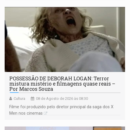
POSSESSÃO DE DEBORAH LOGAN: Terror
mistura mistério e filmagens quase reais –
Por Marcos Souza
Cultura
08 de Agosto de 2026 às 08:30
Filme foi produzido pelo diretor principal da saga dos X
Men nos cinemas