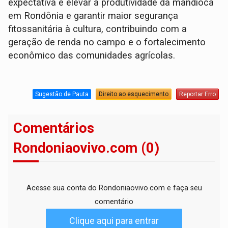
expectativa é elevar a produtividade da mandioca
em Rondônia e garantir maior segurança
fitossanitária à cultura, contribuindo com a
geração de renda no campo e o fortalecimento
econômico das comunidades agrícolas.
Sugestão de Pauta
Direito ao esquecimento
Reportar Erro
Comentários
Rondoniaovivo.com (0)
Acesse sua conta do Rondoniaovivo.com e faça seu
comentário
Clique aqui para entrar