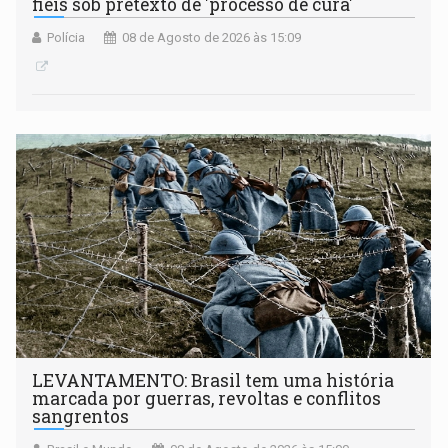
fiéis sob pretexto de 'processo de cura'
Polícia
08 de Agosto de 2026 às 15:09
LEVANTAMENTO: Brasil tem uma história
marcada por guerras, revoltas e conflitos
sangrentos