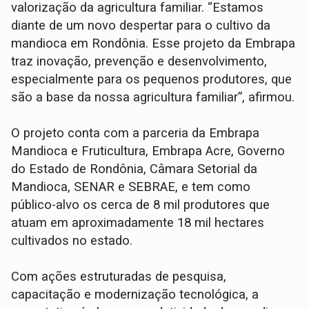
valorização da agricultura familiar. “Estamos
diante de um novo despertar para o cultivo da
mandioca em Rondônia. Esse projeto da Embrapa
traz inovação, prevenção e desenvolvimento,
especialmente para os pequenos produtores, que
são a base da nossa agricultura familiar”, afirmou.
O projeto conta com a parceria da Embrapa
Mandioca e Fruticultura, Embrapa Acre, Governo
do Estado de Rondônia, Câmara Setorial da
Mandioca, SENAR e SEBRAE, e tem como
público-alvo os cerca de 8 mil produtores que
atuam em aproximadamente 18 mil hectares
cultivados no estado.
Com ações estruturadas de pesquisa,
capacitação e modernização tecnológica, a