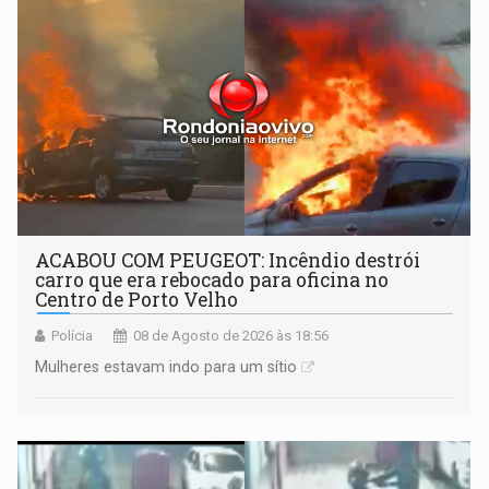
ACABOU COM PEUGEOT: Incêndio destrói
carro que era rebocado para oficina no
Centro de Porto Velho
Polícia
08 de Agosto de 2026 às 18:56
Mulheres estavam indo para um sítio