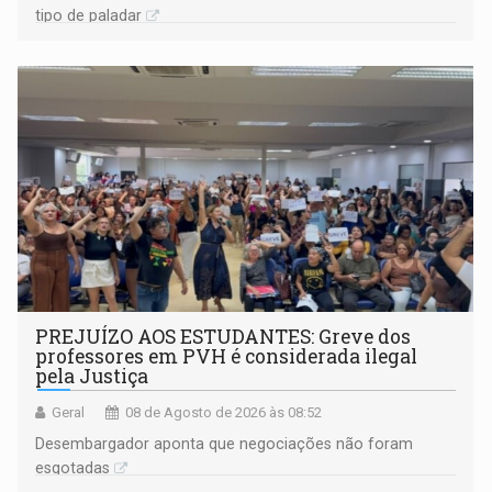
tipo de paladar
PREJUÍZO AOS ESTUDANTES: Greve dos
professores em PVH é considerada ilegal
pela Justiça
Geral
08 de Agosto de 2026 às 08:52
Desembargador aponta que negociações não foram
esgotadas