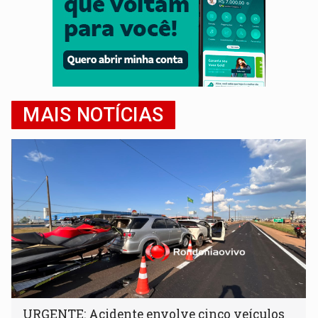
MAIS NOTÍCIAS
URGENTE: Acidente envolve cinco veículos