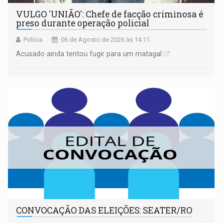
VULGO 'UNIÃO': Chefe de facção criminosa é
preso durante operação policial
Polícia
06 de Agosto de 2026 às 14:11
Acusado ainda tentou fugir para um matagal
CONVOCAÇÃO DAS ELEIÇÕES: SEATER/RO