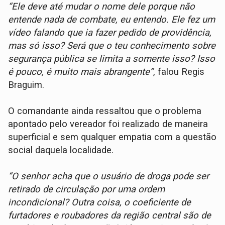
“Ele deve até mudar o nome dele porque não
entende nada de combate, eu entendo. Ele fez um
vídeo falando que ia fazer pedido de providência,
mas só isso? Será que o teu conhecimento sobre
segurança pública se limita a somente isso? Isso
é pouco, é muito mais abrangente”
, falou Regis
Braguim.
O comandante ainda ressaltou que o problema
apontado pelo vereador foi realizado de maneira
superficial e sem qualquer empatia com a questão
social daquela localidade.
“O senhor acha que o usuário de droga pode ser
retirado de circulação por uma ordem
incondicional? Outra coisa, o coeficiente de
furtadores e roubadores da região central são de