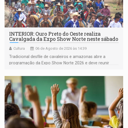
INTERIOR: Ouro Preto do Oeste realiza
Cavalgada da Expo Show Norte neste sábado
Cultura
06 de Agosto de 2026 às 14:39
Tradicional desfile de cavaleiros e amazonas abre a
programação da Expo Show Norte 2026 e deve reunir
milhares de participantes e espectadores no município