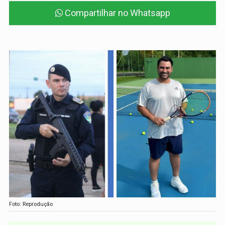
Compartilhar no Whatsapp
Foto: Reprodução