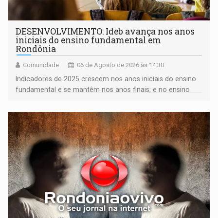
DESENVOLVIMENTO: Ideb avança nos anos
iniciais do ensino fundamental em
Rondônia
Comunidade
06 de Agosto de 2026 às 14:30
Indicadores de 2025 crescem nos anos iniciais do ensino
fundamental e se mantêm nos anos finais; e no ensino
médio