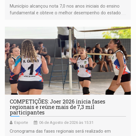
Município alcançou nota 7,0 nos anos iniciais do ensino
fundamental e obteve o melhor desempenho do estado
na rede municipal
COMPETIÇÕES: Joer 2026 inicia fases
regionais e reúne mais de 7,3 mil
participantes
Esporte
06 de Agosto de 2026 às 15:31
Cronograma das fases regionais será realizado em