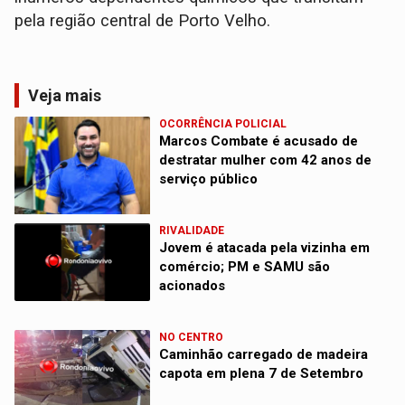
pela região central de Porto Velho.
Veja mais
OCORRÊNCIA POLICIAL
Marcos Combate é acusado de
destratar mulher com 42 anos de
serviço público
RIVALIDADE
Jovem é atacada pela vizinha em
comércio; PM e SAMU são
acionados
NO CENTRO
Caminhão carregado de madeira
capota em plena 7 de Setembro