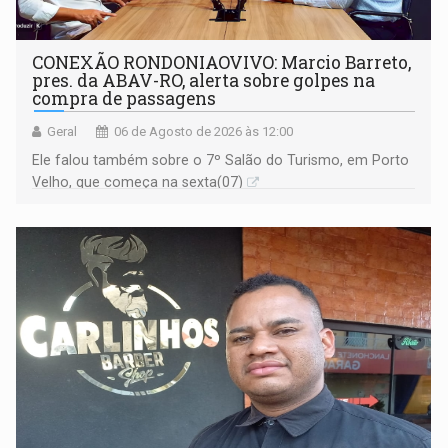
CONEXÃO RONDONIAOVIVO: Marcio Barreto,
pres. da ABAV-RO, alerta sobre golpes na
compra de passagens
Geral
06 de Agosto de 2026 às 12:00
Ele falou também sobre o 7º Salão do Turismo, em Porto
Velho, que começa na sexta(07)