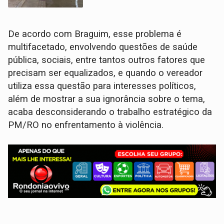
De acordo com Braguim, esse problema é
multifacetado, envolvendo questões de saúde
pública, sociais, entre tantos outros fatores que
precisam ser equalizados, e quando o vereador
utiliza essa questão para interesses políticos,
além de mostrar a sua ignorância sobre o tema,
acaba desconsiderando o trabalho estratégico da
PM/RO no enfrentamento à violência.