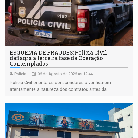
ESQUEMA DE FRAUDES: Polícia Civil
deflagra a terceira fase da Operação
Contemplados
Polícia
06 de Agosto de 2026 às 12:44
Polícia Civil orienta os consumidores a verificarem
atentamente a natureza dos contratos antes da
assinatura