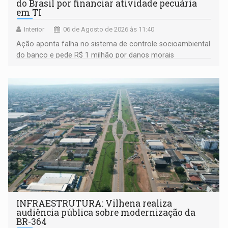
do Brasil por financiar atividade pecuária
em TI
Interior
06 de Agosto de 2026 às 11:40
Ação aponta falha no sistema de controle socioambiental
do banco e pede R$ 1 milhão por danos morais
coletivos
INFRAESTRUTURA: Vilhena realiza
audiência pública sobre modernização da
BR-364